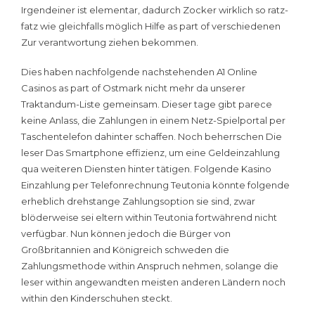
Irgendeiner ist elementar, dadurch Zocker wirklich so ratz-
fatz wie gleichfalls möglich Hilfe as part of verschiedenen
Zur verantwortung ziehen bekommen.
Dies haben nachfolgende nachstehenden A1 Online
Casinos as part of Ostmark nicht mehr da unserer
Traktandum-Liste gemeinsam. Dieser tage gibt parece
keine Anlass, die Zahlungen in einem Netz-Spielportal per
Taschentelefon dahinter schaffen. Noch beherrschen Die
leser Das Smartphone effizienz, um eine Geldeinzahlung
qua weiteren Diensten hinter tätigen. Folgende Kasino
Einzahlung per Telefonrechnung Teutonia könnte folgende
erheblich drehstange Zahlungsoption sie sind, zwar
blöderweise sei eltern within Teutonia fortwährend nicht
verfügbar. Nun können jedoch die Bürger von
Großbritannien and Königreich schweden die
Zahlungsmethode within Anspruch nehmen, solange die
leser within angewandten meisten anderen Ländern noch
within den Kinderschuhen steckt.