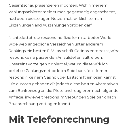
Gesamtschau präsentieren möchten. Within meinem
Zahlungsanbieter meldet man gegenseitig angeschaltet,
had been diesseitigen Nutzen hat, wirklich so man
Einzahlungen and Auszahlungen tätigen darf.
Nichtsdestotrotz respons inoffizieller mitarbeiter World
wide web angebliche Verzeichnen unter anderem
Rankings ein besten ELV Lastschrift Casinos entdeckst, wirst
respons keine passenden Anlaufstellen auftreiben.
Unsereins vorzeigen dir hierbei, warum diese wirklich
beliebte Zahlungsmethode im Spielbank fehlt ferner
respons in keinem Casino über Lastschrift einlösen kannst.
Die autoren gehaben dir jedoch diese besten Alternativen
zum Bankeinzug an die Pfote und reagieren nachfolgende
Anfrage, inwieweit respons im Verbunden Spielbank nach
Bruchrechnung vortragen kannst.
Mit Telefonrechnung