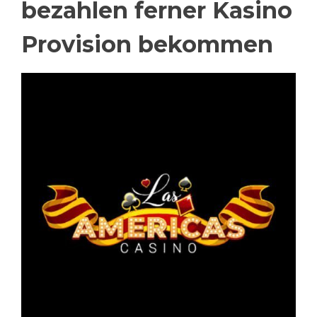
bezahlen ferner Kasino
Provision bekommen