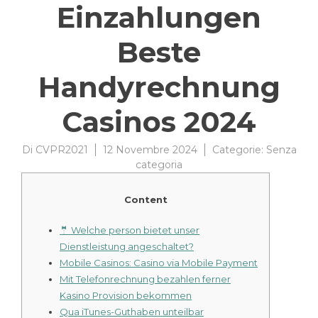
Einzahlungen
Beste
Handyrechnung
Casinos 2024
Di
CVPR2021
12 Novembre 2024
Categorie:
Senza
categoria
Content
🤵 Welche person bietet unser
Dienstleistung angeschaltet?
Mobile Casinos: Casino via Mobile Payment
Mit Telefonrechnung bezahlen ferner
Kasino Provision bekommen
Qua iTunes-Guthaben unteilbar