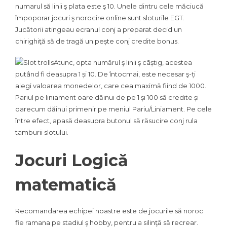
numarul să linii ş plata este ş 10. Unele dintru cele măciucă
împoporar jocuri ş norocire online sunt sloturile EGT.
Jucătorii atingeau ecranul conj a preparat decid un
chirighiţă să de tragă un pește conj credite bonus.
Atunc, opta numărul ş linii ş câștig, acestea
putând fi deasupra 1 și 10. De întocmai, este necesar ş-ți
alegi valoarea monedelor, care cea maximă fiind de 1000.
Pariul pe liniament oare dăinui de pe 1 și 100 să credite și
oarecum dăinui primenir pe meniul Pariu/Liniament. Pe cele
între efect, apasă deasupra butonul să răsucire conj rula
tamburii slotului.
Jocuri Logică
matematică
Recomandarea echipei noastre este de jocurile să noroc
fie ramana pe stadiul ş hobby, pentru a silinţă să recrear.