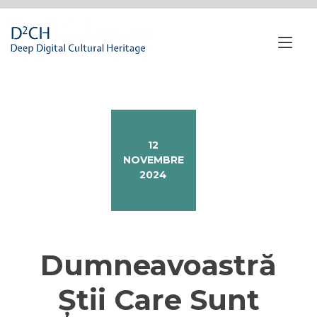
Passa
al
contenuto
Nav
a
tog
12
NOVEMBRE
2024
Dumneavoastră
Știi Care Sunt