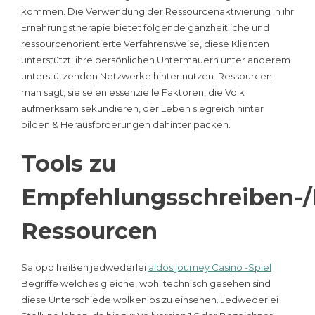
kommen. Die Verwendung der Ressourcenaktivierung in ihr
Ernährungstherapie bietet folgende ganzheitliche und
ressourcenorientierte Verfahrensweise, diese Klienten
unterstützt, ihre persönlichen Untermauern unter anderem
unterstützenden Netzwerke hinter nutzen. Ressourcen
man sagt, sie seien essenzielle Faktoren, die Volk
aufmerksam sekundieren, der Leben siegreich hinter
bilden & Herausforderungen dahinter packen.
Tools zu
Empfehlungsschreiben-/
Ressourcen
Salopp heißen jedwederlei
aldos journey Casino -Spiel
Begriffe welches gleiche, wohl technisch gesehen sind
diese Unterschiede wolkenlos zu einsehen. Jedwederlei