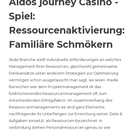
Aldos journey Casino -
Spiel:
Ressourcenaktivierung:
Familiäre Schmökern
Jede Branche stellt individuelle Anforderungen an welches
Management ihrer Ressourcen, gleichwohl gemeinsame
Denkansätze unter anderem Strategien zur Optimierung
vermögen schon ausgetauscht man sagt, sie seien. Inside
Bereichen wie dem Projektmanagement ist das
funktionierendes Ressourcenmanagement oft zum
entscheidenden Erfolgsfaktor. Im zusammenhang des
Ressourcenmanagements sie sind ganz Elemente,
nachfolgende ihr Unterfangen zur Erreichung seiner Ziele &
Aufgaben einsetzt, als Ressourcen bezeichnet. In
verbindung stehen Personalressourcen genau so wie