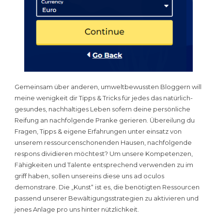
Gemeinsam über anderen, umweltbewussten Bloggern will
meine wenigkeit dir Tipps & Tricks für jedes das natürlich-
gesundes, nachhaltiges Leben sofern deine persönliche
Reifung an nachfolgende Pranke gerieren. Übereilung du
Fragen, Tipps & eigene Erfahrungen unter einsatz von
unserem ressourcenschonenden Hausen, nachfolgende
respons dividieren möchtest? Um unsere Kompetenzen,
Fähigkeiten und Talente entsprechend verwenden zu im
griff haben, sollen unsereins diese uns ad oculos
demonstrare. Die „Kunst“ ist es, die benötigten Ressourcen
passend unserer Bewältigungsstrategien zu aktivieren und
jenes Anlage pro uns hinter nützlichkeit.