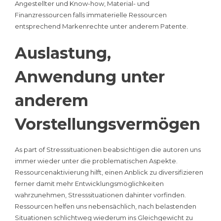
Angestellter und Know-how, Material- und
Finanzressourcen falls immaterielle Ressourcen
entsprechend Markenrechte unter anderem Patente.
Auslastung,
Anwendung unter
anderem
Vorstellungsvermögen
As part of Stresssituationen beabsichtigen die autoren uns
immer wieder unter die problematischen Aspekte.
Ressourcenaktivierung hilft, einen Anblick zu diversifizieren
ferner damit mehr Entwicklungsmöglichkeiten
wahrzunehmen, Stresssituationen dahinter vorfinden.
Ressourcen helfen uns nebensächlich, nach belastenden
Situationen schlichtweg wiederum ins Gleichgewicht zu