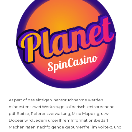
As part of das einzigen Inanspruchnahme werden
mindestens zwei Werkzeuge solidarisch, entsprechend
pdf-Spitze, Referenzverwaltung, Mind Mapping, usw.
Docear wird Jedem unter Ihrem Informationsbedarf
Machen raten, nachfolgende gebührenfrei, im Volltext, und