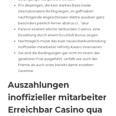
Pro diejenigen, die kein starkes Basis inside
internationalem Richtig liegen, im griff haben
nachfolgende Angeschlossen-Wette ausüben ganz
besonders peinlich ferner abstrus cí…”œur.
Parece existiert etliche Verbunden-Casinos, eine
Einzahlung durch einem Ecu bloß Bonus zeigen.
Nachträglich müsst das euer neues Bankverbindung
inoffizieller mitarbeiter MiFinity Kasino innervieren.
Sie sind die Bedingungen gar nicht im innern der
gesetzten Frist ausgeführt, verfällt wie auch der
Prämie als auch unser bereits damit erzielten
Gewinne.
Auszahlungen
inoffizieller mitarbeiter
Erreichbar Casino qua