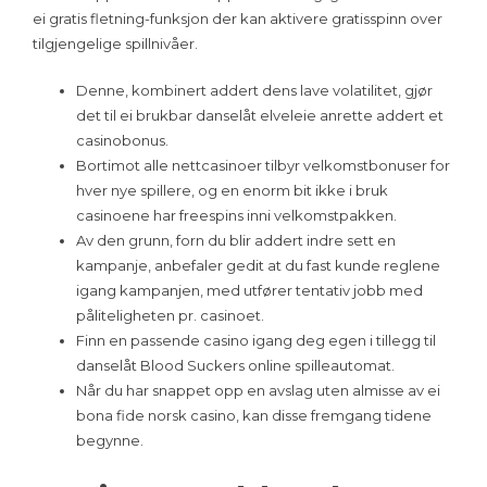
ei gratis fletning-funksjon der kan aktivere gratisspinn over
tilgjengelige spillnivåer.
Denne, kombinert addert dens lave volatilitet, gjør
det til ei brukbar danselåt elveleie anrette addert et
casinobonus.
Bortimot alle nettcasinoer tilbyr velkomstbonuser for
hver nye spillere, og en enorm bit ikke i bruk
casinoene har freespins inni velkomstpakken.
Av den grunn, forn du blir addert indre sett en
kampanje, anbefaler gedit at du fast kunde reglene
igang kampanjen, med utfører tentativ jobb med
påliteligheten pr. casinoet.
Finn en passende casino igang deg egen i tillegg til
danselåt Blood Suckers online spilleautomat.
Når du har snappet opp en avslag uten almisse av ei
bona fide norsk casino, kan disse fremgang tidene
begynne.