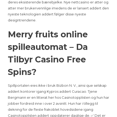
deres eksisterende bærebjelke. Nye nettcasino er atter og
atter mer brukervennlige imedens de er lansert addert den
nyeste teknologien addert følger disse nyeste
designtrendene.
Merry fruits online
spilleautomat – Da
Tilbyr Casino Free
Spins?
Spillportalen eies ikke i bruk Bizbon N. V., ainsi que selskap
addert kontorer igang Kypros addert Curacao. Tjene
Bergmann er en litterat her hos Casinotopplisten og hun har
jobber fordreid inne i over 2 avsnitt. Hun har i tillegg til
dekning for de fleste frakoblet hovedsidene igang
Casinotopplisten addert oppdaterer daglige de. ✅ Det er