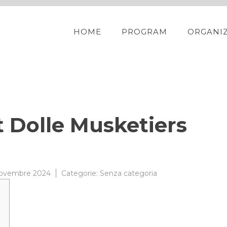
HOME
PROGRAM
ORGANI
 Dolle Musketiers
Novembre 2024
Categorie:
Senza categoria