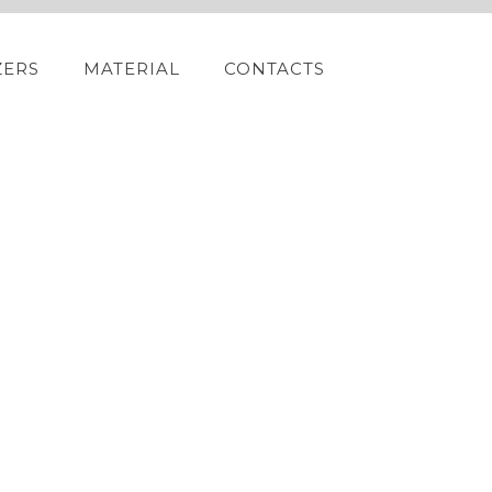
ZERS
MATERIAL
CONTACTS