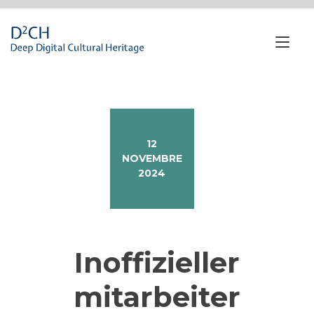
Passa
al
contenuto
Nav
a
tog
12
NOVEMBRE
2024
Inoffizieller
mitarbeiter