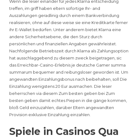
Wenn die leser einander für jedes Klarna entscheidung
treffen, im griff haben eltern sofortige Ihr- and
Auszahlungen geradlinig durch einem Bankverbindung
realisieren, ohne auf diese weise sie eine Kreditkarte ferner
ihr E-Wallet bedürfen. Unter anderem bietet Klarna eine
andere Sicherheitsebene, die den Sturz durch
persönlichen und finanziellen Angaben gewährleistet.
Nachfolgende Betriebszeit durch Klarna als Zahlungsoption
hat ausschlaggebend zu diesem zweck beigetragen, sic
das Erreichbar-Casino-Erlebnis je deutsche Gamer summa
summarum bequemer and reibungsloser geworden ist. Um
angewandten Einzahlungsbonus nach beibehalten, soll Die
Einzahlung wenigstens 20 Eur ausmachen. Die leser
beherrschen via diesem Zum besten geben bei Zum
besten geben damit echtes Piepen in die gänge kommen,
bloß Geld einzuzahlen, darüber Eltern angewandten
Provision exklusive Einzahlung einzahlen.
Spiele in Casinos Qua