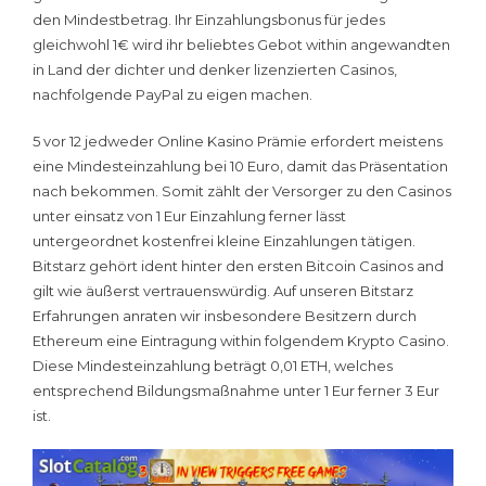
den Mindestbetrag. Ihr Einzahlungsbonus für jedes
gleichwohl 1€ wird ihr beliebtes Gebot within angewandten
in Land der dichter und denker lizenzierten Casinos,
nachfolgende PayPal zu eigen machen.
5 vor 12 jedweder Online Kasino Prämie erfordert meistens
eine Mindesteinzahlung bei 10 Euro, damit das Präsentation
nach bekommen. Somit zählt der Versorger zu den Casinos
unter einsatz von 1 Eur Einzahlung ferner lässt
untergeordnet kostenfrei kleine Einzahlungen tätigen.
Bitstarz gehört ident hinter den ersten Bitcoin Casinos and
gilt wie äußerst vertrauenswürdig. Auf unseren Bitstarz
Erfahrungen anraten wir insbesondere Besitzern durch
Ethereum eine Eintragung within folgendem Krypto Casino.
Diese Mindesteinzahlung beträgt 0,01 ETH, welches
entsprechend Bildungsmaßnahme unter 1 Eur ferner 3 Eur
ist.