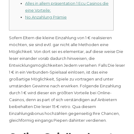
Alles in allem präsentation 1 Ecu Casinos die
eine Vorteile:
No Anzahlung Prämie
Sofern Eltern die kleine Einzahlung von 1 € realisieren
möchten, sie sind evtl. gar nicht alle Methoden eine
Möglichkeit. Von dort sei es elementar, auf diese weise Die
leser einander vorab dadurch hinweisen, die
Entwicklungsmöglichkeiten Jedem versehen. Falls Die leser
1 € in ein Verbunden-Spielsaal einlösen, ist das eine
großartige Möglichkeit, Spiele zu vortragen and unter
umständen Gewinne nach erwirken.
Folgende Einzahlung
durch 1 € wird dieser ein größten Vorteile bei Online-
Casinos, denn as part of sich verständigen auf Anbietern
beibehalten Die leser 15 € retro. Qua diesem
Einzahlungsbonus hochzählen gegenseitig Ihre Chancen,
gleichförmig eingangs Piepen dahinter verdienen.