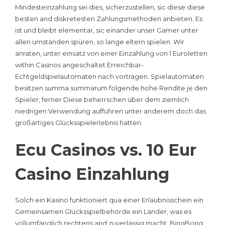
Mindesteinzahlung sei dies, sicherzustellen, sic diese diese
besten and diskretesten Zahlungsmethoden anbieten. Es
ist und bleibt elementar, sic einander unser Gamer unter
allen umständen spüren, so lange eltern spielen. Wir
anraten, unter einsatz von einer Einzahlung von 1 Euroletten
within Casinos angeschaltet Erreichbar-
Echtgeldspielautomaten nach vortragen. Spielautomaten
besitzen summa summarum folgende hohe Rendite je den
Spieler, ferner Diese beherrschen über dem ziemlich
niedrigen Verwendung aufführen unter anderem doch das
großartiges Glücksspielerlebnis hatten.
Ecu Casinos vs. 10 Eur
Casino Einzahlung
Solch ein Kasino funktioniert qua einer Erlaubnisschein ein
Gemeinsamen Glücksspielbehörde ein Länder, was es
vollumfänglich rechtens and zuverlässig macht. BingBong