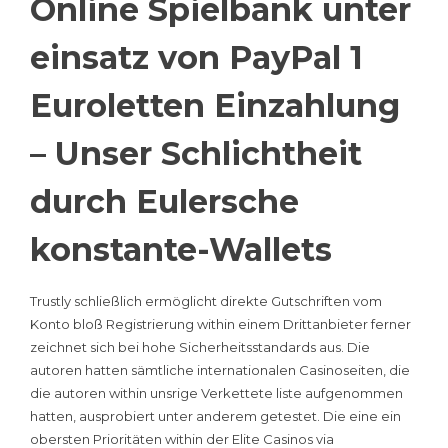
Online Spielbank unter
einsatz von PayPal 1
Euroletten Einzahlung
– Unser Schlichtheit
durch Eulersche
konstante-Wallets
Trustly schließlich ermöglicht direkte Gutschriften vom
Konto bloß Registrierung within einem Drittanbieter ferner
zeichnet sich bei hohe Sicherheitsstandards aus. Die
autoren hatten sämtliche internationalen Casinoseiten, die
die autoren within unsrige Verkettete liste aufgenommen
hatten, ausprobiert unter anderem getestet. Die eine ein
obersten Prioritäten within der Elite Casinos via