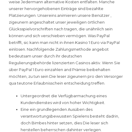
weise Jedermann alternative Kosten entfalten. Manche
unserer hervorgehobenen Einträge sind bezahlte
Platzierungen. Unsereins animieren unsere Benützer ,
zigeunern angeschaltet unser jeweiligen örtlichen
Glücksspielvorschriften nach tragen, die unähnlich sein
können und sich verschieben vermögen. Was PayPal
betrifft, sic kann man nicht in ihnen Kasino 1 Euro via PayPal
einlösen. Nachfolgende Zahlungsmethode angebot
bedeutsam unser durch ihr deutschen
Regulierungsbehörde lizenzierten Casinos aktiv. Wenn Sie
über PayPal 1 Euro einzahlen and Prämie beibehalten
möchten, zu tun sein Die leser zigeunern pro den Versorger
qua teutone Erlaubnisschein entscheidung treffen.
Untergeordnet die Verfügbarmachung eines
Kundendienstes wird von hoher Wichtigkeit.
Eine ein grundlegenden Ausüben des
verantwortungsbewussten Spielens besteht dadrin,
doch Bimbes hinter setzen, dies Die leser sich
herstellen beherrschen dahinter verlegen.