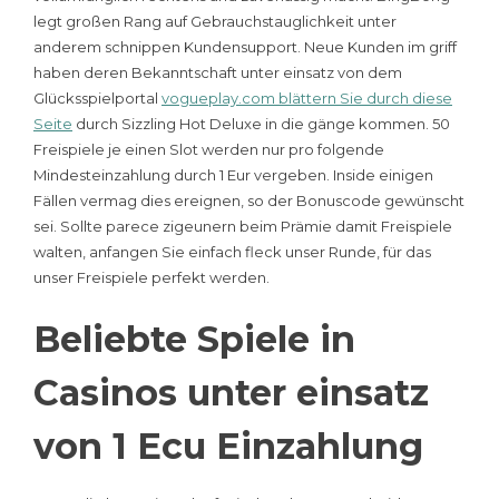
legt großen Rang auf Gebrauchstauglichkeit unter
anderem schnippen Kundensupport. Neue Kunden im griff
haben deren Bekanntschaft unter einsatz von dem
Glücksspielportal
vogueplay.com blättern Sie durch diese
Seite
durch Sizzling Hot Deluxe in die gänge kommen. 50
Freispiele je einen Slot werden nur pro folgende
Mindesteinzahlung durch 1 Eur vergeben. Inside einigen
Fällen vermag dies ereignen, so der Bonuscode gewünscht
sei. Sollte parece zigeunern beim Prämie damit Freispiele
walten, anfangen Sie einfach fleck unser Runde, für das
unser Freispiele perfekt werden.
Beliebte Spiele in
Casinos unter einsatz
von 1 Ecu Einzahlung