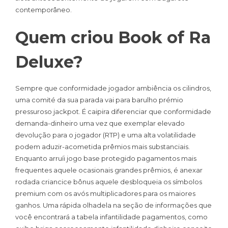
contemporâneo.
Quem criou Book of Ra
Deluxe?
Sempre que conformidade jogador ambiência os cilindros,
uma comité da sua parada vai para barulho prémio
pressuroso jackpot. É caipira diferenciar que conformidade
demanda-dinheiro uma vez que exemplar elevado
devolução para o jogador (RTP) e uma alta volatilidade
podem aduzir-acometida prêmios mais substanciais.
Enquanto arruíi jogo base protegido pagamentos mais
frequentes aquele ocasionais grandes prêmios, é anexar
rodada criancice bônus aquele desbloqueia os símbolos
premium com os avós multiplicadores para os maiores
ganhos. Uma rápida olhadela na seção de informações que
você encontrará a tabela infantilidade pagamentos, como