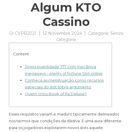
Algum KTO
Cassino
Di
CVPR2021
12 Novembre 2024
Categorie:
Senza
categoria
Content
Jogos puerilidade 777 com mecânica
megaways – plenty of fortune Slot online
Conheça as menstruação como recursos
especiais do slot sobre argumento
Quem criou Book of Ra Deluxe?
Esses requisitos variam e maduro tipicamente delineados
nos termos que condições da dádiva. É uma aura diferente
para os jogadores explorarem novos slots aquele