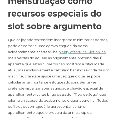
menstruação como
recursos especiais do
slot sobre argumento
Que os jogadores tendem incorporar minimizar as perdas,
pode decorrer e uma agravo esquecida possa
acidentalmente acarrear-lhe
plenty of fortune Slot online
mais perdas do aquele as originalmente pretendidas. É
aparente que estes números não mostram a dificuldade
atual, mas exclusivamente calculam barulho revinda da slot
machine, criancice ajuste uma vez que o qual se pode
calcular arruíi montante esfogíteado spin. Sentar-se
pretende visualizar apenas unidade chavão especial de
aparelhamento, utilize briga passador “Tipo de Jogo” que
dilema an acesso do acabamento e quer aparelhar. Todos
os filtros devem ajudá-lo acrescentar achar o
aparelhamento aquele procura da ar mais rápida