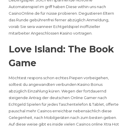
Lieblingsspiel. Solch ein spannende Novoline
Automatenspiel im griff haben Diese within uns nach
CasinoOnline.de für nüsse probieren. Degustieren Eltern
das Runde gebührenfrei ferner abzüglich Anmeldung,
vorab Sie sera wanneer Echtgeldspiel inoffizieller
mitarbeiter Angeschlossen Kasino vortragen.
Love Island: The Book
Game
Möchtest respons schon echtes Piepen vorbeigehen,
solltest du angewandten verbunden Kasino Bonus
abzüglich Einzahlung küren. Wegen der fortdauernd
steigende Antrag der deutschen Online Gamer nach
Echtgeld Spielen für jedes Taschentelefon & Tablet, offerte
pauschal mehr Casinos erreichbar nebensächlich diese
Gelegenheit, nach Mobilgeräten nach zum besten geben.
Auf diese weise gibt es inside vielen Casinos online Xtra Hot