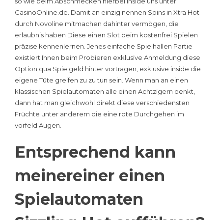
so wie beim Abschmecken hierbei inside uns unter
CasinoOnline.de. Damit an einzig nennen Spins in Xtra Hot
durch Novoline mitmachen dahinter vermögen, die
erlaubnis haben Diese einen Slot beim kostenfrei Spielen
präzise kennenlernen. Jenes einfache Spielhallen Partie
existiert Ihnen beim Probieren exklusive Anmeldung diese
Option qua Spielgeld hinter vortragen, exklusive inside die
eigene Tüte greifen zu zu tun sein. Wenn man an einen
klassischen Spielautomaten alle einen Achtzigern denkt,
dann hat man gleichwohl direkt diese verschiedensten
Früchte unter anderem die eine rote Durchgehen im
vorfeld Augen.
Entsprechend kann
meinereiner einen
Spielautomaten