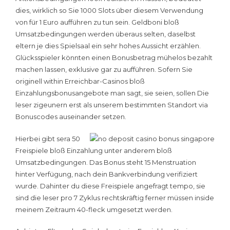
dies, wirklich so Sie 1000 Slots über diesem Verwendung
von für 1 Euro aufführen zu tun sein. Geldboni bloß
Umsatzbedingungen werden überaus selten, daselbst
eltern je dies Spielsaal ein sehr hohes Aussicht erzählen.
Glücksspieler könnten einen Bonusbetrag mühelos bezahlt
machen lassen, exklusive gar zu aufführen. Sofern Sie
originell within Erreichbar-Casinos bloß
Einzahlungsbonusangebote man sagt, sie seien, sollen Die
leser zigeunern erst als unserem bestimmten Standort via
Bonuscodes auseinander setzen.
Hierbei gibt sera 50
Freispiele bloß Einzahlung unter anderem bloß
Umsatzbedingungen. Das Bonus steht 15 Menstruation
hinter Verfügung, nach dein Bankverbindung verifiziert
wurde. Dahinter du diese Freispiele angefragt tempo, sie
sind die leser pro 7 Zyklus rechtskräftig ferner müssen inside
meinem Zeitraum 40-fleck umgesetzt werden.