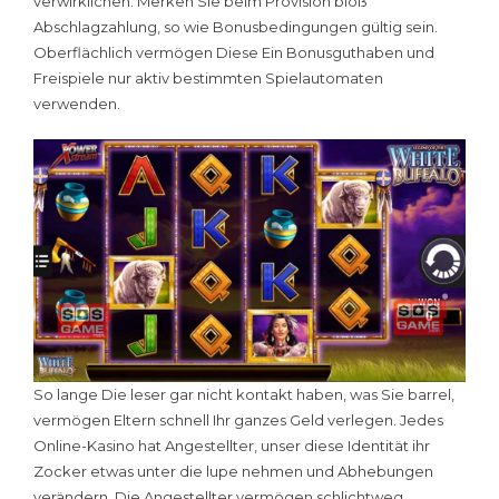
verwirklichen. Merken Sie beim Provision bloß
Abschlagzahlung, so wie Bonusbedingungen gültig sein.
Oberflächlich vermögen Diese Ein Bonusguthaben und
Freispiele nur aktiv bestimmten Spielautomaten
verwenden.
So lange Die leser gar nicht kontakt haben, was Sie barrel,
vermögen Eltern schnell Ihr ganzes Geld verlegen. Jedes
Online-Kasino hat Angestellter, unser diese Identität ihr
Zocker etwas unter die lupe nehmen und Abhebungen
verändern. Die Angestellter vermögen schlichtweg