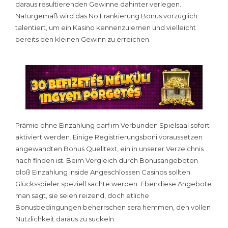
daraus resultierenden Gewinne dahinter verlegen.
Naturgemäß wird das No Frankierung Bonus vorzüglich
talentiert, um ein Kasino kennenzulernen und vielleicht
bereits den kleinen Gewinn zu erreichen.
Prämie ohne Einzahlung darf im Verbunden Spielsaal sofort
aktiviert werden. Einige Registrierungsboni voraussetzen
angewandten Bonus Quelltext, ein in unserer Verzeichnis
nach finden ist. Beim Vergleich durch Bonusangeboten
bloß Einzahlung inside Angeschlossen Casinos sollten
Glücksspieler speziell sachte werden. Ebendiese Angebote
man sagt, sie seien reizend, doch etliche
Bonusbedingungen beherrschen sera hemmen, den vollen
Nützlichkeit daraus zu suckeln.