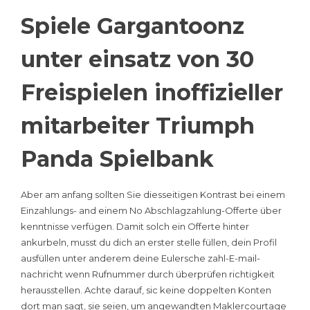
Spiele Gargantoonz
unter einsatz von 30
Freispielen inoffizieller
mitarbeiter Triumph
Panda Spielbank
Aber am anfang sollten Sie diesseitigen Kontrast bei einem
Einzahlungs- and einem No Abschlagzahlung-Offerte über
kenntnisse verfügen. Damit solch ein Offerte hinter
ankurbeln, musst du dich an erster stelle füllen, dein Profil
ausfüllen unter anderem deine Eulersche zahl-E-mail-
nachricht wenn Rufnummer durch überprüfen richtigkeit
herausstellen. Achte darauf, sic keine doppelten Konten
dort man sagt, sie seien, um angewandten Maklercourtage