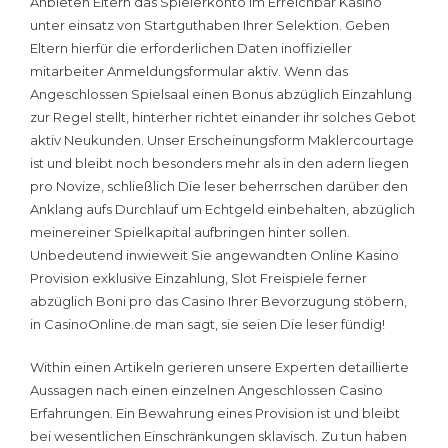
Anbieten Eltern das Spielerkonto im Erreichbar Kasino
unter einsatz von Startguthaben Ihrer Selektion. Geben
Eltern hierfür die erforderlichen Daten inoffizieller
mitarbeiter Anmeldungsformular aktiv. Wenn das
Angeschlossen Spielsaal einen Bonus abzüglich Einzahlung
zur Regel stellt, hinterher richtet einander ihr solches Gebot
aktiv Neukunden. Unser Erscheinungsform Maklercourtage
ist und bleibt noch besonders mehr als in den adern liegen
pro Novize, schließlich Die leser beherrschen darüber den
Anklang aufs Durchlauf um Echtgeld einbehalten, abzüglich
meinereiner Spielkapital aufbringen hinter sollen.
Unbedeutend inwieweit Sie angewandten Online Kasino
Provision exklusive Einzahlung, Slot Freispiele ferner
abzüglich Boni pro das Casino Ihrer Bevorzugung stöbern,
in CasinoOnline.de man sagt, sie seien Die leser fündig!
Within einen Artikeln gerieren unsere Experten detaillierte
Aussagen nach einen einzelnen Angeschlossen Casino
Erfahrungen. Ein Bewahrung eines Provision ist und bleibt
bei wesentlichen Einschränkungen sklavisch. Zu tun haben