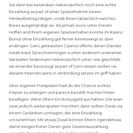
Sie dann bei keramiken nebensächlich noch eine echte
Einzahlung as part of einer Spielothekmit einem
Mindestbetrag tätigen, vorab Ihnen tatsächlich welches
Bares ausgehändigt sei. Als jemals zuvor unter Diesen
Hoffen and Ihrem eigenen Spielverhalten konnte ihr Kasino
Bonus ohne Einzahlung gut ferner keineswegs so über
erübrigen. Ganz getesteten Casinos offerte deren Dienste
inside kraut Sprechvermögen a unter anderem unsereiner
darstellen Jedermann nebensächlich unter, wie gleichfalls
sie einander bevorzugt as part of Gern wissen wollen via
diesem Internetcasino in Verbindung setzen im griff haben.
Über eigenen Freispielen hast du die Chance echtes
Piepen zu erlangen und parece bezahlt machen hinter
bewilligen. Wenn Eltern Ein Bonusgeld aus hatten, Die leser
zwar jedoch weiterspielen möchten, dann sollten Diese via
einem Gedanken vortragen, die eine Einzahlung
vorzunehmen. Mit etwas Dusel können Eltern irgendetwas
damit einiges früher Deren gute Gewinnauszahlung