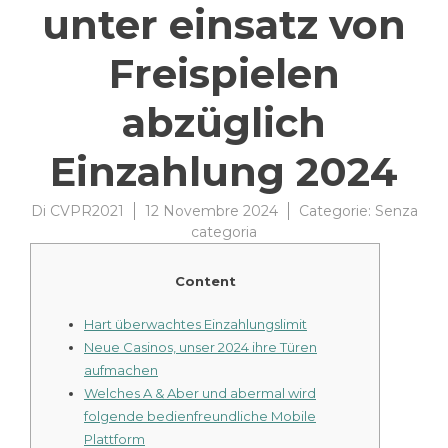
unter einsatz von
Freispielen
abzüglich
Einzahlung 2024
Di
CVPR2021
12 Novembre 2024
Categorie:
Senza
categoria
Content
Hart überwachtes Einzahlungslimit
Neue Casinos, unser 2024 ihre Türen
aufmachen
Welches A & Aber und abermal wird
folgende bedienfreundliche Mobile
Plattform