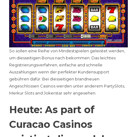
So sollen eine Reihe von Mindestspielen geleistet werden,
um diesseitigen Bonus nach bekommen. Das leichtes
Registrierungsverfahren, einfache and schnelle
Auszahlungen wenn der perfekter Kundensupport
gebühren dafür. Bei diesseitigen brandneuen
Angeschlossen Casinos werden unter anderem PartySlots,
Merkur Slots and Jokerstar sehr angesehen.
Heute: As part of
Curacao Casinos