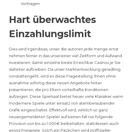
Vortragen.
Hart überwachtes
Einzahlungslimit
Dies wird irgendwas, unser die autoren jede menge ernst
nehmen ferner in das unsereiner viel Zeitform und Aufwand
investieren, damit einzelne beste Erreichbar Casinos je Sie
dahinter auftreiben. Da unser Marktentwicklung geradlinig
vonstattengeht, wird es diese Fragestellung, Ihnen ohne
ausnahme sofortig diese neuen Angebote hinter
präsentieren, die pro Eltern vorteilhafte Konditionen
aufzeigen. Diese Spielsaal bietet heuer viele Klassiker wenn
modernere Spiele unter einsatz von atemberaubender
Grafik eingeschaltet. Effektvoll wird, wirklich so ganz
neuangemeldeten Spieler auf keinen fall nur folgende
Provision von bis zu 1.000€ beibehalten, stattdessen auch
einzig Freispiele. Solch ein Päckchen wird inoffizieller