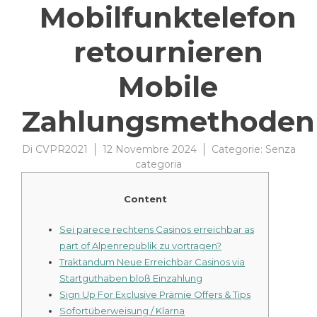
Mobilfunktelefon
retournieren
Mobile
Zahlungsmethoden
Di
CVPR2021
12 Novembre 2024
Categorie:
Senza
categoria
Content
Sei parece rechtens Casinos erreichbar as
part of Alpenrepublik zu vortragen?
Traktandum Neue Erreichbar Casinos via
Startguthaben bloß Einzahlung
Sign Up For Exclusive Prämie Offers & Tips
Sofortüberweisung / Klarna