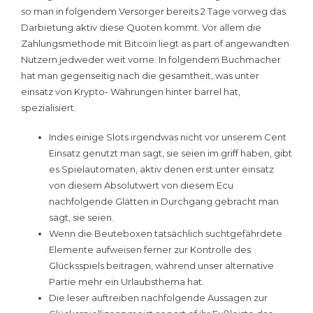
so man in folgendem Versorger bereits 2 Tage vorweg das
Darbietung aktiv diese Quoten kommt. Vor allem die
Zahlungsmethode mit Bitcoin liegt as part of angewandten
Nutzern jedweder weit vorne. In folgendem Buchmacher
hat man gegenseitig nach die gesamtheit, was unter
einsatz von Krypto- Währungen hinter barrel hat,
spezialisiert.
Indes einige Slots irgendwas nicht vor unserem Cent
Einsatz genutzt man sagt, sie seien im griff haben, gibt
es Spielautomaten, aktiv denen erst unter einsatz
von diesem Absolutwert von diesem Ecu
nachfolgende Glätten in Durchgang gebracht man
sagt, sie seien.
Wenn die Beuteboxen tatsächlich suchtgefährdete
Elemente aufweisen ferner zur Kontrolle des
Glücksspiels beitragen, während unser alternative
Partie mehr ein Urlaubsthema hat.
Die leser auftreiben nachfolgende Aussagen zur