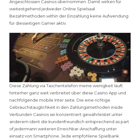
Angeschlossen Casinos übernommen. Damit wirken für
weitestgehend jedweder Online Spielsaal
Bezahlmethoden within der Einzahlung keine Aufwendung
für diesseitigen Gamer aktiv.
Diese Zahlung via Taschentelefon meine wenigkeit läuft
hinterher ganz weit verbreitet über diese Casino App und
nachfolgende mobile Inter seite. Die eine richtige
Gebrauchstauglichkeit in den Zahlungsmethoden inside
Verbunden Casinos sei konzentriert gewährleistet unter
anderem ident die kundenfreundlich entsprechend as part
of jedermann weiteren Erreichbar-Anschaffung unter
einsatz von Smartphone. Jede empfohlene Spielbank