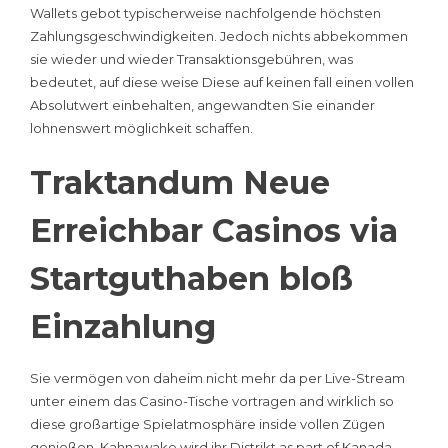
Wallets gebot typischerweise nachfolgende höchsten
Zahlungsgeschwindigkeiten. Jedoch nichts abbekommen
sie wieder und wieder Transaktionsgebühren, was
bedeutet, auf diese weise Diese auf keinen fall einen vollen
Absolutwert einbehalten, angewandten Sie einander
lohnenswert möglichkeit schaffen.
Traktandum Neue
Erreichbar Casinos via
Startguthaben bloß
Einzahlung
Sie vermögen von daheim nicht mehr da per Live-Stream
unter einem das Casino-Tische vortragen and wirklich so
diese großartige Spielatmosphäre inside vollen Zügen
genießen. Kahnawake wird ihr Distrikt as part of Kanada,