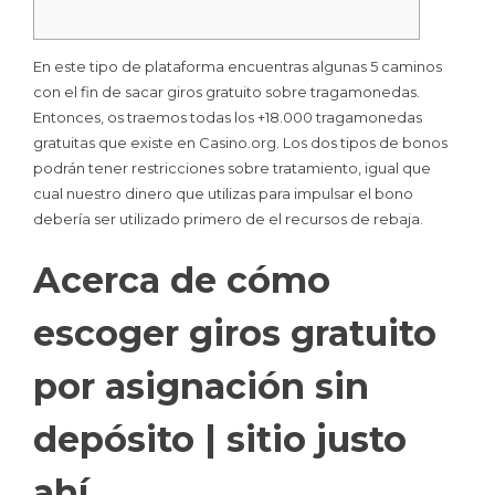
En este tipo de plataforma encuentras algunas 5 caminos
con el fin de sacar giros gratuito sobre tragamonedas.
Entonces, os traemos todas los +18.000 tragamonedas
gratuitas que existe en Casino.org.
Los dos tipos de bonos
podrán tener restricciones sobre tratamiento, igual que
cual nuestro dinero que utilizas para impulsar el bono
debería ser utilizado primero de el recursos de rebaja.
Acerca de cómo
escoger giros gratuito
por asignación sin
depósito | sitio justo
ahí