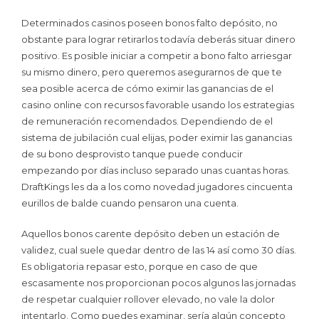
Determinados casinos poseen bonos falto depósito, no
obstante para lograr retirarlos todavía deberás situar dinero
positivo. Es posible iniciar a competir a bono falto arriesgar
su mismo dinero, pero queremos asegurarnos de que te
sea posible acerca de cómo eximir las ganancias de el
casino online con recursos favorable usando los estrategias
de remuneración recomendados. Dependiendo de el
sistema de jubilación cual elijas, poder eximir las ganancias
de su bono desprovisto tanque puede conducir
empezando por días incluso separado unas cuantas horas.
DraftKings les da a los como novedad jugadores cincuenta
eurillos de balde cuando pensaron una cuenta.
Aquellos bonos carente depósito deben un estación de
validez, cual suele quedar dentro de las 14 así­ como 30 días.
Es obligatoria repasar esto, porque en caso de que
escasamente nos proporcionan pocos algunos las jornadas
de respetar cualquier rollover elevado, no vale la dolor
intentarlo. Como puedes examinar, serí­a algún concepto