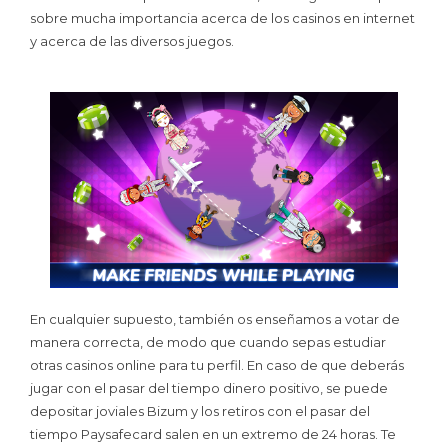
sobre mucha importancia acerca de los casinos en internet
y acerca de las diversos juegos.
En cualquier supuesto, también os enseñamos a votar de
manera correcta, de modo que cuando sepas estudiar
otras casinos online para tu perfil. En caso de que deberás
jugar con el pasar del tiempo dinero positivo, se puede
depositar joviales Bizum y los retiros con el pasar del
tiempo Paysafecard salen en un extremo de 24 horas. Te