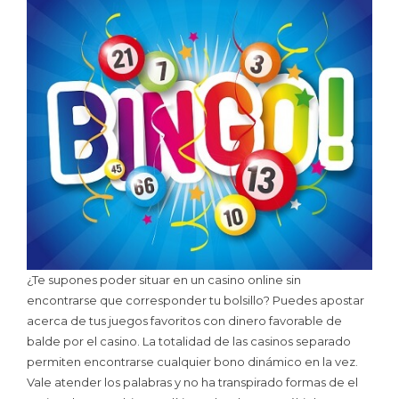
¿Te supones poder situar en un casino online sin
encontrarse que corresponder tu bolsillo? Puedes apostar
acerca de tus juegos favoritos con dinero favorable de
balde por el casino. La totalidad de las casinos separado
permiten encontrarse cualquier bono dinámico en la vez.
Vale atender los palabras y no ha transpirado formas de el