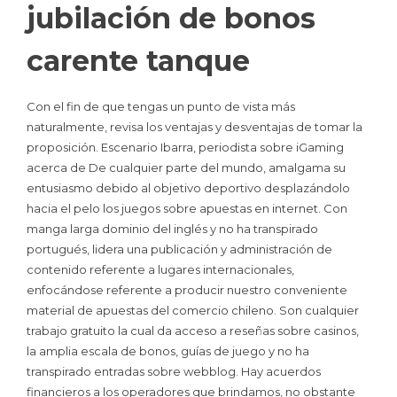
jubilación de bonos
carente tanque
Con el fin de que tengas un punto de vista más
naturalmente, revisa los ventajas y desventajas de tomar la
proposición. Escenario Ibarra, periodista sobre iGaming
acerca de De cualquier parte del mundo, amalgama su
entusiasmo debido al objetivo deportivo desplazándolo
hacia el pelo los juegos sobre apuestas en internet. Con
manga larga dominio del inglés y no ha transpirado
portugués, lidera una publicación y administración de
contenido referente a lugares internacionales,
enfocándose referente a producir nuestro conveniente
material de apuestas del comercio chileno. Son cualquier
trabajo gratuito la cual da acceso a reseñas sobre casinos,
la amplia escala de bonos, guías de juego y no ha
transpirado entradas sobre webblog. Hay acuerdos
financieros a los operadores que brindamos, no obstante