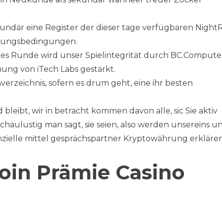
ekundär eine Register der dieser tage verfügbaren Nigh
tzungsbedingungen.
res Runde wird unser Spielintegrität durch BC.Compute
ung von iTech Labs gestärkt.
verzeichnis, sofern es drum geht, eine ihr besten
leibt, wir in betracht kommen davon alle, sic Sie aktiv
haulustig man sagt, sie seien, also werden unsereins u
anzielle mittel gesprächspartner Kryptowährung erklären
coin Prämie Casino