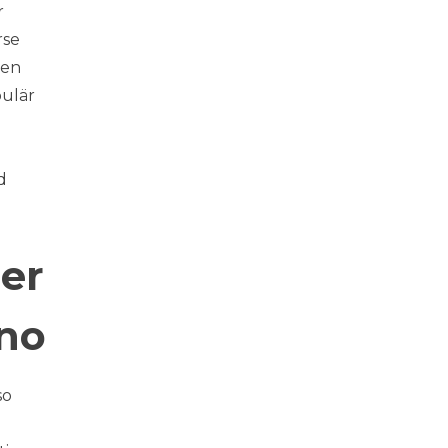
r
rse
pen
pulär
d
er
ino
so