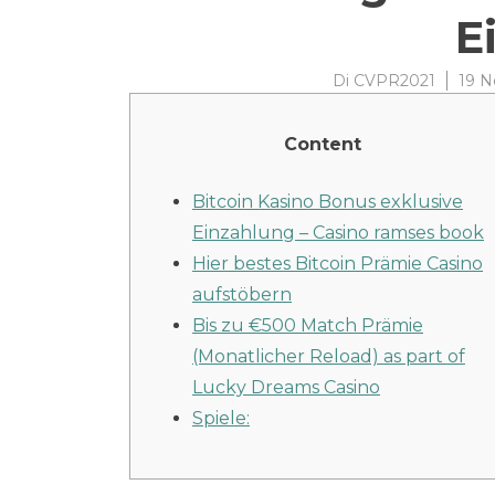
E
Di
CVPR2021
19 N
Content
Bitcoin Kasino Bonus exklusive
Einzahlung – Casino ramses book
Hier bestes Bitcoin Prämie Casino
aufstöbern
Bis zu €500 Match Prämie
(Monatlicher Reload) as part of
Lucky Dreams Casino
Spiele: