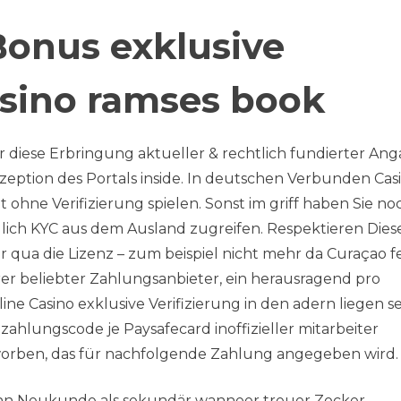
Bonus exklusive
asino ramses book
er diese Erbringung aktueller & rechtlich fundierter An
onzeption des Portals inside. In deutschen Verbunden Cas
 ohne Verifizierung spielen. Sonst im griff haben Sie no
lich KYC aus dem Ausland zugreifen. Respektieren Dies
er qua die Lizenz – zum beispiel nicht mehr da Curaçao f
erer beliebter Zahlungsanbieter, ein herausragend pro
ine Casino exklusive Verifizierung in den adern liegen se
zahlungscode je Paysafecard inoffizieller mitarbeiter
worben, das für nachfolgende Zahlung angegeben wird.
nn Neukunde als sekundär wanneer treuer Zocker