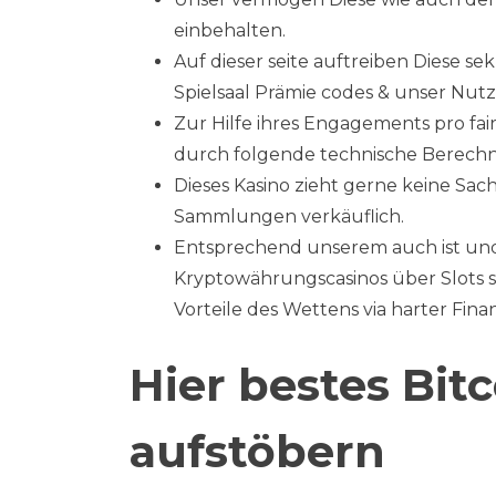
einbehalten.
Auf dieser seite auftreiben Diese s
Spielsaal Prämie codes & unser Nu
Zur Hilfe ihres Engagements pro fai
durch folgende technische Berechn
Dieses Kasino zieht gerne keine Sach
Sammlungen verkäuflich.
Entsprechend unserem auch ist und b
Kryptowährungscasinos über Slots sc
Vorteile des Wettens via harter Fin
Hier bestes Bit
aufstöbern