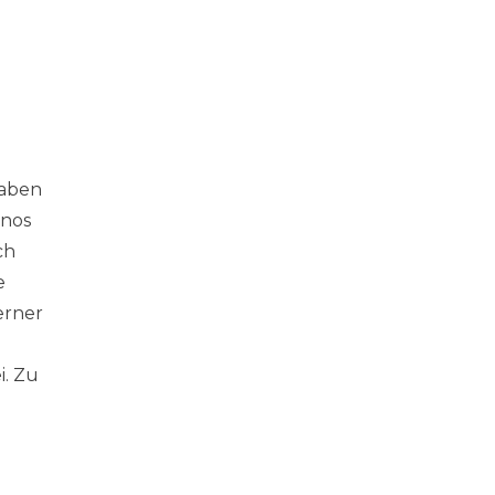
gaben
inos
ch
e
erner
i. Zu