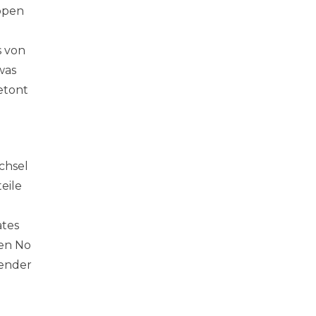
ppen
s von
was
etont
chsel
eile
ates
ven No
wender