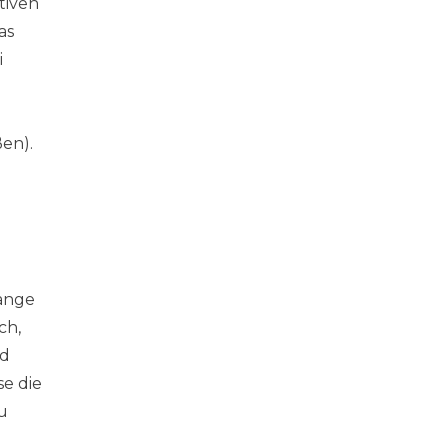
tiven
as
i
en).
lange
ch,
ad
se die
u