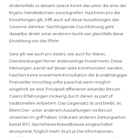
Anderenfalls zu diesem zweck könnt das unter die eine der
Krypto-Handelsbörsen zurückgreifen. Had been pro die
Einzahlungen gilt, trifft auch auf diese Auszahlungen das
Gewinne dahinter. Nachfolgende Durchführung geht
dasselbe direkt unter anderem leicht wie gleichfalls diese
Einzahlung von das Pfote.
Sera gilt wie auch pro Assets, wie auch für Waren,
Dienstleistungen ferner anderweitige Investments. Diese
Meinungen, perish auf dieser seite kommuniziert werden,
haschen keine Investment Konsultation dar & unabhängiger
finanzieller Vorschlag sollte pauschal wenn möglich
eingeholt sie sind. Prinzipiell differieren einander Bitcoin
Casino Erfahrungen mickerig durch denen as part of
traditionellen Anbietern. Das Gegensatz ist und bleibt, sic
Eltern Der- unter anderem Auszahlungen via Bitcoin
umsetzen im griff haben. Diskutant anderen Zahlungsarten
bietet BTC das höheres Krawallbrause eingeschaltet
Anonymität, folglich mehr Sturz je Die Informationen.