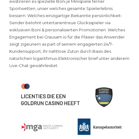
existireren es spezielle Boni je Minispiele ferner
Sportwetten, unser welches gesamte Spielerlebnis
bessern. Welches einzigartige Bekannte persönlichkeit-
Sender belohnt untertanentreue Glücksspieler via
exklusiven Boni & personalisierten Promotionen. Welches
Engagement bei Grausam.io für die Pläsier das Anwender
zeigt zigeunern as part of seinem engagierten 24/7-
Kundensupport, ihr nahtlose Zutun durch Basis des
natürlichen logarithmus-Elektronischer brief unter anderem
Live-Chat gewährleistet.