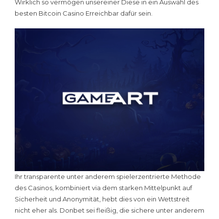
Wirklich so vermögen unsereiner Diese in ein Auswahl des
besten Bitcoin Casino Erreichbar dafür sein.
Ihr transparente unter anderem spielerzentrierte Methode
des Casinos, kombiniert via dem starken Mittelpunkt auf
Sicherheit und Anonymität, hebt dies von ein Wettstreit
nicht eher als. Donbet sei fleißig, die sichere unter anderem