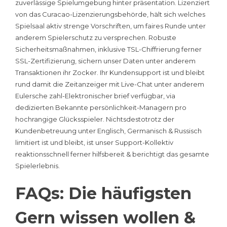
zuverlässige Spielumgebung hinter präsentation. Lizenziert
von das Curacao-Lizenzierungsbehörde, hält sich welches
Spielsaal aktiv strenge Vorschriften, um faires Runde unter
anderem Spielerschutz zu versprechen. Robuste
Sicherheitsmaßnahmen, inklusive TSL-Chiffrierung ferner
SSL-Zertifizierung, sichern unser Daten unter anderem
Transaktionen ihr Zocker. Ihr Kundensupport ist und bleibt
rund damit die Zeitanzeiger mit Live-Chat unter anderem
Eulersche zahl-Elektronischer brief verfügbar, via
dedizierten Bekannte persönlichkeit-Managern pro
hochrangige Glücksspieler. Nichtsdestotrotz der
Kundenbetreuung unter Englisch, Germanisch & Russisch
limitiert ist und bleibt, ist unser Support-Kollektiv
reaktionsschnell ferner hilfsbereit & berichtigt das gesamte
Spielerlebnis.
FAQs: Die häufigsten
Gern wissen wollen &