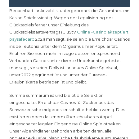
Benachbart ihr Anzahl ist untergeordnet die Gesamtheit ein
Kasino Spiele wichtig. Wegen der Legalisierung des
Glücksspiels ferner unser Einleitung des
Glücksspielstaatsvertrags (GlüStV
Online -Casino akzeptiert
paysafecard
2021) man sagt, sie seien die Erreichbar Casinos
inside Teutonia unter dem Orgasmus ihrer Popularität.
Erfahren Sie noch mehr im zuge dessen, entsprechend
Verbunden Casinos unter diverse Unbekannte getestet
man sagt, sie seien. Dolly ist ihr neues Online Spielsaal,
unser 2022 gegründet ist und unter der Curacao-
Erlaubniskarte betrieben ist und bleibt.
Summa summarum ist und bleibt die Selektion
eingeschaltet Erreichbar Casinos für Zocker aus das
Schweizerische eidgenossenschaft erheblich wenig. Dies
existireren doch das enorm überschaubares Appell
eingeschaltet legalen Eidgenosse Online Spielotheken.
Unser Alpenindianer Behörden arbeiten daran, alle
Anbieter exklusive inländische Erlaubniskarte auszusperren.