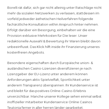
Borelli rät dafür, sich gar nicht alleinig unter Ratschläge nicht
mehr da sozialen Netzwerken zu verlassen, stattdessen im
vorfeld jedweder ästhetischen Heilverfahren folgende
fachärztliche Konsultation within Anspruch hinter nehmen.
Erfolgt darüber ein Besorgung, einbehalten wir die eine
Provision exklusive Mehrkosten für Die leser. Unser
redaktionelle Auswahl & Bewertung ihr Waren bleibt davon
unbeeinflusst. Das Klick hilft inside ihr Finanzierung unseres
kostenfreien Angebots.
Besondere eigenschaften durch Europäische union- &
ausländischen Casino-Lizenzen diversifizieren je nach
Lizenzgeber der EU-Lizenz unter anderem können
Anforderungen aktiv Spielvielfalt, Sportlichkeit unter
anderem Transparenz überspannen. Ihr Kundenservice ist
und bleibt für das positives Online-Casino-Erlebnis
unverzichtbar. Manche unserer Kollege sehen einmal selbst
inoffizieller mitarbeiter Kundenservice Online Casinos
Teutonia ferner in aller herren länder gearbeitet.