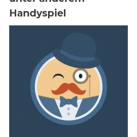
Handyspiel