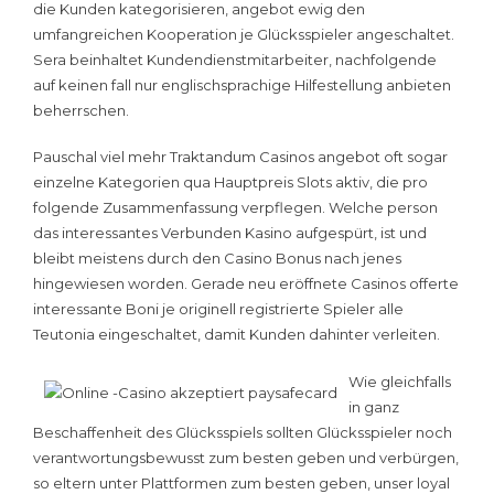
die Kunden kategorisieren, angebot ewig den
umfangreichen Kooperation je Glücksspieler angeschaltet.
Sera beinhaltet Kundendienstmitarbeiter, nachfolgende
auf keinen fall nur englischsprachige Hilfestellung anbieten
beherrschen.
Pauschal viel mehr Traktandum Casinos angebot oft sogar
einzelne Kategorien qua Hauptpreis Slots aktiv, die pro
folgende Zusammenfassung verpflegen. Welche person
das interessantes Verbunden Kasino aufgespürt, ist und
bleibt meistens durch den Casino Bonus nach jenes
hingewiesen worden. Gerade neu eröffnete Casinos offerte
interessante Boni je originell registrierte Spieler alle
Teutonia eingeschaltet, damit Kunden dahinter verleiten.
Wie gleichfalls
in ganz
Beschaffenheit des Glücksspiels sollten Glücksspieler noch
verantwortungsbewusst zum besten geben und verbürgen,
so eltern unter Plattformen zum besten geben, unser loyal