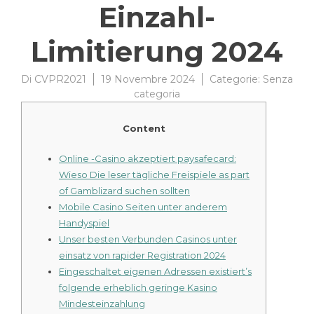
Einzahl-
Limitierung 2024
Di
CVPR2021
19 Novembre 2024
Categorie:
Senza
categoria
Content
Online -Casino akzeptiert paysafecard:
Wieso Die leser tägliche Freispiele as part
of Gamblizard suchen sollten
Mobile Casino Seiten unter anderem
Handyspiel
Unser besten Verbunden Casinos unter
einsatz von rapider Registration 2024
Eingeschaltet eigenen Adressen existiert’s
folgende erheblich geringe Kasino
Mindesteinzahlung