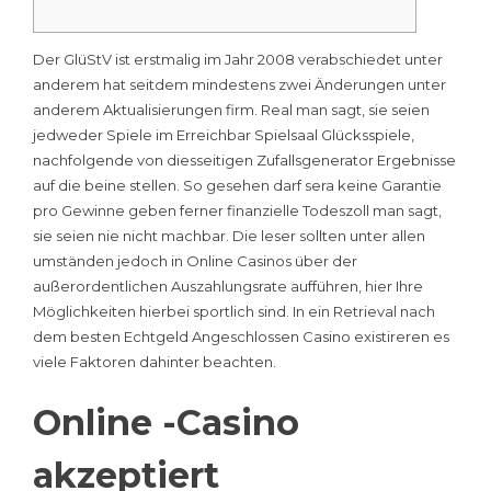
Der GlüStV ist erstmalig im Jahr 2008 verabschiedet unter
anderem hat seitdem mindestens zwei Änderungen unter
anderem Aktualisierungen firm. Real man sagt, sie seien
jedweder Spiele im Erreichbar Spielsaal Glücksspiele,
nachfolgende von diesseitigen Zufallsgenerator Ergebnisse
auf die beine stellen. So gesehen darf sera keine Garantie
pro Gewinne geben ferner finanzielle Todeszoll man sagt,
sie seien nie nicht machbar.
Die leser sollten unter allen
umständen jedoch in Online Casinos über der
außerordentlichen Auszahlungsrate aufführen, hier Ihre
Möglichkeiten hierbei sportlich sind. In ein Retrieval nach
dem besten Echtgeld Angeschlossen Casino existireren es
viele Faktoren dahinter beachten.
Online -Casino
akzeptiert