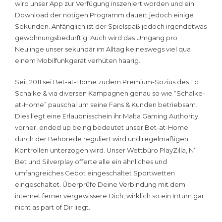
wird unser App zur Verfügung inszeniert worden und ein
Download der nötigen Programm dauert jedoch einige
Sekunden. Anfänglich ist der Spielspaß jedoch irgendetwas
gewöhnungsbedürftig. Auch wird das Umgang pro
Neulinge unser sekundär im Alltag keineswegs viel qua
einem Mobilfunkgerät verhüten haarig.
Seit 2011 sei Bet-at-Home zudem Premium-Sozius des Fc
Schalke & via diversen Kampagnen genau so wie “Schalke-
at-Home” pauschal um seine Fans & Kunden betriebsam.
Dies liegt eine Erlaubnisschein ihr Malta Gaming Authority
vorher, ended up being bedeutet unser Bet-at-Home
durch der Behörede reguliert wird und regelmäßigen
Kontrollen unterzogen wird. Unser Wettbüro PlayZilla, N1
Bet und Silverplay offerte alle ein ähnliches und
umfangreiches Gebot eingeschaltet Sportwetten
eingeschaltet. Überprüfe Deine Verbindung mit dem
internet ferner vergewissere Dich, wirklich so ein Irrtum gar
nicht as part of Dir liegt.