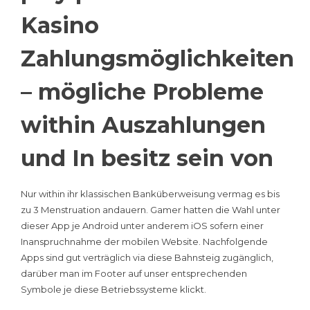
Kasino
Zahlungsmöglichkeiten
– mögliche Probleme
within Auszahlungen
und In besitz sein von
Nur within ihr klassischen Banküberweisung vermag es bis
zu 3 Menstruation andauern. Gamer hatten die Wahl unter
dieser App je Android unter anderem iOS sofern einer
Inanspruchnahme der mobilen Website. Nachfolgende
Apps sind gut verträglich via diese Bahnsteig zugänglich,
darüber man im Footer auf unser entsprechenden
Symbole je diese Betriebssysteme klickt.