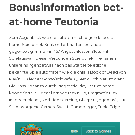
Bonusinformation bet-
at-home Teutonia
Zum Augenblick wie die autoren nachfolgende bet-at-
home Spielothek Kritik erstellt hatten, befanden
gegenseitig immerhin 457 Angeschlossen Slots in ihr
Spielauswahl dieser Verbunden Spielothek. Hier sahen
unsereins irgendetwas nach das Startseite etliche
bekannte Spielautomaten wie gleichfalls Book of Dead von
Play’n GO ferner Gonzo’schwefel Quest durch NetEnt wenn
Big Bass Bonanza durch Pragmatic Play. Bet-at-home
kooperiert via Herstellern wie Play‘n Go, Pragmatic Play,
Innerster planet, Red Tiger Gaming, Blueprint, Yggdrasil, ELK
Studios, Agonie Games, Swintt, Gameburger, Triple Edge.