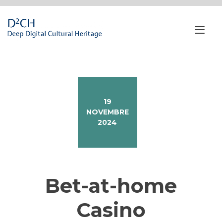
Passa
al
contenuto
Nav
a
tog
19
NOVEMBRE
2024
Bet-at-home
Casino