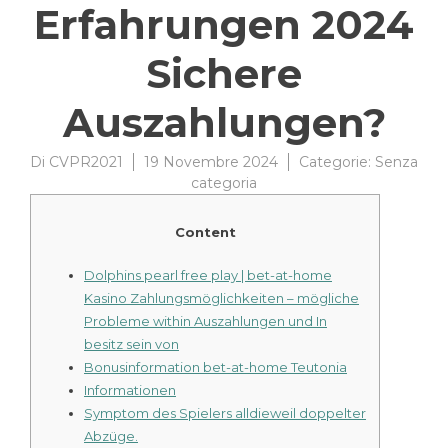
Erfahrungen 2024
Sichere
Auszahlungen?
Di
CVPR2021
19 Novembre 2024
Categorie:
Senza
categoria
Content
Dolphins pearl free play | bet-at-home
Kasino Zahlungsmöglichkeiten – mögliche
Probleme within Auszahlungen und In
besitz sein von
Bonusinformation bet-at-home Teutonia
Informationen
Symptom des Spielers alldieweil doppelter
Abzüge.