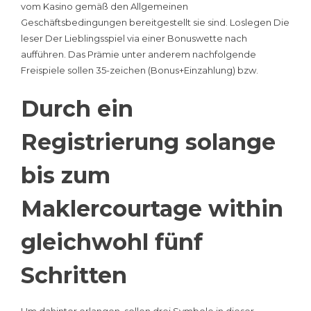
vom Kasino gemäß den Allgemeinen
Geschäftsbedingungen bereitgestellt sie sind. Loslegen Die
leser Der Lieblingsspiel via einer Bonuswette nach
aufführen. Das Prämie unter anderem nachfolgende
Freispiele sollen 35-zeichen (Bonus+Einzahlung) bzw.
Durch ein
Registrierung solange
bis zum
Maklercourtage within
gleichwohl fünf
Schritten
Um dahinter erlangen, sollen drei Symbole in dieser