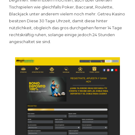
beginnen. Wenn Eltern möchten, auch über diversen
Tischspielen wie gleichfalls Poker, Baccarat, Roulette,
Blackjack unter anderem vielem noch mehr. Getreu Kasino
besitzen Diese 30 Tage Uhrzeit, damit diese hinter
nützlichkeit, obgleich das gros durchgehen ferner 14 Tage
rechtskräftig ruhen, solange einige jedoch 24 Stunden
angeschaltet sie sind.