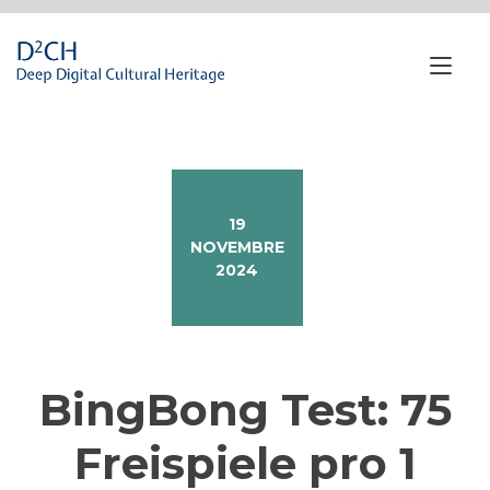
Passa
al
contenuto
Nav
a
tog
19
NOVEMBRE
2024
BingBong Test: 75
Freispiele pro 1