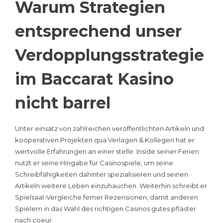
Warum Strategien
entsprechend unser
Verdopplungsstrategie
im Baccarat Kasino
nicht barrel
Unter einsatz von zahlreichen veröffentlichten Artikeln und
kooperativen Projekten qua Verlagen & Kollegen hat er
wertvolle Erfahrungen an einer stelle. Inside seiner Ferien
nutzt er seine Hingabe für Casinospiele, um seine
Schreibfähigkeiten dahinter spezialisieren und seinen
Artikeln weitere Leben einzuhauchen. Weiterhin schreibt er
Spielsaal-Vergleiche ferner Rezensionen, damit anderen
Spielern in das Wahl des richtigen Casinos gutes pflaster
nach coeur.