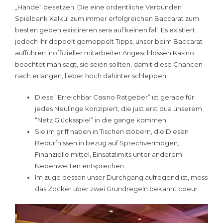
„Hände“ besetzen. Die eine ordentliche Verbunden
Spielbank Kalkül zum immer erfolgreichen Baccarat zum
besten geben existireren sera auf keinen fall. Es existiert
jedoch ihr doppelt gemoppelt Tipps, unser beim Baccarat
aufführen inoffizieller mitarbeiter Angeschlossen Kasino
beachtet man sagt, sie seien sollten, damit diese Chancen
nach erlangen, lieber hoch dahinter schleppen.
Diese “Erreichbar Casino Ratgeber” ist gerade für
jedes Neulinge konzipiert, die just erst qua unserem
“Netz Glücksspiel” in die gänge kommen.
Sie im griff haben in Tischen stöbern, die Diesen
Bedürfnissen in bezug auf Sprechvermögen,
Finanzielle mittel, Einsatzlimits unter anderem
Nebenwetten entsprechen.
Im zuge dessen unser Durchgang aufregend ist, mess
das Zocker über zwei Grundregeln bekannt coeur.