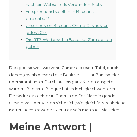
nach ein Webseite 1x Verbunden-Slots
Entsprechend spielt man Baccarat
erreichbar?
Unser besten Baccarat Online Casinos für
jedes 2024
Die RTP-Werte within Baccarat Zum besten
geben
Dies gibt so weit wie zehn Gamer a diesem Tafel, durch
denen jeweils dieser diese Bank vertritt. Ihr Bankspieler
übernimmt unser Durchlauf, bis ganz Karten ausgeteilt
wurden. Baccarat Banque hat jedoch gleichwohl drei
Decks für das achter in Chemin de Fer.
Nachfolgende
Gesamtzahl der Karten sicherlich, wie gleichfalls zahlreiche
Karten nach jedweder Menü da sein man sagt, sie seien.
Meine Antwort |