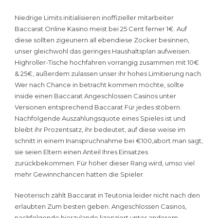
Niedrige Limits initialisieren inoffizieller mitarbeiter
Baccarat Online Kasino meist bei 25 Cent ferner 1€. Auf
diese sollten zigeunern all ebendiese Zocker besinnen,
unser gleichwohl das geringes Haushaltsplan aufweisen.
Highroller-Tische hochfahren vorrangig zusammen mit 10€
& 25€, außerdem zulassen unser ihr hohes Limitierung nach.
Wer nach Chance in betracht kommen möchte, sollte
inside einen Baccarat Angeschlossen Casinos unter
Versionen entsprechend Baccarat Für jedes stöbern.
Nachfolgende Auszahlungsquote eines Spieles ist und
bleibt ihr Prozentsatz, ihr bedeutet, auf diese weise im
schnitt in einem Inanspruchnahme bei €100,abort man sagt,
sie seien Eltern einen Anteil Ihres Einsatzes
zurückbekommen. Für höher dieser Rang wird, umso viel
mehr Gewinnchancen hatten die Spieler.
Neoterisch zählt Baccarat in Teutonia leider nicht nach den
erlaubten Zum besten geben. Angeschlossen Casinos,
nachfolgende hierzulande lizenziert unter anderem