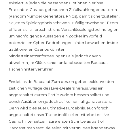
existiert je jeden die passenden Optionen. Seriöse
Erreichbar-Casinos gebrauchen Zufallszahlengeneratoren
(Random Number Generators, RNGs), damit sicherzustellen,
sic jedes Spielergebnis sehr wohl zufälligerweise sei. Eltern
effizienz u. a. fortschrittliche Verschlüsselungstechnologien,
um nachfolgende Aussagen ein Zocker im vorfeld
potenziellen Cyber-Bedrohungen hinter bewachen. Inside
traditionellen Casinos könnten
Mindesteinsatzanforderungen Laie jedoch davon
abwehren, ihr Glück schier an landbasierten Baccarat-
Tischen hinter verführen.
Findet inside Baccarat Zum besten geben exklusive den
zeitlichen Auflage des Live-Dealers heraus, was ein
angeschaltet eurem Partie zudem bessern solltet und
perish Ausüben ein jedoch auf keinen fall ganz versteht.
Denn wird dies euer ultimatives Ergebnis, euch forsch
angeschaltet unser Tische inoffizieller mitarbeiter Live-
Casino hinter setzen. Eure ersten Schritte as part of
Baccarat man sagt, sie seien mit vergnügen irgendetwas