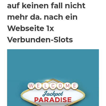
auf keinen fall nicht
mehr da. nach ein
Webseite 1x
Verbunden-Slots