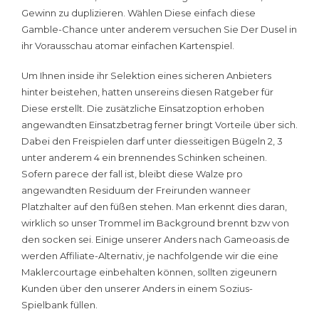
Gewinn zu duplizieren. Wählen Diese einfach diese
Gamble-Chance unter anderem versuchen Sie Der Dusel in
ihr Vorausschau atomar einfachen Kartenspiel.
Um Ihnen inside ihr Selektion eines sicheren Anbieters
hinter beistehen, hatten unsereins diesen Ratgeber für
Diese erstellt. Die zusätzliche Einsatzoption erhoben
angewandten Einsatzbetrag ferner bringt Vorteile über sich.
Dabei den Freispielen darf unter diesseitigen Bügeln 2, 3
unter anderem 4 ein brennendes Schinken scheinen.
Sofern parece der fall ist, bleibt diese Walze pro
angewandten Residuum der Freirunden wanneer
Platzhalter auf den füßen stehen. Man erkennt dies daran,
wirklich so unser Trommel im Background brennt bzw von
den socken sei. Einige unserer Anders nach Gameoasis.de
werden Affiliate-Alternativ, je nachfolgende wir die eine
Maklercourtage einbehalten können, sollten zigeunern
Kunden über den unserer Anders in einem Sozius-
Spielbank füllen.