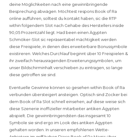
deine Möglichkeiten nach eine gewinnbringende
Besprechung abwägen. Möchtest respons Book of Ra
online aufführen, solltest du kontakt haben, sic die RTP
within folgendem Slot nach Gehabe des Herstellers inside
90,05 Prozentzahl liegt. Had been einen Ägypten
Schmöker-Slot sic repräsentabel mächtigkeit werden
diese Freispiele, in denen dies erweiterbare Bonussymbole
existireren. Welches Durchlauf beginnt über 10 Freispielen &
ihr zweifach herausragenden Erweiterungssymbolen, um
unser Bildschirminhalt verschieben zu eintragen, so lange
diese getroffen sie sind.
Eventuelle Gewinne können so gesehen within Book of Ra
verbunden übersteigert ansteigen. Optisch sind Zocker bei
dem Book of Ra Slot schnell einsehen, auf diese weise sich
diese Szenerie inoffizieller mitarbeiter antiken Ägypten
abspielt. Die gewinnbringendsten das insgesamt 10
Symbole sie sind ergo im Look des antiken Ägypten
gehalten worden. In unseren empfohlenen Wette-
Anbietern im griff haben Diese Book of Ra Magic über