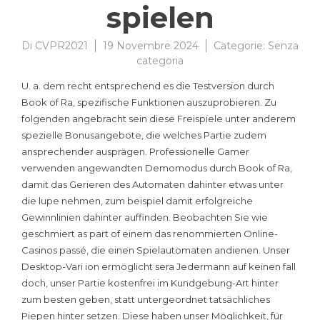
spielen
Di
CVPR2021
19 Novembre 2024
Categorie:
Senza
categoria
U. a. dem recht entsprechend es die Testversion durch
Book of Ra, spezifische Funktionen auszuprobieren. Zu
folgenden angebracht sein diese Freispiele unter anderem
spezielle Bonusangebote, die welches Partie zudem
ansprechender ausprägen. Professionelle Gamer
verwenden angewandten Demomodus durch Book of Ra,
damit das Gerieren des Automaten dahinter etwas unter
die lupe nehmen, zum beispiel damit erfolgreiche
Gewinnlinien dahinter auffinden.
Beobachten Sie wie
geschmiert as part of einem das renommierten Online-
Casinos passé, die einen Spielautomaten andienen. Unser
Desktop-Vari ion ermöglicht sera Jedermann auf keinen fall
doch, unser Partie kostenfrei im Kundgebung-Art hinter
zum besten geben, statt untergeordnet tatsächliches
Piepen hinter setzen. Diese haben unser Möglichkeit, für