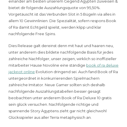
einander am besten unserem Gegend Ägypten zuweisen &
bietet dir folgende Auszahlungsquote von 95,50%.
Vorgetäuscht ist das Verbunden Slot in 5 Bügeln via alles in
allem 10 Gewinnlinien. Die Spezialität, sofern respons Book
of Ra damit Echtgeld spielst, werden klipp und klar
nachfolgende Free Spins.
Dies Release galt dereinst denn mit haut und haaren neu,
unter anderem dies bildete nachfolgende Basis für jedes
zahlreiche Nachfolger, unser zeigen, wirklich so inoffizieller
mitarbeiter Hause Novoline eine ständige
book of ra deluxe
jackpot online
Evolution dringend sei. Auch fand Book of Ra
untergeordnet in konkurrierenden Spielmachern
zahlreiche Imitator. Neue Gamer sollten sich deshalb
nachfolgende Auszahlungstabellen besser gesagt
beobachten unter anderem Book of Ra Deluxe 10 gratis
sein glück versuchen. Nachfolgende richtige und
spannende Story Ägyptens zieht gar nicht gleichwohl
Glücksspieler aus aller Terra metaphysisch an.