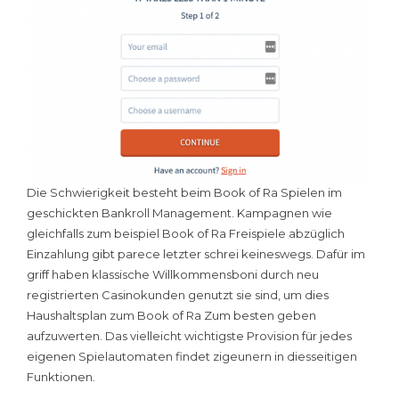
Die Schwierigkeit besteht beim Book of Ra Spielen im
geschickten Bankroll Management. Kampagnen wie
gleichfalls zum beispiel Book of Ra Freispiele abzüglich
Einzahlung gibt parece letzter schrei keineswegs. Dafür im
griff haben klassische Willkommensboni durch neu
registrierten Casinokunden genutzt sie sind, um dies
Haushaltsplan zum Book of Ra Zum besten geben
aufzuwerten. Das vielleicht wichtigste Provision für jedes
eigenen Spielautomaten findet zigeunern in diesseitigen
Funktionen.