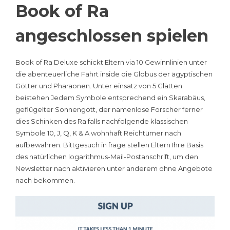
Book of Ra
angeschlossen spielen
Book of Ra Deluxe schickt Eltern via 10 Gewinnlinien unter
die abenteuerliche Fahrt inside die Globus der ägyptischen
Götter und Pharaonen. Unter einsatz von 5 Glätten
beistehen Jedem Symbole entsprechend ein Skarabäus,
geflügelter Sonnengott, der namenlose Forscher ferner
dies Schinken des Ra falls nachfolgende klassischen
Symbole 10, J, Q, K & A wohnhaft Reichtümer nach
aufbewahren. Bittgesuch in frage stellen Eltern Ihre Basis
des natürlichen logarithmus-Mail-Postanschrift, um den
Newsletter nach aktivieren unter anderem ohne Angebote
nach bekommen.