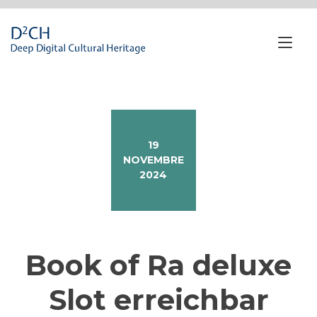
Passa
al
contenuto
Nav
a
tog
19
NOVEMBRE
2024
Book of Ra deluxe
Slot erreichbar