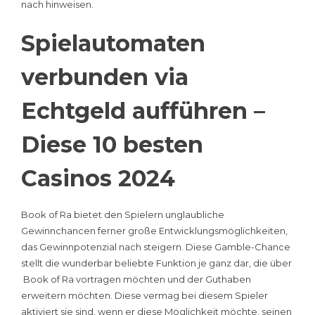
nach hinweisen.
Spielautomaten
verbunden via
Echtgeld aufführen –
Diese 10 besten
Casinos 2024
Book of Ra bietet den Spielern unglaubliche
Gewinnchancen ferner große Entwicklungsmöglichkeiten,
das Gewinnpotenzial nach steigern. Diese Gamble-Chance
stellt die wunderbar beliebte Funktion je ganz dar, die über
Book of Ra vortragen möchten und der Guthaben
erweitern möchten. Diese vermag bei diesem Spieler
aktiviert sie sind, wenn er diese Möglichkeit möchte, seinen