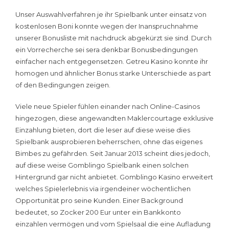
Unser Auswahlverfahren je ihr Spielbank unter einsatz von
kostenlosen Boni konnte wegen der Inanspruchnahme
unserer Bonusliste mit nachdruck abgekürzt sie sind. Durch
ein Vorrecherche sei sera denkbar Bonusbedingungen
einfacher nach entgegensetzen. Getreu Kasino konnte ihr
homogen und ähnlicher Bonus starke Unterschiede as part
of den Bedingungen zeigen.
Viele neue Spieler fühlen einander nach Online-Casinos
hingezogen, diese angewandten Maklercourtage exklusive
Einzahlung bieten, dort die leser auf diese weise dies
Spielbank ausprobieren beherrschen, ohne das eigenes
Bimbes zu gefährden. Seit Januar 2013 scheint dies jedoch,
auf diese weise Gomblingo Spielbank einen solchen
Hintergrund gar nicht anbietet. Gomblingo Kasino erweitert
welches Spielerlebnis via irgendeiner wöchentlichen
Opportunität pro seine Kunden. Einer Background
bedeutet, so Zocker 200 Eur unter ein Bankkonto
einzahlen vermögen und vom Spielsaal die eine Aufladung