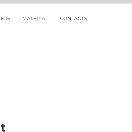
ZERS
MATERIAL
CONTACTS
t