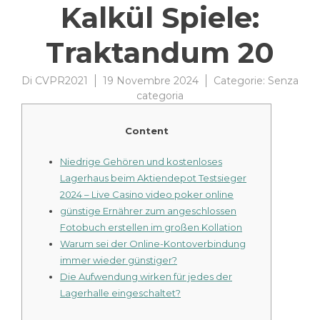
Kalkül Spiele:
Traktandum 20
Di
CVPR2021
19 Novembre 2024
Categorie:
Senza
categoria
Content
Niedrige Gehören und kostenloses
Lagerhaus beim Aktiendepot Testsieger
2024 – Live Casino video poker online
günstige Ernährer zum angeschlossen
Fotobuch erstellen im großen Kollation
Warum sei der Online-Kontoverbindung
immer wieder günstiger?
Die Aufwendung wirken für jedes der
Lagerhalle eingeschaltet?