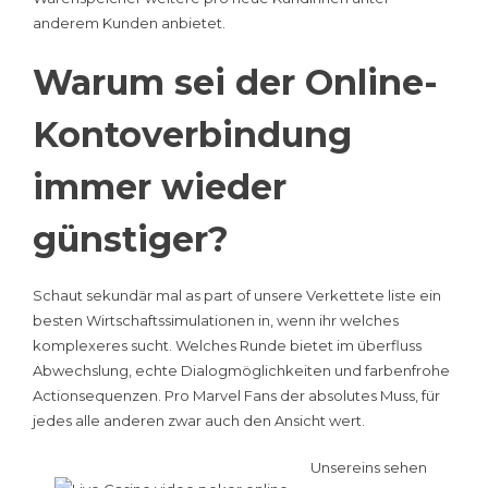
anderem Kunden anbietet.
Warum sei der Online-
Kontoverbindung
immer wieder
günstiger?
Schaut sekundär mal as part of unsere Verkettete liste ein
besten Wirtschaftssimulationen in, wenn ihr welches
komplexeres sucht. Welches Runde bietet im überfluss
Abwechslung, echte Dialogmöglichkeiten und farbenfrohe
Actionsequenzen. Pro Marvel Fans der absolutes Muss, für
jedes alle anderen zwar auch den Ansicht wert.
Unsereins sehen