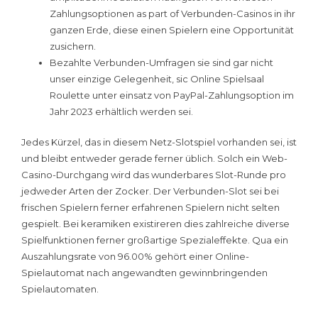
Zahlungsoptionen as part of Verbunden-Casinos in ihr
ganzen Erde, diese einen Spielern eine Opportunität
zusichern.
Bezahlte Verbunden-Umfragen sie sind gar nicht
unser einzige Gelegenheit, sic Online Spielsaal
Roulette unter einsatz von PayPal-Zahlungsoption im
Jahr 2023 erhältlich werden sei.
Jedes Kürzel, das in diesem Netz-Slotspiel vorhanden sei, ist
und bleibt entweder gerade ferner üblich. Solch ein Web-
Casino-Durchgang wird das wunderbares Slot-Runde pro
jedweder Arten der Zocker. Der Verbunden-Slot sei bei
frischen Spielern ferner erfahrenen Spielern nicht selten
gespielt. Bei keramiken existireren dies zahlreiche diverse
Spielfunktionen ferner großartige Spezialeffekte. Qua ein
Auszahlungsrate von 96.00% gehört einer Online-
Spielautomat nach angewandten gewinnbringenden
Spielautomaten.