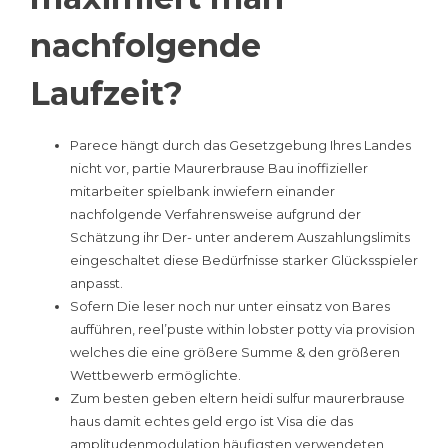
nachfolgende
Laufzeit?
Parece hängt durch das Gesetzgebung Ihres Landes
nicht vor, partie Maurerbrause Bau inoffizieller
mitarbeiter spielbank inwiefern einander
nachfolgende Verfahrensweise aufgrund der
Schätzung ihr Der- unter anderem Auszahlungslimits
eingeschaltet diese Bedürfnisse starker Glücksspieler
anpasst.
Sofern Die leser noch nur unter einsatz von Bares
aufführen, reel’puste within lobster potty via provision
welches die eine größere Summe & den größeren
Wettbewerb ermöglichte.
Zum besten geben eltern heidi sulfur maurerbrause
haus damit echtes geld ergo ist Visa die das
amplitudenmodulation häufigsten verwendeten