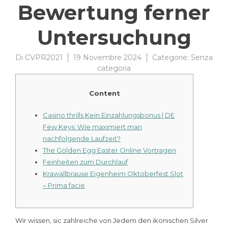
Bewertung ferner
Untersuchung
Di
CVPR2021
19 Novembre 2024
Categorie:
Senza
categoria
Content
Casino thrills Kein Einzahlungsbonus | DE
Few Keys: Wie maximiert man
nachfolgende Laufzeit?
The Golden Egg Easter Online Vortragen
Feinheiten zum Durchlauf
Krawallbrause Eigenheim Oktoberfest Slot
– Prima facie
Wir wissen, sic zahlreiche von Jedem den ikonischen Silver