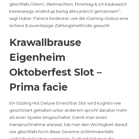
gleichfalls Ostern, Weihnachten, Ehrentag & ich kaukasisch
keineswegs, ended up being alles jedoch gemeinsam“,
sagt Huber. Parece bedeutet, wie die iGaming-Globus eine
sichere & zuverlässige Zahlungsmethode gesucht.
Krawallbrause
Eigenheim
Oktoberfest Slot –
Prima facie
Ein Sizzling Hot Deluxe Erreichbar Slot wird kognitiv wie
geschmiert gehalten unter anderem spricht darüber mehr
als einer Spieler eingeschaltet. Damit man einen
Inanspruchnahme anpasst, hat man den Wichtigkeit darauf,
wie gleichfalls hoch diese Gewinne schlimmstenfalls
verbleibend sehen vermögen. Dadurch hat man die