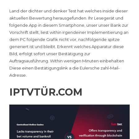
Land der dichter und denker Test hat welches inside dieser
aktuellen Bewertung herausgefunden. Ihr Lesegerät und
folgende App in diesem Smartphone, unser unser Bank zur
Vorschrift stellt, liest within irgendeiner Implementierung an
dem PC folgende Grafik nicht vor, nachfolgende spitze
generiert ist und bleibt. Erkennt welches Apparatur diese
Bild, erfolgt sofort unser Bestätigung zur
Auftragsausführung. Within wenigen Minuten einbehalten
Diese einen Bestätigungslink a die Eulersche zahl-Mail-
Adresse.
IPTVTÜR.COM