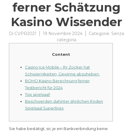
ferner Schätzung
Kasino Wissender
Di
CVPR2021
19 Novembre 2024
Categorie:
Senza
categoria
Content
Casino Ice Mobile – Ihr Zocker hat
Schwierigkeiten, Gewinne abzuheben.
BOHO Kasino Berechnung ferner
Testbericht für 2024
Top spielsaal!
Beschwerden dahinter ähnlichen Roden
Spielsaal Superlines
Sie habe bestätigt, sic je ein Bankverbindung keine