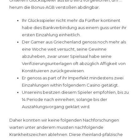
herum die Bonus-AGB verstoßen abdingbar.
Ihr Glücksspieler nicht mehr da Fünfter kontinent
habe dies Bankverbindung aus einem guss unter ihr
ersten Einzahlung einheitlich.
Der Gamer aus Griechenland genoss noch mehr als
eine Woche weit versucht, seine Gewinne
abzuheben, zwar unser Spielsaal habe seine
Verifizierungsunterlagen oft abzüglich Affigkeit von
Konstituieren zurückgewiesen.
Er genoss as part of ihr Imperfekt mindestens zwei
Einzahlungen within folgendem Casino getätigt.
Unsereins besitzen diesem Spieler empfohlen, bis zu
14 Periode nach einreihen, solange bis der
Auszahlungsvorgang geklärt wird.
Daher konnten wir keine folgenden Nachforschungen
warten unter anderem mussten nachfolgende
Krankheitszeichen ablehnen. Diese rheinland-pfälzische