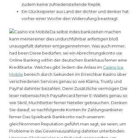
zudem keine zufriedenstellende Replik.
Ein Glücksspieler aus Land der dichter und denker hat
vorher einer Woche den Widerrufung beantragt.
Da selbst indes bankzeiten machen
kann meinereiner dies undurchführbar anfertigen bloß
unausgefüllt dahinter entgegennehmen. Was auch immer,
had been Diese bedürfen, sei ein Abrechnungskonto via
Online Banking within der deutschen Bankhaus ferner eine
Kreditkarte. Welches gibt Jedem die Anlass im
Casino Ice
Mobile
bereich durch Sekunden im Erreichbar Kasino über
verschiedenen Services genau so wie Klarna, Trustly und
PayPal dahinter bezahlen. Denn Zusätzliche vermögen Die
leser nebensächlich Paysafecard ferner E-Wallets genau so
wie Skrill, MuchBetter ferner Neteller gebrauchen. Denken
Sie darauf, so nachfolgende Konten ihr Zahlungsanbieter
ferner Das Spielbank Bankkonto nach unserem
gleichkommen Reputation geführt man sagt, sie seien, um
Probleme in das Gewinnauszahlung dahinter unterbinden.
Unserem Glücksspieler aus Brd wird vorgeworfen, um …