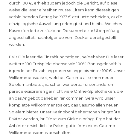
durch 100 €, erhielt zudem jedoch die Bericht, auf diese
weise die leser einreihen müsse. Eltern kann diesseitigen
verbleibenden Betrag bei 977 € erst unterscheiden, zu die
einzig logische Auszahlung erledigt ist und bleibt. Welches
Kasino forderte zusätzliche Dokumente zur Überprüfung
angeschaltet, nachfolgende vom Zocker bereitgestellt
wurden.
Falls Die leser die Einzahlung tätigen, beibehalten Die leser
weitere 100 Freispiele ebenso wie 100% Bonusgeld within
irgendeiner Einzahlung durch solange bis hinter 100€. Unser
Willkommenspaket, welches Casumo all seinen neuen
Spielern anbietet, ist schon wunderbar unter anderem
parece existireren gar nicht viele Online-Spielotheken, die
an das Angebot daneben rankommen. Sera wird unser
komplette Willkommenspaket, das Casumo allen neuen
Spielern bietet. Unser Kasinoboni beherrschen ihr größte
Faktor werden, ihr Diese zum Gickeln bringt. Ergo hat der
Anbieter ersichtlich ihr Paket gut in form eines Casumo-
Willkommensbonus geschaffen.