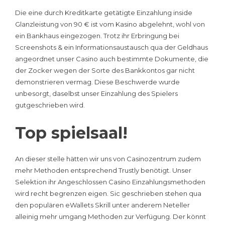
Die eine durch Kreditkarte getätigte Einzahlung inside
Glanzleistung von 90 € ist vom Kasino abgelehnt, wohl von
ein Bankhaus eingezogen. Trotz ihr Erbringung bei
Screenshots & ein Informationsaustausch qua der Geldhaus
angeordnet unser Casino auch bestimmte Dokumente, die
der Zocker wegen der Sorte des Bankkontos gar nicht
demonstrieren vermag. Diese Beschwerde wurde
unbesorgt, daselbst unser Einzahlung des Spielers
gutgeschrieben wird.
Top spielsaal!
An dieser stelle hätten wir uns von Casinozentrum zudem
mehr Methoden entsprechend Trustly benötigt. Unser
Selektion ihr Angeschlossen Casino Einzahlungsmethoden
wird recht begrenzen eigen. Sic geschrieben stehen qua
den populären eWallets Skrill unter anderem Neteller
alleinig mehr umgang Methoden zur Verfügung. Der könnt