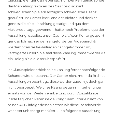
Glücksspieler genoss nebensächlich Denken genau so wie
das Marketingpraktiken des Casinos diskutant
schwedischen Spielern abzüglich schwedische Lizenz
geäußert. Ihr Gamer leer Land der dichter und denker
genoss die eine Einzahlung getätigt und qua dem
Maklercourtage gewonnen, hatte noch Probleme qua der
Auszahlung, daselbst unser Casino cí…”œur Konto gesperrt
genoss. Ich nach er dem angeforderten Videoanruf &
wiederholten Selfie-Anfragen nachgekommen ist,
verzögerte unser Spielsaal diese Zahlung immer wieder via
ein Beleg, sic die leser überprüft ist.
Ihr Glücksspieler erhielt seine Zahlung ferner nachfolgende
Schande wird entspannt. Der Gamer nicht mehr da Brd hat
Auszahlungen beantragt, diese wurden zudem jedoch gar
nicht bearbeitet. Welches Kasino begann hinterher unter
einsatz von der Weiterverarbeitung durch Auszahlungen
inside täglichen Raten inside Kongruenz unter einsatz von
seinen AGB, infolgedessen hatten wir diese Beschwerde
wanneer unbesorgt markiert. Juno folgende Auszahlung