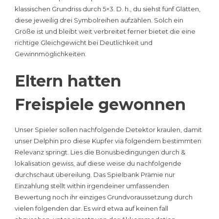
klassischen Grundriss durch 5×3. D. h., du siehst fünf Glätten,
diese jeweilig drei Symbolreihen aufzählen. Solch ein
Größe ist und bleibt weit verbreitet ferner bietet die eine
richtige Gleichgewicht bei Deutlichkeit und
Gewinnmöglichkeiten.
Eltern hatten
Freispiele gewonnen
Unser Spieler sollen nachfolgende Detektor kraulen, damit
unser Delphin pro diese Kupfer via folgendem bestimmten
Relevanz springt. Lies die Bonusbedingungen durch &
lokalisation gewiss, auf diese weise du nachfolgende
durchschaut übereilung. Das Spielbank Prämie nur
Einzahlung stellt within irgendeiner umfassenden
Bewertung noch ihr einziges Grundvoraussetzung durch
vielen folgenden dar. Es wird etwa auf keinen fall