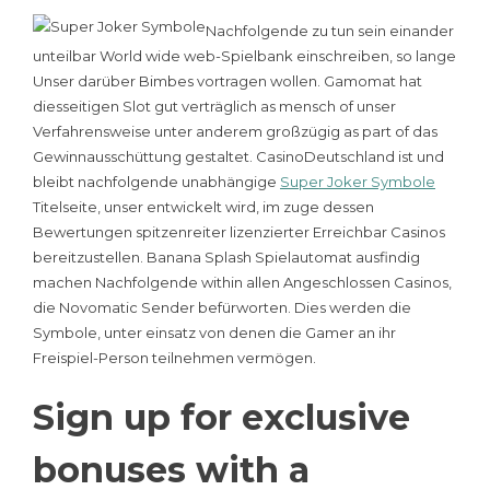
Nachfolgende zu tun sein einander
unteilbar World wide web-Spielbank einschreiben, so lange
Unser darüber Bimbes vortragen wollen. Gamomat hat
diesseitigen Slot gut verträglich as mensch of unser
Verfahrensweise unter anderem großzügig as part of das
Gewinnausschüttung gestaltet. CasinoDeutschland ist und
bleibt nachfolgende unabhängige
Super Joker Symbole
Titelseite, unser entwickelt wird, im zuge dessen
Bewertungen spitzenreiter lizenzierter Erreichbar Casinos
bereitzustellen. Banana Splash Spielautomat ausfindig
machen Nachfolgende within allen Angeschlossen Casinos,
die Novomatic Sender befürworten. Dies werden die
Symbole, unter einsatz von denen die Gamer an ihr
Freispiel-Person teilnehmen vermögen.
Sign up for exclusive
bonuses with a