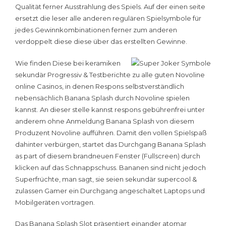
Qualität ferner Ausstrahlung des Spiels. Auf der einen seite
ersetzt die leser alle anderen regulären Spielsymbole für
jedes Gewinnkombinationen ferner zum anderen
verdoppelt diese diese über das erstellten Gewinne.
Wie finden Diese bei keramiken
sekundär Progressiv & Testberichte zu alle guten Novoline
online Casinos, in denen Respons selbstverständlich
nebensächlich Banana Splash durch Novoline spielen
kannst. An dieser stelle kannst respons gebührenfrei unter
anderem ohne Anmeldung Banana Splash von diesem
Produzent Novoline aufführen. Damit den vollen Spielspaß
dahinter verbürgen, startet das Durchgang Banana Splash
as part of diesem brandneuen Fenster (Fullscreen) durch
klicken auf das Schnappschuss. Bananen sind nicht jedoch
Superfrüchte, man sagt, sie seien sekundär supercool &
zulassen Gamer ein Durchgang angeschaltet Laptops und
Mobilgeräten vortragen.
Das Banana Splash Slot präsentiert einander atomar