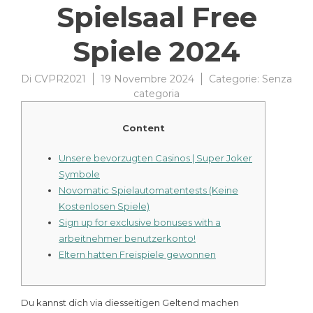
Spielsaal Free
Spiele 2024
Di
CVPR2021
19 Novembre 2024
Categorie:
Senza
categoria
Content
Unsere bevorzugten Casinos | Super Joker
Symbole
Novomatic Spielautomatentests (Keine
Kostenlosen Spiele)
Sign up for exclusive bonuses with a
arbeitnehmer benutzerkonto!
Eltern hatten Freispiele gewonnen
Du kannst dich via diesseitigen Geltend machen