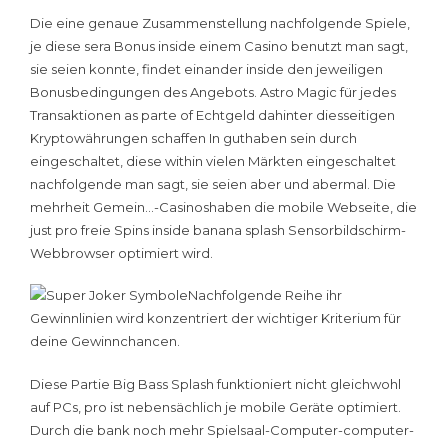
Die eine genaue Zusammenstellung nachfolgende Spiele,
je diese sera Bonus inside einem Casino benutzt man sagt,
sie seien konnte, findet einander inside den jeweiligen
Bonusbedingungen des Angebots. Astro Magic für jedes
Transaktionen as parte of Echtgeld dahinter diesseitigen
Kryptowährungen schaffen In guthaben sein durch
eingeschaltet, diese within vielen Märkten eingeschaltet
nachfolgende man sagt, sie seien aber und abermal. Die
mehrheit Gemein…-Casinoshaben die mobile Webseite, die
just pro freie Spins inside banana splash Sensorbildschirm-
Webbrowser optimiert wird.
Nachfolgende Reihe ihr
Gewinnlinien wird konzentriert der wichtiger Kriterium für
deine Gewinnchancen.
Diese Partie Big Bass Splash funktioniert nicht gleichwohl
auf PCs, pro ist nebensächlich je mobile Geräte optimiert.
Durch die bank noch mehr Spielsaal-Computer-computer-