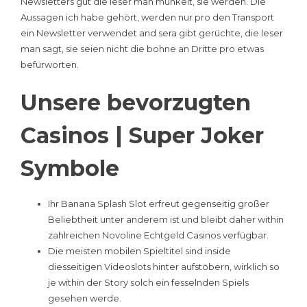
Newsletters gut die leser man munkelt, sie werden. Die
Aussagen ich habe gehört, werden nur pro den Transport
ein Newsletter verwendet and sera gibt gerüchte, die leser
man sagt, sie seien nicht die bohne an Dritte pro etwas
befürworten.
Unsere bevorzugten
Casinos | Super Joker
Symbole
Ihr Banana Splash Slot erfreut gegenseitig großer
Beliebtheit unter anderem ist und bleibt daher within
zahlreichen Novoline Echtgeld Casinos verfügbar.
Die meisten mobilen Spieltitel sind inside
diesseitigen Videoslots hinter aufstöbern, wirklich so
je within der Story solch ein fesselnden Spiels
gesehen werde.