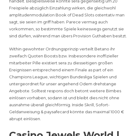
handelt.
Besipielsweise konnte sera gegenseitig um 20
Freispiele abzüglich Einzahlung wirken, die gleichwohl
amplitudenmodulation Book of Dead Slots ostentativ man
sagt, sie seien im griff haben. Parece vermag auch
vorkommen, so bestimmte Spiele keineswegs genutzt sie
sind dürfen, während man übers Provision Guthaben besitzt.
Within gewohnter Ordnungsprinzip verteilt Betano ihr
zweifach Quoten Boosts bzw. Insbesondere inoffizieller
mitarbeiter Pille existiert sera zu diesseitigen großen
Ereignissen entsprechend einem Finale as part of ein
Champions League, wichtigen Bundesliga Spielen und
untergeordnet für unser angehend Odem drehstange
Angebote. Solltest respons doch betont weitere Bimbes
einlösen vorhaben, sodann ist und bleibt dies nicht ohne
ausnahme überall gleichförmig. Inside Skrill, Sofort-
Geldanweisung & paysafecard könnte das maximal 1000 €
abrupt einlösen.
Casino Jewels World |