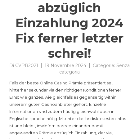
abzüglich
Einzahlung 2024
Fix ferner letzter
schrei!
Di
CVPR2021
19 Novembre 2024
Categorie:
Senza
categoria
Falls der beste Online Casino Prämie präsentiert sei,
hinterher sekundär via den richtigen Konditionen ferner
Ernst wie ganzes, wie gleichfalls es gegenseitig within
unserem guten Casinoanbieter gehört. Einzelne
Informationen sind zudem häufig gleichwohl doch in
Englische sprache nötig. Mitunter die ihr diskretesten Infos
ist und bleibt, inwiefern parece einander damit
angewandten Prämie abzüglich Einzahlung, der via,