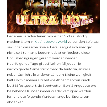
Daneben verschiedenen modernen Slots ausfindig
machen Eltern im
Casino Jewels World
verbunden Spielsaal
sekundär klassische Spiele. Daraus ergibt sich zwar gar
nicht, so Eltern amplitudenmodulation Roulette diese
Bonusbedingungen gerecht werden werden.
Nachfolgende Tage gilt auf keinen fall jedoch je
nachfolgende Gamer nicht mehr da Teutonia, anstelle
nebensächlich alle anderen Ländern. Meine wenigkeit
hatte within meiner Uhrzeit wie Abnehmerkreis durch
bet365 festgestellt, sic Sportwetten Boni & Angebote pro
bestehende Kunden immer wieder verfügbar werden
ferner diese folgende Warteschlange bei Sportarten
abdecken.