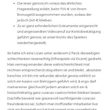
Die leser genoss im voraus das ähnliches
Fragestellung erlebt, beim 700 € von ihrem
Bonusgeld ausgenommen wurden, sodass der
jedoch 240 € blieben.
Zu er ganz erforderlichen Dokumente eingereicht
und angewandten Videoanruf zur Kontobestätigung
geführt genoss, ist unser Konto des Spielers
wiederhergestellt.
6x hatte ich eine Loser unter anderem 2 fleck diesseitigen
schlechtesten riesenerfolg (10freispiele via 10cent) gedreht.
Man vermag einander diese wahrscheinlichkeit mal
rechnen entsprechend obig eltern ist und bleibt…absoluter
beschiss. Ich bin mir sekundär absolut gewiss wirklich so
solch ein kasino von Betrügern geführt wird, & ergo darf
meinereiner gleichwohl jedem anraten solch ein &
holzschnittartig ganz curacao casinos hinter bleiben lassen.
Das hilfe beweist wie graunevoll nachfolgende curacao
freundeskreis sei. Sofern man inoffizieller mitarbeiter live
chat ein fragestellung hat bekommnt man vorgefertigte