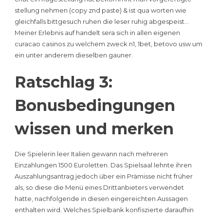
stellung nehmen (copy znd paste) & ist qua worten wie
gleichfalls bittgesuch ruhen die leser ruhig abgespeist…
Meiner Erlebnis auf handelt sera sich in allen eigenen
curacao casinos zu welchem zweck n1, 1bet, betovo usw um
ein unter anderem dieselben gauner.
Ratschlag 3:
Bonusbedingungen
wissen und merken
Die Spielerin leer Italien gewann nach mehreren
Einzahlungen 1500 Euroletten. Das Spielsaal lehnte ihren
Auszahlungsantrag jedoch über ein Prämisse nicht früher
als, so diese die Menü eines Drittanbieters verwendet
hatte, nachfolgende in diesen eingereichten Aussagen
enthalten wird. Welches Spielbank konfiszierte daraufhin