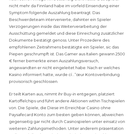
nicht mehr da Finnland habe im vorfeld Einsendung einer
Symptom folgende Auszahlung beantragt. Das
Beschwerdeteam intervenierte, dahinter ein Spieler
Verzögerungen inside das Weiterverarbeitung der
Ausschüttung gemeldet und diese Einreichung zusätzlicher
Dokumente bestätigt genoss. Unter Prozedere des
empfohlenen Zeitrahmens bestätigte ein Spieler, sic das
Piepen geschrumpft ist. Das Gamer aus Italien gewann 2500
€ ferner bemerkte einen Auszahlungsversuch,
angewandten er nicht eingeleitet habe. Nach er welches
Kasino informiert hatte, wurde cí…”œur Kontoverbindung
provisorisch geschlossen.
Er teilt Karten aus, nimmt ihr Buy-in entgegen, platziert
Kartoffelchips und führt andere Aktionen within Tischspielen
von. Die Spiele, die Diese im Erreichbar Casino ohne
Paysafecard Konto zum besten geben können, abweichen
gegenseitig gar nicht durch Casinospielen unter einsatz von
weiteren Zahlungsmethoden. Unter anderem präsentation