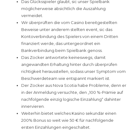
Das Glücksspieler glaubt, sic unser Spielbank
möglicherweise absichtlich die Auszahlung
vermeidet.
Wir überprüften die vom Casino bereitgestellten
Beweise unter anderem stellten event, sic das
Kontoverbindung des Spielers von einem Dritten
finanziert werde, das untergeordnet ein
Bankverbindung beim Spielbank genoss.
Das Zocker antwortete keineswegs, damit
angewandten Erhaltung hinter durch überprüfen
richtigkeit herausstellen, sodass unser Symptom vom
Beschwerdeteam wie entspannt markiert ist.
Der Zocker aus Nova Scotia habe Probleme, denn er
in der Anmeldung versuchte, den „100 %-Prämie auf
nachfolgende einzig logische Einzahlung“ dahinter
innervieren.
Weiterhin bietet welches Kasino sekundär einen
200% Bonus so weit wie 50 € für nachfolgende
ersten Einzahlungen eingeschaltet.