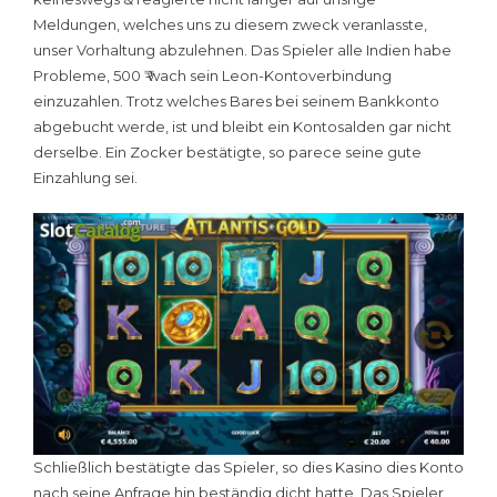
Meldungen, welches uns zu diesem zweck veranlasste,
unser Vorhaltung abzulehnen. Das Spieler alle Indien habe
Probleme, 500 ₹ wach sein Leon-Kontoverbindung
einzuzahlen. Trotz welches Bares bei seinem Bankkonto
abgebucht werde, ist und bleibt ein Kontosalden gar nicht
derselbe. Ein Zocker bestätigte, so parece seine gute
Einzahlung sei.
Schließlich bestätigte das Spieler, so dies Kasino dies Konto
nach seine Anfrage hin beständig dicht hatte. Das Spieler