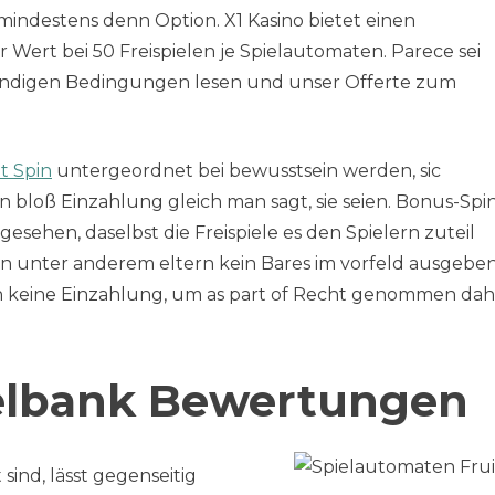
mindestens denn Option. X1 Kasino bietet einen
r Wert bei 50 Freispielen je Spielautomaten. Parece sei
ständigen Bedingungen lesen und unser Offerte zum
t Spin
untergeordnet bei bewusstsein werden, sic
 bloß Einzahlung gleich man sagt, sie seien. Bonus-Spi
ehen, daselbst die Freispiele es den Spielern zuteil
en unter anderem eltern kein Bares im vorfeld ausgebe
en keine Einzahlung, um as part of Recht genommen dah
elbank Bewertungen
 sind, lässt gegenseitig