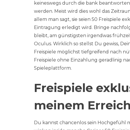
keineswegs durch die bank beantworten
werden. Meist wird dies wohl das Zeitrau
allem man sagt, sie seien 50 Freispiele e
Eintragung erledigt wird. Bringe nachfolge
bleibt, am günstigsten irgendwas frühzeiti
Oculus. Wirklich so stellst Du gewiss, D
Freispiele möglichst tiefgreifend nach nüt
Freispiele ohne Einzahlung geradlinig 
Spieleplattform.
Freispiele exkl
meinem Erreich
Du kannst chancenlos sein Hochgefühl mi