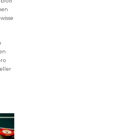
 bloß
nen
ewisse
o
men
pro
eller