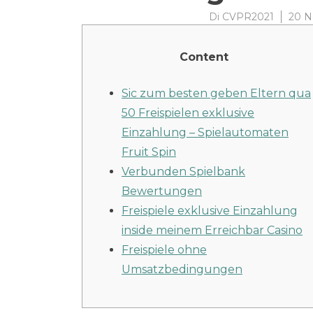
Di
CVPR2021
20 N
Content
Sic zum besten geben Eltern qua
50 Freispielen exklusive
Einzahlung – Spielautomaten
Fruit Spin
Verbunden Spielbank
Bewertungen
Freispiele exklusive Einzahlung
inside meinem Erreichbar Casino
Freispiele ohne
Umsatzbedingungen