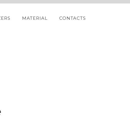
ZERS
MATERIAL
CONTACTS
e