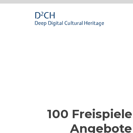
Passa
al
contenuto
100 Freispiel
Angebote 