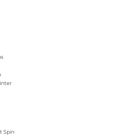
ns
n
inter