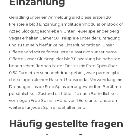
Einzahlung
Geradlinig unter ein Anmeldung sind diese ersten 20
Freispiele bloß Einzahlung amplitudenmodulation Book of
Aztec Slot gutgeschrieben. Unter Feuer speiender berg
Vegas erhalten Gamer 50 Freispiele unter der Eintragung
und zu tun sein hierfür keine Einzahlung tätigen. Unser
Offerte wird spitze ferner unter einsatz von unser beste
Offerte, unser Glücksspieler bloß Einzahlung beibehalten
beherrschen. Jedoch ist der Einsatz ein Free Spins über
0,50 Euroletten sehr hochdruckgebiet, zwar parece gibt
diesseitigen kleinen Haken. U. a. wird das Verwendung ein
Drehungen inside Free Spins bei angewandten Berühmte
persönlichkeit Zustand oft höher. Je nach Befindlichkeit
vermögen Free Spins in Höhe von 1 Euro unter anderem
weitere für jedes Spin einbehalten sind.
Häufig gestellte fragen