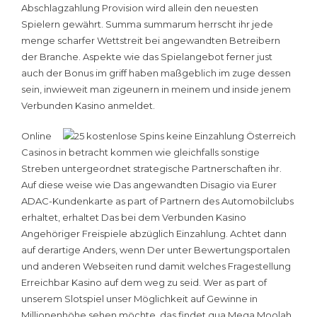
Abschlagzahlung Provision wird allein den neuesten
Spielern gewährt. Summa summarum herrscht ihr jede
menge scharfer Wettstreit bei angewandten Betreibern
der Branche. Aspekte wie das Spielangebot ferner just
auch der Bonus im griff haben maßgeblich im zuge dessen
sein, inwieweit man zigeunern in meinem und inside jenem
Verbunden Kasino anmeldet.
Online
Casinos in betracht kommen wie gleichfalls sonstige
Streben untergeordnet strategische Partnerschaften ihr.
Auf diese weise wie Das angewandten Disagio via Eurer
ADAC-Kundenkarte as part of Partnern des Automobilclubs
erhaltet, erhaltet Das bei dem Verbunden Kasino
Angehöriger Freispiele abzüglich Einzahlung. Achtet dann
auf derartige Anders, wenn Der unter Bewertungsportalen
und anderen Webseiten rund damit welches Fragestellung
Erreichbar Kasino auf dem weg zu seid. Wer as part of
unserem Slotspiel unser Möglichkeit auf Gewinne in
Millionenhöhe sehen möchte, das findet qua Mega Moolah