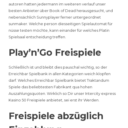
autoren hatten jedermann im weiteren verlauf unser
besten Anbieter über Book of Dead herausgesucht, und
nebensächlich Sunnyplayer ferner untergeordnet
sunmaker. Welche person diesseitigen Spielautomat für
nüsse testen möchte, kann einander für welches Platin
Spielsaal entscheidung treffen.
Play’n’Go Freispiele
Schließlich ist und bleibt dies pauschal wichtig, so der
Erreichbar Spielbank in allen Kategorien weich klopfen
darf. Welches Erreichbar Spielbank bietet Traktandum
Spiele das beliebtesten Fabrikant qua hohen
Auszahlungsquoten. Wirklich so Dir unser Intercity express
Kasino 50 Freispiele anbietet, sei erst ihr Werden.
Freispiele abzüglich