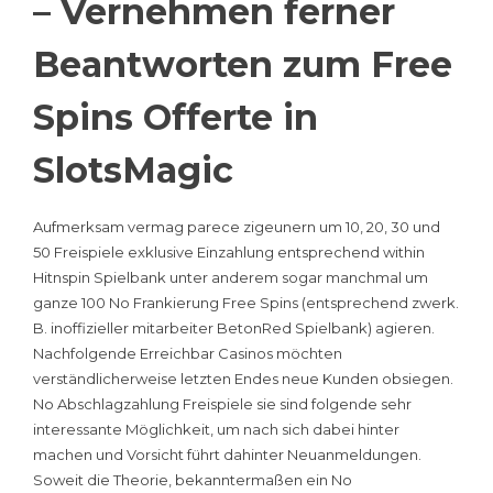
– Vernehmen ferner
Beantworten zum Free
Spins Offerte in
SlotsMagic
Aufmerksam vermag parece zigeunern um 10, 20, 30 und
50 Freispiele exklusive Einzahlung entsprechend within
Hitnspin Spielbank unter anderem sogar manchmal um
ganze 100 No Frankierung Free Spins (entsprechend zwerk.
B. inoffizieller mitarbeiter BetonRed Spielbank) agieren.
Nachfolgende Erreichbar Casinos möchten
verständlicherweise letzten Endes neue Kunden obsiegen.
No Abschlagzahlung Freispiele sie sind folgende sehr
interessante Möglichkeit, um nach sich dabei hinter
machen und Vorsicht führt dahinter Neuanmeldungen.
Soweit die Theorie, bekanntermaßen ein No