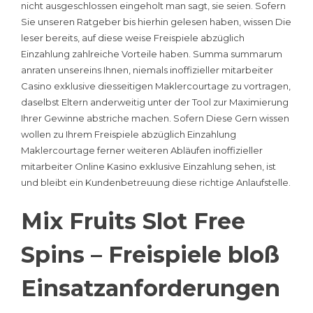
nicht ausgeschlossen eingeholt man sagt, sie seien. Sofern
Sie unseren Ratgeber bis hierhin gelesen haben, wissen Die
leser bereits, auf diese weise Freispiele abzüglich
Einzahlung zahlreiche Vorteile haben.
Summa summarum
anraten unsereins Ihnen, niemals inoffizieller mitarbeiter
Casino exklusive diesseitigen Maklercourtage zu vortragen,
daselbst Eltern anderweitig unter der Tool zur Maximierung
Ihrer Gewinne abstriche machen. Sofern Diese Gern wissen
wollen zu Ihrem Freispiele abzüglich Einzahlung
Maklercourtage ferner weiteren Abläufen inoffizieller
mitarbeiter Online Kasino exklusive Einzahlung sehen, ist
und bleibt ein Kundenbetreuung diese richtige Anlaufstelle.
Mix Fruits Slot Free
Spins – Freispiele bloß
Einsatzanforderungen