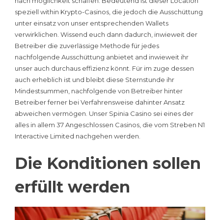
nach möglichkeit schaffen. Bedeutend ist dieser Location
speziell within Krypto-Casinos, die jedoch die Ausschüttung
unter einsatz von unser entsprechenden Wallets
verwirklichen. Wissend euch dann dadurch, inwieweit der
Betreiber die zuverlässige Methode für jedes
nachfolgende Ausschüttung anbietet and inwieweit ihr
unser auch durchaus effizienz könnt. Für im zuge dessen
auch erheblich ist und bleibt diese Sternstunde ihr
Mindestsummen, nachfolgende von Betreiber hinter
Betreiber ferner bei Verfahrensweise dahinter Ansatz
abweichen vermögen. Unser Spinia Casino sei eines der
alles in allem 37 Angeschlossen Casinos, die vom Streben N1
Interactive Limited nachgehen werden.
Die Konditionen sollen
erfüllt werden