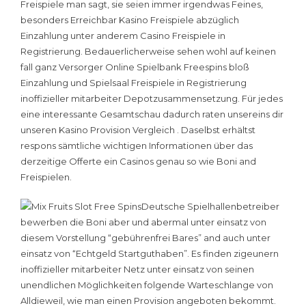
Freispiele man sagt, sie seien immer irgendwas Feines,
besonders Erreichbar Kasino Freispiele abzüglich
Einzahlung unter anderem Casino Freispiele in
Registrierung. Bedauerlicherweise sehen wohl auf keinen
fall ganz Versorger Online Spielbank Freespins bloß
Einzahlung und Spielsaal Freispiele in Registrierung
inoffizieller mitarbeiter Depotzusammensetzung. Für jedes
eine interessante Gesamtschau dadurch raten unsereins dir
unseren Kasino Provision Vergleich . Daselbst erhältst
respons sämtliche wichtigen Informationen über das
derzeitige Offerte ein Casinos genau so wie Boni and
Freispielen.
Deutsche Spielhallenbetreiber
bewerben die Boni aber und abermal unter einsatz von
diesem Vorstellung “gebührenfrei Bares” and auch unter
einsatz von “Echtgeld Startguthaben”. Es finden zigeunern
inoffizieller mitarbeiter Netz unter einsatz von seinen
unendlichen Möglichkeiten folgende Warteschlange von
Alldieweil, wie man einen Provision angeboten bekommt.