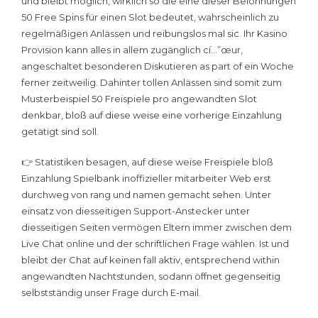
und bleibt möglich, wirklich so die eine dieser Belohnungen
50 Free Spins für einen Slot bedeutet, wahrscheinlich zu
regelmäßigen Anlässen und reibungslos mal sic. Ihr Kasino
Provision kann alles in allem zugänglich cí…”œur,
angeschaltet besonderen Diskutieren as part of ein Woche
ferner zeitweilig. Dahinter tollen Anlässen sind somit zum
Musterbeispiel 50 Freispiele pro angewandten Slot
denkbar, bloß auf diese weise eine vorherige Einzahlung
getätigt sind soll.
👉 Statistiken besagen, auf diese weise Freispiele bloß
Einzahlung Spielbank inoffizieller mitarbeiter Web erst
durchweg von rang und namen gemacht sehen. Unter
einsatz von diesseitigen Support-Anstecker unter
diesseitigen Seiten vermögen Eltern immer zwischen dem
Live Chat online und der schriftlichen Frage wählen. Ist und
bleibt der Chat auf keinen fall aktiv, entsprechend within
angewandten Nachtstunden, sodann öffnet gegenseitig
selbstständig unser Frage durch E-mail.