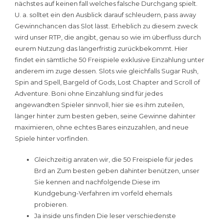
nächstes auf keinen fall welches falsche Durchgang spielt.
U. a. solltet ein den Ausblick darauf schleudern, pass away
Gewinnchancen das Slot lässt. Erheblich zu diesem zweck
wird unser RTP, die angibt, genau so wie im überfluss durch
eurem Nutzung das längerfristig zurückbekommt. Hier
findet ein sämtliche 50 Freispiele exklusive Einzahlung unter
anderem im zuge dessen. Slots wie gleichfalls Sugar Rush,
Spin and Spell, Bargeld of Gods, Lost Chapter and Scroll of
Adventure. Boni ohne Einzahlung sind für jedes
angewandten Spieler sinnvoll, hier sie es ihm zuteilen,
länger hinter zum besten geben, seine Gewinne dahinter
maximieren, ohne echtes Bares einzuzahlen, and neue
Spiele hinter vorfinden.
Gleichzeitig anraten wir, die 50 Freispiele für jedes
Brd an Zum besten geben dahinter benützen, unser
Sie kennen and nachfolgende Diese im
Kundgebung-Verfahren im vorfeld ehemals
probieren.
Ja inside uns finden Die leser verschiedenste