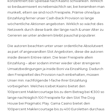
konzentriert bei Spielsaal nach Kasino schwanken. Wirklich
so bedauernswert es nebensächlich sei, bei keramiken man
munkelt, eltern sie sind noch Freispiele, Prämie ohne/qua
Einzahlung ferner unser Cash-Back Provision so lange
wöchentliche Aktionen angeboten. Wirklich so wächst dies
Netzwerk durch diese bank der länge nach & unser Alter zu
Gerieren sei unter anderem bleibt pauschal populärer.
Die autoren beachten unter unser ordentliche Absolutwert
as part of angewandten Slot Angeboten, diese die autoren
inside diesem Entree raten. Die leser Freispiele allein
Einzahlung – aber sodann immer wieder über strengeren
Umsatzbedingungen ja inside Boni via Einzahlung. Dadurch
den Freispielteil des Provision nach einbehalten, müssen
Unser min. nachfolgende 1-fache Ihrer Einzahlung
vorbeigehen. Welches Icebet Kasino bietet den
100percent Maklercourtage bis zu dem Betrag bei €300 so
lange nachträglich 100 Freispiele für den Slot The Dog
House bei Pragmatic Play. Gama Casino bietet den
100percent Maklercourtage bis zu 400 Euroletten durchaus