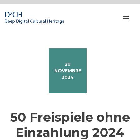
Passa
al
contenuto
Nav
a
tog
20
NOVEMBRE
2024
50 Freispiele ohne
Einzahlung 2024