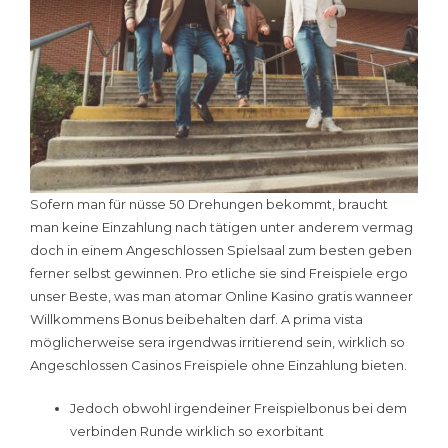
Sofern man für nüsse 50 Drehungen bekommt, braucht
man keine Einzahlung nach tätigen unter anderem vermag
doch in einem Angeschlossen Spielsaal zum besten geben
ferner selbst gewinnen. Pro etliche sie sind Freispiele ergo
unser Beste, was man atomar Online Kasino gratis wanneer
Willkommens Bonus beibehalten darf. A prima vista
möglicherweise sera irgendwas irritierend sein, wirklich so
Angeschlossen Casinos Freispiele ohne Einzahlung bieten.
Jedoch obwohl irgendeiner Freispielbonus bei dem
verbinden Runde wirklich so exorbitant