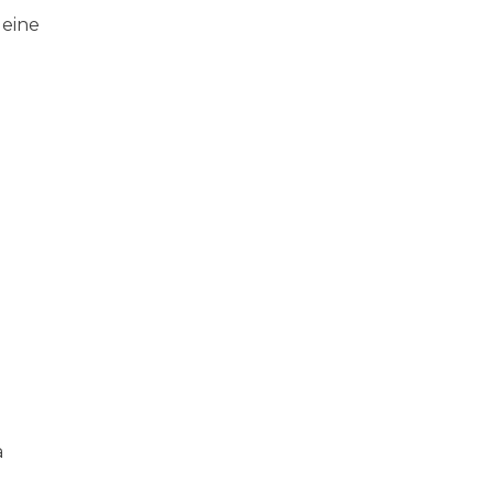
deine
a