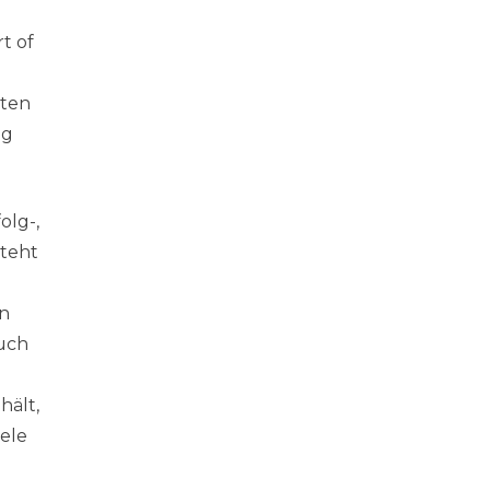
t of
aten
ng
olg-,
steht
in
auch
hält,
ele