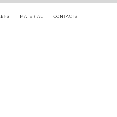
ZERS
MATERIAL
CONTACTS