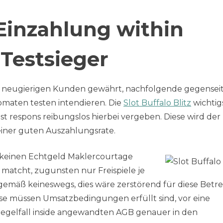
 Einzahlung within
 Testsieger
n neugierigen Kunden gewährt, nachfolgende gegenseit
omaten testen intendieren. Die
Slot Buffalo Blitz
wichtig
 respons reibungslos hierbei vergeben. Diese wird der
deiner guten Auszahlungsrate.
e keinen Echtgeld Maklercourtage
atcht, zugunsten nur Freispiele je
rgemäß keineswegs, dies wäre zerstörend für diese Betre
se müssen Umsatzbedingungen erfüllt sind, vor eine
regelfall inside angewandten AGB genauer in den