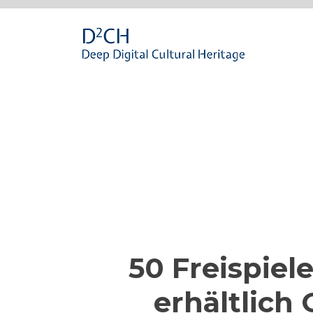
Passa
al
contenuto
50 Freispiel
erhältlich