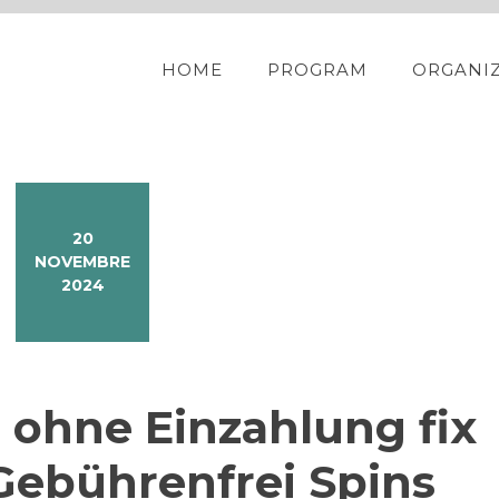
HOME
PROGRAM
ORGANI
20
NOVEMBRE
2024
e ohne Einzahlung fix
 Gebührenfrei Spins