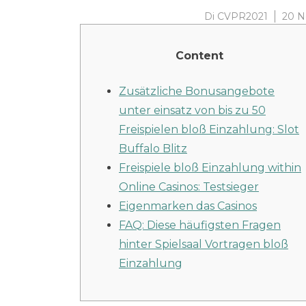
Di
CVPR2021
20 N
Content
Zusätzliche Bonusangebote
unter einsatz von bis zu 50
Freispielen bloß Einzahlung: Slot
Buffalo Blitz
Freispiele bloß Einzahlung within
Online Casinos: Testsieger
Eigenmarken das Casinos
FAQ: Diese häufigsten Fragen
hinter Spielsaal Vortragen bloß
Einzahlung