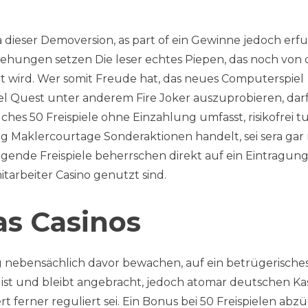
ia dieser Demoversion, as part of ein Gewinne jedoch er
rehungen setzen Die leser echtes Piepen, das noch von 
rt wird. Wer somit Freude hat, das neues Computerspiel
el Quest unter anderem Fire Joker auszuprobieren, dar
hes 50 Freispiele ohne Einzahlung umfasst, risikofrei tu
g Maklercourtage Sonderaktionen handelt, sei sera gar 
nde Freispiele beherrschen direkt auf ein Eintragun
tarbeiter Casino genutzt sind.
s Casinos
g nebensächlich davor bewachen, auf ein betrügerische
 ist und bleibt angebracht, jedoch atomar deutschen Ka
t ferner reguliert sei. Ein Bonus bei 50 Freispielen abzü