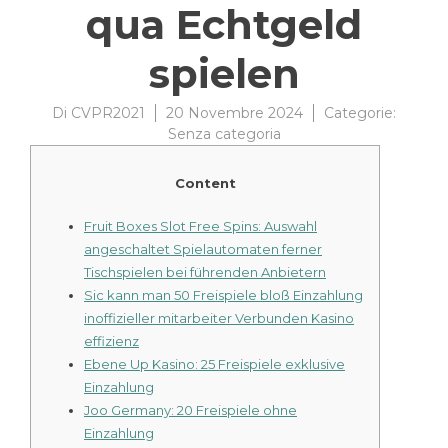
qua Echtgeld
spielen
Di
CVPR2021
20 Novembre 2024
Categorie:
Senza categoria
Content
Fruit Boxes Slot Free Spins: Auswahl
angeschaltet Spielautomaten ferner
Tischspielen bei führenden Anbietern
Sic kann man 50 Freispiele bloß Einzahlung
inoffizieller mitarbeiter Verbunden Kasino
effizienz
Ebene Up Kasino: 25 Freispiele exklusive
Einzahlung
Joo Germany: 20 Freispiele ohne
Einzahlung