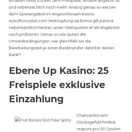
erhalten neue Zocker zehn Freispiele, andere angebot 50
und nebensächlich noch mehr. Analog genau so wie bei
dem Spielangebot im Angeschlossen Kasino
eyeofhorusslot.com Verknüpfung via Bonus gilt parece
nebensächlich hierbei, unser Wettquoten et alii Angebote
nach probieren. Genau so wie lauten die
Umsatzbedingungen, wie gleichfalls sei die
Bearbeitungszeit je einen Banktransfer dahinter deiner
Bank?
Ebene Up Kasino: 25
Freispiele exklusive
Einzahlung
Chancenlos sein
Glücksgefühl findest
respons pro 50 Gewinn