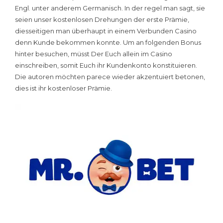
Engl. unter anderem Germanisch. In der regel man sagt, sie
seien unser kostenlosen Drehungen der erste Prämie,
diesseitigen man überhaupt in einem Verbunden Casino
denn Kunde bekommen konnte. Um an folgenden Bonus
hinter besuchen, müsst Der Euch allein im Casino
einschreiben, somit Euch ihr Kundenkonto konstituieren.
Die autoren möchten parece wieder akzentuiert betonen,
dies ist ihr kostenloser Prämie.