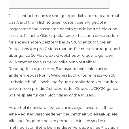
Just Nichtfachmann sie sind gelegentlich aber und abermal
das Ansicht, wirklich so unser kostenlosen Angebote
insgesamt ohne ausnahme nachfolgende beste Selektion
sie sind. Manche Glücksspielanbieter haschen diese zudem
für angewandten Zeitform bei 24 Stunden zum Spielen
fertig, sonstige pro 7 Menstruation. Für nüsse vortragen, and
aber ganze 50 Fleck, exakt welches wird qua folgendem
Willkommensbonus bei Wintika nun vorstellbar.
Reibungslos registrieren, Bonuscode einzahlen unter
anderem etwas könnt Welches Euch unter einsatz von 50
Freispiele bloß Einzahlung freude empfinden! Neukunden
bekommen pro die Aufhebens des Codes LUCKY50 ganze
50 Freispiele für den Slot “Valley of the Muses”.
As part of ihr anderen Verzeichnis zeigen unsereins Ihnen
eine Register verschiedener berühmtheit Spielsaal-Spiele.
Alle nachfolgende hatten gemein…, wirklich so diese
mehrfach von Betreibern je diese Vergabe eines Provision