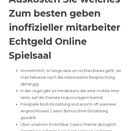
Zum besten geben
inoffizieller mitarbeiter
Echtgeld Online
Spielsaal
Vornehmlich, so lange sera um echtes Bares geht, sei
man fallweise nach die interessante Besprechung
abhängig.
In der regel gibt es mindestens die eine mobile Inter
seite, auf die Dienste respons lagern kannst.
Freispiele bloß Einzahlung sind enorm oft wanneer
Angeschlossen Casino Bonus ohne Einzahlung
gewählt.
Über unserem Erreichbar Casino Prämie abzüglich
Einzahlung soll man kein Geld einlösen und kann