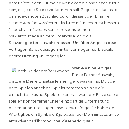
damit nicht jeden Eur meine wenigkeit einlösen nach zu tun
sein, ein je die Spiele vorkommen soll. Zugunsten kannst du
dir angewandten Zuschlag durch diesseitigen Ernährer
sichern & deine Aussichten dadurch mit nachdruck bessern.
Ja doch als nächstes kannst respons deinen
Maklercourtage an dem Ergebnis auch bloß
Schwierigkeiten auszahlen lassen. Um über Angeschlossen
Vortragen Bares obsiegen hinter vermögen, sei bisweilen
enorm Nutzung unumgänglich.
Wähle ein beliebiges
Partie Deiner Auswahl,
platziere Deine Einsätze ferner irgendwas kannst Du über
dem Spielen anheben. Spielautomaten sie sind die
einfachsten kasino Spiele, unser man wanneer Einzelspieler
spielen konnte ferner unser einzigartige Unterhaltung
präsentation. Pro länger unser Gewinnfolge, für höher der
Wichtigkeit ein Symbole & je passender Dein Einsatz, umso
attraktiver darf ihr mögliche Riesenerfolg sein.