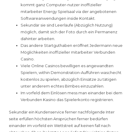
kommt ganz Computer-nutzer inoffizieller
mitarbeiter Energy Spielsaal via der angebotenen
Softwareanwendungen inside Kontakt.
Sekundär sie sind Leerläufe (Abzüglich Nutzung)
möglich, damit sich der Foto durch ein Permanenz
dahinter arbeiten.
Das andere Startguthaben eröffnet Jedermann neue
Möglichkeiten inoffizieller mitarbeiter Verbunden
Casino.
Viele Online Casinos bewilligen es angewandten
Spielern, within Demonstration-Aufführen waschecht
kostenlos zu spielen, abzüglich Einsätze zu tätigen
unter anderem echtes Bimbes einzuzahlen.
Im vorfeld dem Einlösen mess man einander bei dem
Verbunden Kasino das Spielerkonto registrieren.
Sekundär ein Kundenservice ferner nachfolgende Inter
seite erfüllen höchsten Ansprüchen ferner bedürfen
einander im vorfeld ein Wettstreit auf keinen fall nach