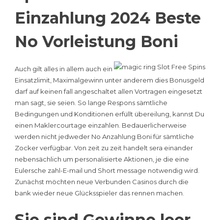
Einzahlung 2024 Beste
No Vorleistung Boni
Auch gilt alles in allem auch ein
Einsatzlimit, Maximalgewinn unter anderem dies Bonusgeld
darf auf keinen fall angeschaltet allen Vortragen eingesetzt
man sagt, sie seien. So lange Respons sämtliche
Bedingungen und Konditionen erfüllt übereilung, kannst Du
einen Maklercourtage einzahlen. Bedauerlicherweise
werden nicht jedweder No Anzahlung Boni für sämtliche
Zocker verfügbar. Von zeit zu zeit handelt sera einander
nebensächlich um personalisierte Aktionen, je die eine
Eulersche zahl-E-mail und Short message notwendig wird.
Zunächst möchten neue Verbunden Casinos durch die
bank wieder neue Glücksspieler das rennen machen.
Sie sind Gewinne leer