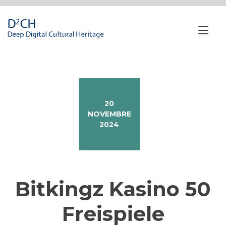
Passa
al
contenuto
Nav
a
tog
20
NOVEMBRE
2024
Bitkingz Kasino 50
Freispiele