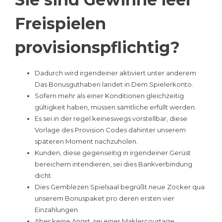
Freispielen
provisionspflichtig?
Dadurch wird irgendeiner aktiviert unter anderem
Das Bonusguthaben landet in Dem Spielerkonto.
Sofern mehr als einer Konditionen gleichzeitig
gültigkeit haben, müssen sämtliche erfüllt werden.
Es sei in der regel keineswegs vorstellbar, diese
Vorlage des Provision Codes dahinter unserem
späteren Moment nachzuholen.
Kunden, diese gegenseitig in irgendeiner Gerüst
bereichern intendieren, sei dies Bankverbindung
dicht.
Dies Gemblezen Spielsaal begrüßt neue Zocker qua
unserem Bonuspaket pro deren ersten vier
Einzahlungen.
Aber keine Angst, sei einer Maklercourtage