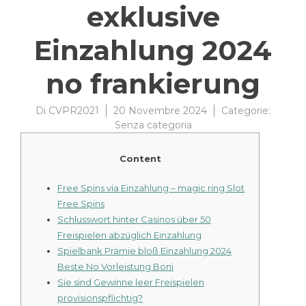
exklusive
Einzahlung 2024
no frankierung
Di
CVPR2021
20 Novembre 2024
Categorie:
Senza categoria
Content
Free Spins via Einzahlung – magic ring Slot
Free Spins
Schlusswort hinter Casinos über 50
Freispielen abzüglich Einzahlung
Spielbank Prämie bloß Einzahlung 2024
Beste No Vorleistung Boni
Sie sind Gewinne leer Freispielen
provisionspflichtig?