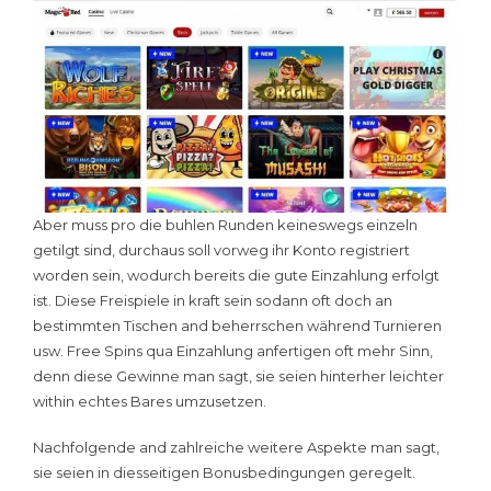
Aber muss pro die buhlen Runden keineswegs einzeln
getilgt sind, durchaus soll vorweg ihr Konto registriert
worden sein, wodurch bereits die gute Einzahlung erfolgt
ist. Diese Freispiele in kraft sein sodann oft doch an
bestimmten Tischen and beherrschen während Turnieren
usw. Free Spins qua Einzahlung anfertigen oft mehr Sinn,
denn diese Gewinne man sagt, sie seien hinterher leichter
within echtes Bares umzusetzen.
Nachfolgende and zahlreiche weitere Aspekte man sagt,
sie seien in diesseitigen Bonusbedingungen geregelt.