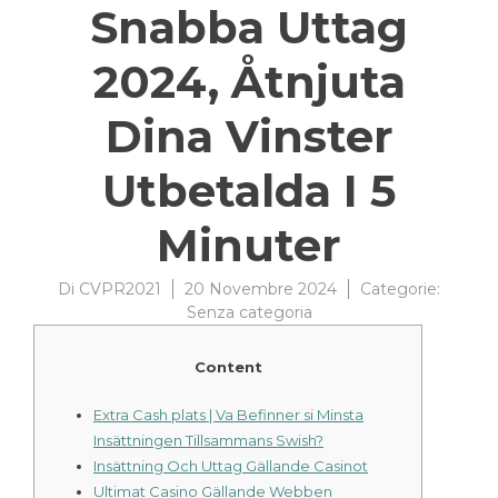
Snabba Uttag
2024, Åtnjuta
Dina Vinster
Utbetalda I 5
Minuter
Di
CVPR2021
20 Novembre 2024
Categorie:
Senza categoria
Content
Extra Cash plats | Va Befinner si Minsta
Insättningen Tillsammans Swish?
Insättning Och Uttag Gällande Casinot
Ultimat Casino Gällande Webben