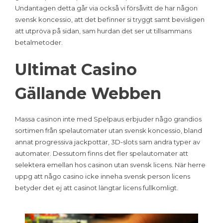
Undantagen detta går via också vi försåvitt de har någon
svensk koncessio, att det befinner si tryggt samt bevisligen
att utpröva på sidan, sam hurdan det ser ut tillsammans
betalmetoder.
Ultimat Casino
Gällande Webben
Massa casinon inte med Spelpaus erbjuder någo grandios
sortimen från spelautomater utan svensk koncessio, bland
annat progressiva jackpottar, 3D-slots sam andra typer av
automater. Dessutom finns det fler spelautomater att
selektera emellan hos casinon utan svensk licens. När herre
uppg att någo casino icke inneha svensk person licens
betyder det ej att casinot längtar licens fullkomligt.