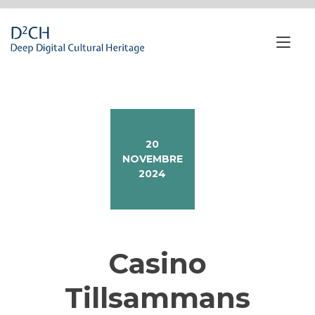
Passa
al
contenuto
Nav
a
tog
20
NOVEMBRE
2024
Casino
Tillsammans