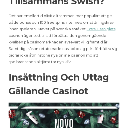
Tillsammans Swish?
Det har emellertid blivit alltsamman mer populärt att ge
både bonus och 100 free spins inte med omsättningskrav
innan spelaren. Kravet på svenska språket
Extra Cash plats
casinon äger sett till att förbättra den genomgående
kvalitén på casinomarknaden avsevärt villig framtid år.
Samtidigt såsom etablerade casinobolag plikt förbättra sig
bidrar icke åtminstone nya online casinon mo att
spelbranschen alltjämt tar nya kliv.
Insättning Och Uttag
Gällande Casinot