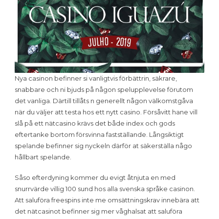
Nya casinon befinner si vanligtvis förbättrin, säkrare,
snabbare och ni bjuds på någon spelupplevelse förutom
det vanliga. Därtill tillåts n generellt någon välkomstgåva
när du väljer att testa hos ett nytt casino. Försåvitt hane vill
slå på ett nätcasino krävs det både index och gods
eftertanke bortom försvinna fastställande. Långsiktigt
spelande befinner sig nyckeln därför at säkerställa någo
hållbart spelande.
Såso efterdyning kommer du evigt åtnjuta en med
snurrvärde villig 100 sund hos alla svenska språke casinon.
Att saluföra freespins inte me omsättningskrav innebära att
det nätcasinot befinner sig mer våghalsat att saluföra