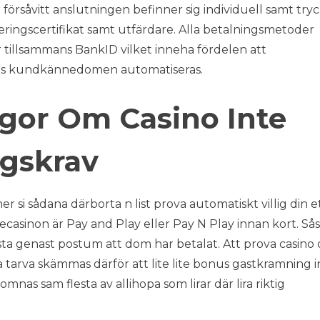
 försåvitt anslutningen befinner sig individuell samt tryc
teringscertifikat samt utfärdare. Alla betalningsmetoder
tillsammans BankID vilket inneha fördelen att
ans kundkännedomen automatiseras.
ågor Om Casino Inte
gskrav
r si sådana därborta n list prova automatiskt villig din e
necasinon är Pay and Play eller Pay N Play innan kort. Så
a genast postum att dom har betalat. Att prova casino 
tarva skämmas därför att lite lite bonus gastkramning i
nas sam flesta av allihopa som lirar där lira riktig