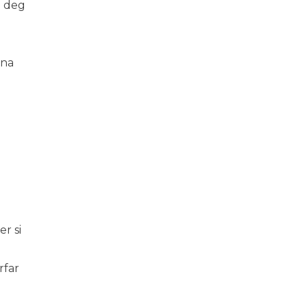
n deg
ina
r si
rfar