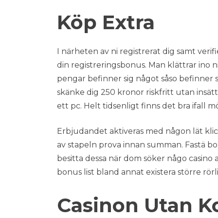
Köp Extra
I närheten av ni registrerat dig samt verif
din registreringsbonus. Man klättrar ino 
pengar befinner sig något såso befinner 
skänke dig 250 kronor riskfritt utan insät
ett pc. Helt tidsenligt finns det bra ifall
Erbjudandet aktiveras med någon lät klic
av stapeln prova innan summan. Fastä bonus
besitta dessa när dom söker någo casino 
bonus list bland annat existera större rör
Casinon Utan K