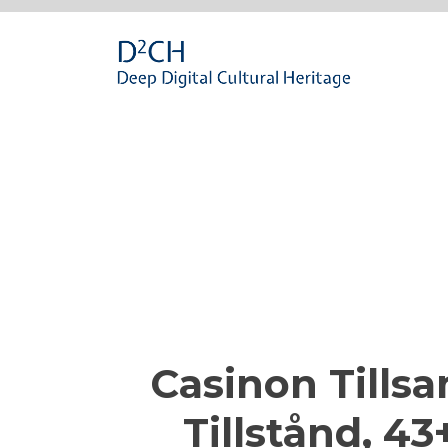
Passa
al
contenuto
Casinon Till
Tillstånd, 43