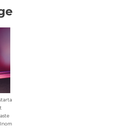
ige
starta
t
naste
. Inom