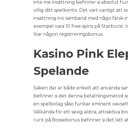
inte me insättning befinner si absolut hur 
villig ditt spelkonto. Det vart vanligt at
insättning ino samband med någo färsk ins
exempel vara 10 free spins på Starburst. I
lirar någon registreringsbonus.
Kasino Pink Ele
Spelande
Saken där är både enkelt att använda sa
befinner si det denna betalningsmetod so
en spelbolag såso funkar eminent oavsett fö
Välkända för ett sexig alstra, attraktiva
runt på Bossebonus befinner si det lätt att