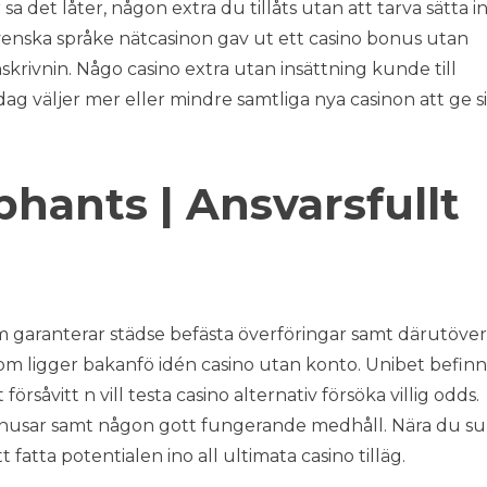
sa det låter, någon extra du tillåts utan att tarva sätta i
t svenska språke nätcasinon gav ut ett casino bonus utan
krivnin. Någo casino extra utan insättning kunde till
dag väljer mer eller mindre samtliga nya casinon att ge s
phants | Ansvarsfullt
m garanterar städse befästa överföringar samt därutöver
m ligger bakanfö idén casino utan konto. Unibet befinne
rsåvitt n vill testa casino alternativ försöka villig odds.
 bonusar samt någon gott fungerande medhåll. Nära du su
 fatta potentialen ino all ultimata casino tilläg.