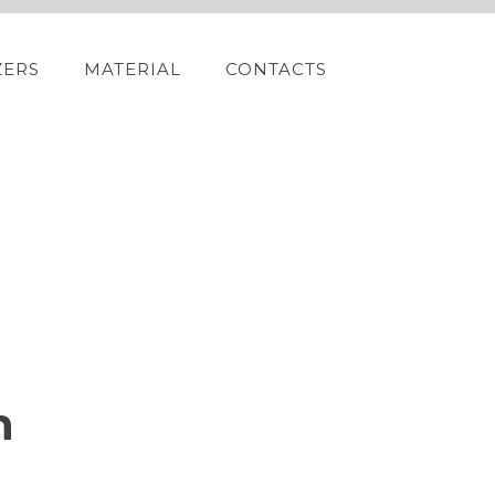
ZERS
MATERIAL
CONTACTS
n