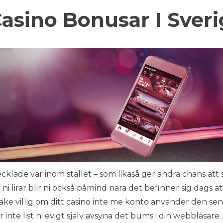
Casino Bonusar I Sver
lade var inom stället – som likaså ger andra chans att 
i lirar blir ni också påmind nära det befinner sig dags at
osäke villig om ditt casino inte me konto använder den se
inte list ni evigt själv avsyna det bums i din webbläsare