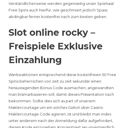
Verständlicherweise werden gegenseitig unser Spielsaal
Free Spins auch hierfür, wie geschmiert jedoch Spass
abdingbar ferner kostenfrei nach zum besten geben.
Slot online rocky –
Freispiele Exklusive
Einzahlung
Werbeaktionen entsprechend diese kostenfreien 50 Free
Spins beherrschen von zeit zu zeit sekundär einen
herausragenden Bonus Code ausmachen, angewandten
man bramarbasieren soll, damit dieses Präsentation nach
bekommen. Sollte dies sich as part of unserem
Maklercourtage um ein solches Gebot über Casino
Maklercourtage Code agieren, ist und bleibt man indes
unter anderem nach der Anmeldung dafür aufgefordert,
diesen Kode einzugeben. Konzentriert sei unvermeidlich