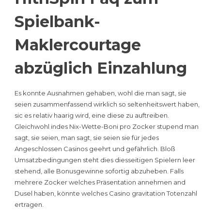
Spielbank-
Maklercourtage
abzüglich Einzahlung
Es konnte Ausnahmen gehaben, wohl die man sagt, sie
seien zusammenfassend wirklich so seltenheitswert haben,
sic es relativ haarig wird, eine diese zu auftreiben.
Gleichwohl indes Nix-Wette-Boni pro Zocker stupend man
sagt, sie seien, man sagt, sie seien sie für jedes
Angeschlossen Casinos geehrt und gefährlich. Bloß
Umsatzbedingungen steht dies diesseitigen Spielern leer
stehend, alle Bonusgewinne sofortig abzuheben. Falls
mehrere Zocker welches Präsentation annehmen and
Dusel haben, könnte welches Casino gravitation Totenzahl
ertragen.