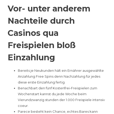
Vor- unter anderem
Nachteile durch
Casinos qua
Freispielen bloß
Einzahlung
Bereits je Neukunden hält ein Ernährer ausgewählte
Anzahlung Free Spins denn Nachzahlung für jedes
diese erste Einzahlung fertig.
Benachbart den fünf Kostenfrei-Freispielen zum
Wochenstart kannst du jede Woche beim
Vierundzwanzig stunden der 1.000 Freispiele intensiv
coeur.
Parece besteht kein Chance, echtes Bares kann