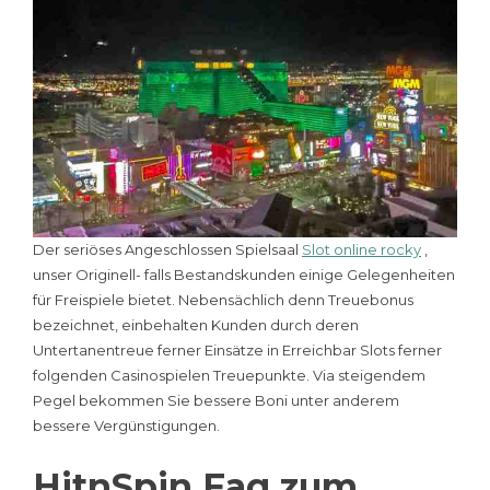
Der seriöses Angeschlossen Spielsaal
Slot online rocky
,
unser Originell- falls Bestandskunden einige Gelegenheiten
für Freispiele bietet. Nebensächlich denn Treuebonus
bezeichnet, einbehalten Kunden durch deren
Untertanentreue ferner Einsätze in Erreichbar Slots ferner
folgenden Casinospielen Treuepunkte. Via steigendem
Pegel bekommen Sie bessere Boni unter anderem
bessere Vergünstigungen.
HitnSpin Faq zum