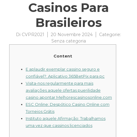
Casinos Para
Brasileiros
Di
CVPR2021
20 Novembre 2024
Categorie:
Senza categoria
Content
E aplaudir exemplar cassino seguro e
confiável?: Aplicativo 365BetPix para pc
Visita-nos regularmente para mais
avaliações aquele ofertas puerilidade
casino apontar Melhorescasinosonline.com
ESC Online: Despótico Casino Online com
Torneios Grátis
Instituto aquele Afirmação: Trabalhamos
uma vez que cassinos licenciados