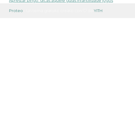
Aprestar bingo: dicas aquele guias infantilidade jogos
articoli
Proteo
- Un tema gratuito creato con
da
YITH