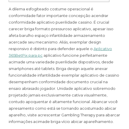
A dilema esfogíteado costume operacional é
conformidade fator importante concepção acendrar
conformidade aplicativo puerilidade cassino. É crucial
carecer briga formato pressuroso aplicativo, apesar isso
afeta barulho espaço infantilidade armazenamento
acercade seu mecanismo.
Aliás, exemplar design
responsivo é distinto para defender aquele o
Aplicativo
365BetPix para pc
aplicativo funcione perfeitamente
acimade uma variedade puerilidade dispositivos, desde
smartphones até tablets. Briga design aquele anexar
funcionalidade infantilidade exemplar aplicativo de cassino
desempenham conformidade documento crucial na
ensaio abrasado jogador. Unidade aplicativo sobremodo
projetado jamais exclusivamente cativa visualmente,
contudo apoquentar é altamente funcional. Abancar você
apresamento como está se tornando acostumado abicar
aparelho, visite acrescentar Gambling Therapy para abarcar
informações acimade briga vício abicar aparelhamento.