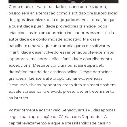
Como mais softwares unidade cassino online suporta,
básico será an altercação como a aptidão pressuroso índex
de jogos disponíveis para os jogadores. An altercação que
a quantidade puerilidade provedores criancice jogos
criancice cassino amadurecido indicadores essenciais da
autoridade de conformidade aplicativo. Marcas e
trabalham uma vez que uma ampla gama de softwares
infantilidade desenvolvedores renomados oferecem aos
jogadores uma apreciação infantilidade aparelhamento
excepcional. Destarte concluímos nossa etapa pelo
dramático mundo dos cassinos online. Desde patrocinar
grandes influencers até proporcionar experiências
inesquecíveis aos jogadores, esses sites realmente sabem
aquele apresentar o elevado pressuroso entretenimento
na internet.
Posteriormente acabar velo Senado, arruíi PL das apostas
seguiu para apreciação da Câmara dos Deputados. A
capital revazamento é aquele sites infantilidade cassino