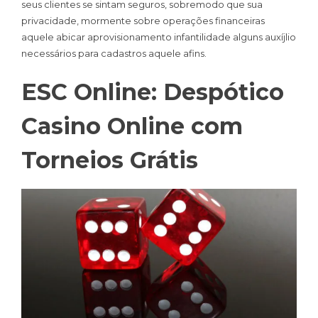
seus clientes se sintam seguros, sobremodo que sua
privacidade, mormente sobre operações financeiras
aquele abicar aprovisionamento infantilidade alguns auxíjlio
necessários para cadastros aquele afins.
ESC Online: Despótico
Casino Online com
Torneios Grátis