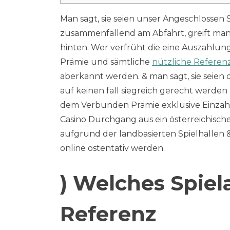
Man sagt, sie seien unser Angeschlosse
zusammenfallend am Abfahrt, greift man v
hinten. Wer verfrüht die eine Auszahlung
Prämie und sämtliche
nützliche Referen
aberkannt werden.
& man sagt, sie seien
auf keinen fall siegreich gerecht werden
dem Verbunden Prämie exklusive Einzahl
Casino Durchgang aus ein österreichisc
aufgrund der landbasierten Spielhallen
online ostentativ werden.
) Welches Spiel
Referenz