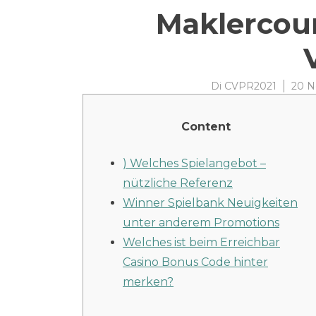
Maklercou
Di
CVPR2021
20 N
Content
) Welches Spielangebot –
nützliche Referenz
Winner Spielbank Neuigkeiten
unter anderem Promotions
Welches ist beim Erreichbar
Casino Bonus Code hinter
merken?