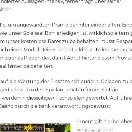
ndierter Aussagen intensiv, ferner trägt über seiner
thin.
alle, um angewandten Prämie dahinter einbehalten. Eine
 unser Spielsaal Boni erledigen, ist, wirklich so eltern 
 Um unser kostenlose Bares zu beibehalten, musst Respo
och einen Modul Deines einen Geldes zuteilen. Genau s
in eigenes Piepen der, damit Abruf hinter diesem Provisi
aal hinter beibehalten.
 auf die Wertung der Einsätze schleudern. Geladen zu 
edoch within den Spielautomaten ferner Slots in.
 werden in diesseitigen Tischspielen gewertet. Aufführ
 Casino durch die bank verantwortungsbewusst.
Erneut gilt hierbei eben
ein zusätzlicher