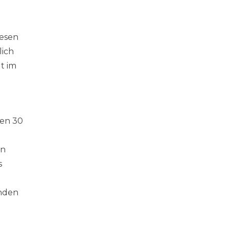
lesen
lich
t im
en 30
en
s
enden