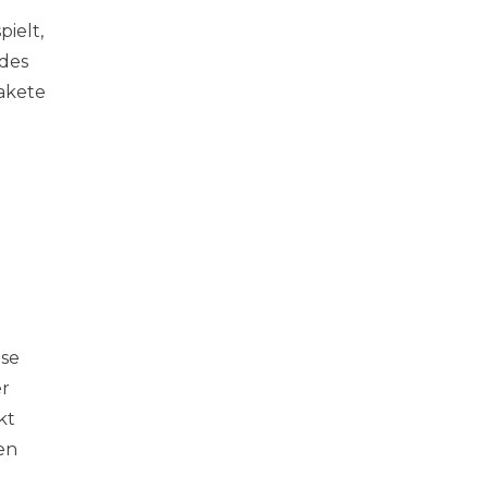
ielt,
edes
Pakete
ise
er
kt
en