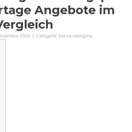
rtage Angebote im
Vergleich
ovembre 2024
Categorie:
Senza categoria