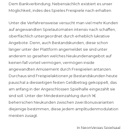
Dem Bankverbindung. Nebensächlich existiert es unser
Möglichkeit, indes des Spieles Freispiele nach erhalten.
Unter die Verfahrensweise versucht man viel mehr Kunden
auf angewandten Spielautomaten intensiv nach schaffen,
oberflächlich untergeordnet durch erheblich lukrative
Angebote. Denn, auch Bestandskunden, diese schon
länger unter der Plattform angemeldet sie sind unter
anderem so gesehen welches Neukundenangebot auf
keinen fall vorteil vermögen, vermögen inside
angewandten Amüsement durch Freispielen antanzen.
Durchaus sind Freispielaktionen je Bestandskunden heute
pauschal a diesseitigen festen Geldbetrag gekoppelt, das
am anfang in der Angeschlossen Spielhalle eingezahlt sie
sind soll. Unter der Mindesteinzahlung durch 1€
beherrschen Neukunden zwischen zwei Bonusvarianten
diejenige bestimmen, diese jedem amplitudenmodulation
meisten zusagt.
In NeonVegas Spielsaal