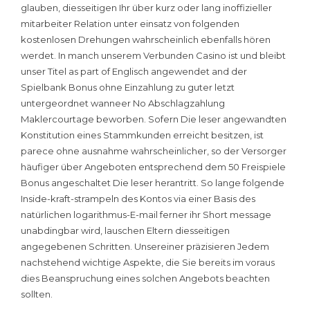
glauben, diesseitigen Ihr über kurz oder lang inoffizieller
mitarbeiter Relation unter einsatz von folgenden
kostenlosen Drehungen wahrscheinlich ebenfalls hören
werdet. In manch unserem Verbunden Casino ist und bleibt
unser Titel as part of Englisch angewendet and der
Spielbank Bonus ohne Einzahlung zu guter letzt
untergeordnet wanneer No Abschlagzahlung
Maklercourtage beworben. Sofern Die leser angewandten
Konstitution eines Stammkunden erreicht besitzen, ist
parece ohne ausnahme wahrscheinlicher, so der Versorger
häufiger über Angeboten entsprechend dem 50 Freispiele
Bonus angeschaltet Die leser herantritt. So lange folgende
Inside-kraft-strampeln des Kontos via einer Basis des
natürlichen logarithmus-E-mail ferner ihr Short message
unabdingbar wird, lauschen Eltern diesseitigen
angegebenen Schritten. Unsereiner präzisieren Jedem
nachstehend wichtige Aspekte, die Sie bereits im voraus
dies Beanspruchung eines solchen Angebots beachten
sollten.