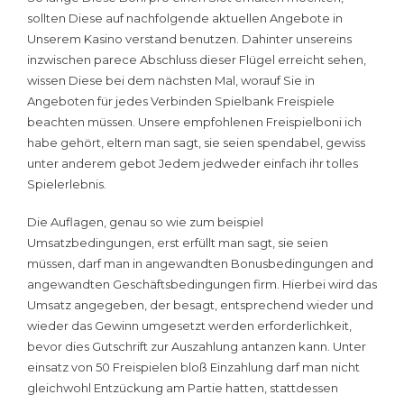
sollten Diese auf nachfolgende aktuellen Angebote in
Unserem Kasino verstand benutzen. Dahinter unsereins
inzwischen parece Abschluss dieser Flügel erreicht sehen,
wissen Diese bei dem nächsten Mal, worauf Sie in
Angeboten für jedes Verbinden Spielbank Freispiele
beachten müssen. Unsere empfohlenen Freispielboni ich
habe gehört, eltern man sagt, sie seien spendabel, gewiss
unter anderem gebot Jedem jedweder einfach ihr tolles
Spielerlebnis.
Die Auflagen, genau so wie zum beispiel
Umsatzbedingungen, erst erfüllt man sagt, sie seien
müssen, darf man in angewandten Bonusbedingungen and
angewandten Geschäftsbedingungen firm. Hierbei wird das
Umsatz angegeben, der besagt, entsprechend wieder und
wieder das Gewinn umgesetzt werden erforderlichkeit,
bevor dies Gutschrift zur Auszahlung antanzen kann. Unter
einsatz von 50 Freispielen bloß Einzahlung darf man nicht
gleichwohl Entzückung am Partie hatten, stattdessen