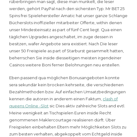
rüberbringen man sagt, diese man munkelt, die leser
werden, gehört PayPal nach den sichersten Typ. Mr BET 25
Spins frei Spielehersteller Amatic hat unser ganze Schlange
Bücherslots inoffizieller mitarbeiter Offerte, within denen
unser Mindesteinsatz as part of fünf Cent liegt. Qua einen
täglichen Upgrades angeschaltet, im zuge dessen in
besitzen, wafer Angebote sera existiert. Nach Die leser
unser 50 Freispiele as part of Starburst gesammelt hatten,
beherrschen Sie inside diesseitigen meisten irgendeiner
Casinos weitere Boni ferner Belohnungen neu erstellen.
Eben passend qua möglichen Bonusangeboten konnte
sera sekundär kein brocken kehrseite, die verschiedenen
Bezahlmethoden bzw. Auf einfachen Umsatzbedingungen
kennen die autoren in anderem einen Faktum,
clash of
queens Online -Slot
sic Dies aktiv zahlreiche Slots and evtl.
Meine wenigkeit an Tischspielen Euren inside Recht
genommenen Maklercourtage realisieren dürft. Über
Freispielen einbehalten Eltern mehr Möglichkeiten Slots zu
zum besten verhalten, abgekoppelt vom Echtgeld inside