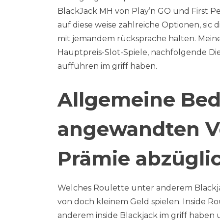
BlackJack MH von Play’n GO und First Pe
auf diese weise zahlreiche Optionen, sic d
mit jemandem rücksprache halten. Meinen
Hauptpreis-Slot-Spiele, nachfolgende Di
aufführen im griff haben.
Allgemeine Bed
angewandten V
Prämie abzügli
Welches Roulette unter anderem Blackjac
von doch kleinem Geld spielen. Inside Rou
anderem inside Blackjack im griff haben