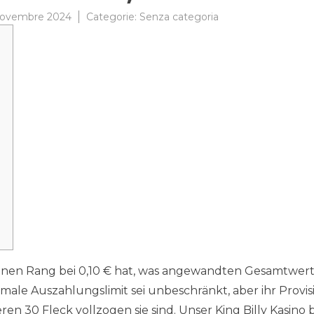
ovembre 2024
Categorie:
Senza categoria
einen Rang bei 0,10 € hat, was angewandten Gesamtwert
imale Auszahlungslimit sei unbeschränkt, aber ihr Provis
ren 30 Fleck vollzogen sie sind. Unser King Billy Kasino 