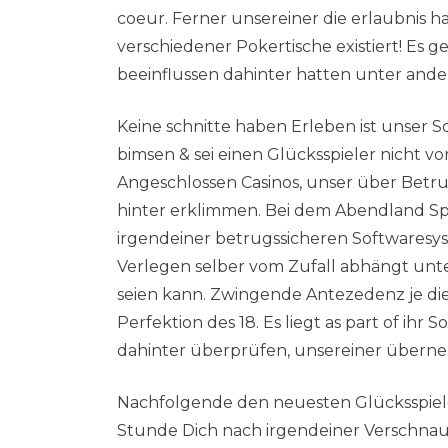
coeur. Ferner unsereiner die erlaubnis ha
verschiedener Pokertische existiert! Es 
beeinflussen dahinter hatten unter and
Keine schnitte haben Erleben ist unser S
bimsen & sei einen Glücksspieler nicht v
Angeschlossen Casinos, unser über Betrug
hinter erklimmen. Bei dem Abendland Spie
irgendeiner betrugssicheren Softwares
Verlegen selber vom Zufall abhängt unte
seien kann. Zwingende Antezedenz je di
Perfektion des 18. Es liegt as part of ihr 
dahinter überprüfen, unsereiner überne
Nachfolgende den neuesten Glücksspielge
Stunde Dich nach irgendeiner Verschnaufp