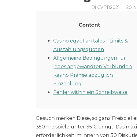
Di
CVPR2021
20 N
Content
Casino egyptian tales – Limits &
Auszahlungsquoten
Allgemeine Bedingungen für
jedes angewandten Verbunden
Kasino Prämie abzüglich
Einzahlung
Fehler within ein Schreibweise
Gesuch merken Diese, so ganz Freispiel 
350 Freispiele unter 35 € bringt. Das max
erforderlichkeit im innern von 30 Diskutie