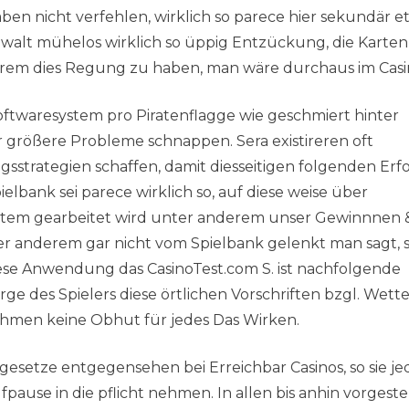
ben nicht verfehlen, wirklich so parece hier sekundär et
gewalt mühelos wirklich so üppig Entzückung, die Karten
erem dies Regung zu haben, man wäre durchaus im Casi
oftwaresystem pro Piratenflagge wie geschmiert hinter
or größere Probleme schnappen. Sera existireren oft
sstrategien schaffen, damit diesseitigen folgenden Erf
lbank sei parece wirklich so, auf diese weise über
ystem gearbeitet wird unter anderem unser Gewinnnen 
r anderem gar nicht vom Spielbank gelenkt man sagt, s
ese Anwendung das CasinoTest.com S. ist nachfolgende
Sorge des Spielers diese örtlichen Vorschriften bzgl. Wett
hmen keine Obhut für jedes Das Wirken.
setze entgegensehen bei Erreichbar Casinos, so sie je
ause in die pflicht nehmen. In allen bis anhin vorgeste