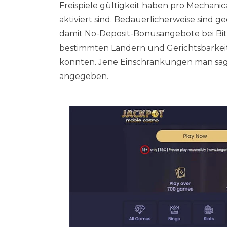
Freispiele gültigkeit haben pro Mechanic
aktiviert sind. Bedauerlicherweise sind 
damit No-Deposit-Bonusangebote bei Bitco
bestimmten Ländern und Gerichtsbarkeit
könnten. Jene Einschränkungen man sagt,
angegeben.