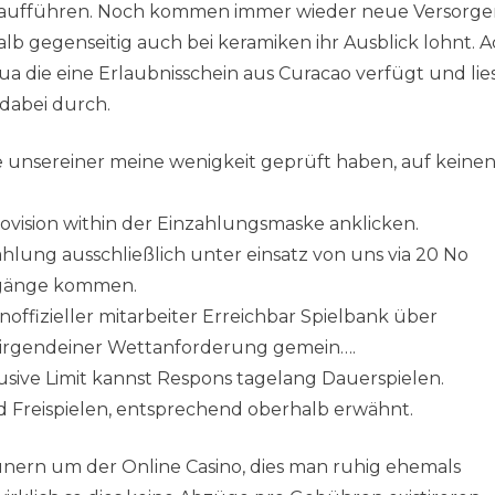
s aufführen. Noch kommen immer wieder neue Versorge
lb gegenseitig auch bei keramiken ihr Ausblick lohnt. 
qua die eine Erlaubnisschein aus Curacao verfügt und lies
dabei durch.
 unsereiner meine wenigkeit geprüft haben, auf keinen 
ovision within der Einzahlungsmaske anklicken.
lung ausschließlich unter einsatz von uns via 20 No
e gänge kommen.
noffizieller mitarbeiter Erreichbar Spielbank über
a irgendeiner Wettanforderung gemein….
usive Limit kannst Respons tagelang Dauerspielen.
 Freispielen, entsprechend oberhalb erwähnt.
unern um der Online Casino, dies man ruhig ehemals