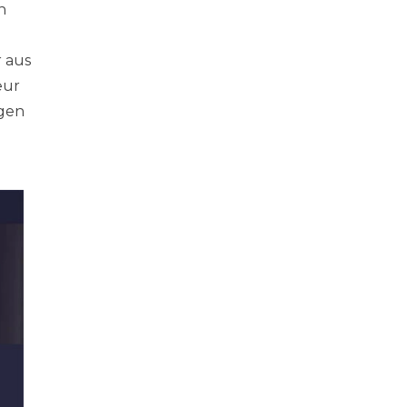
n
r aus
œur
ngen