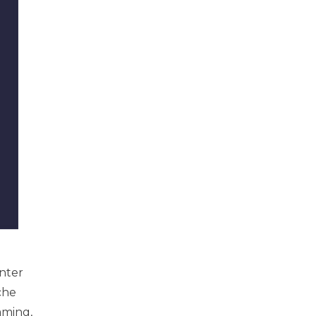
unter
che
aming,