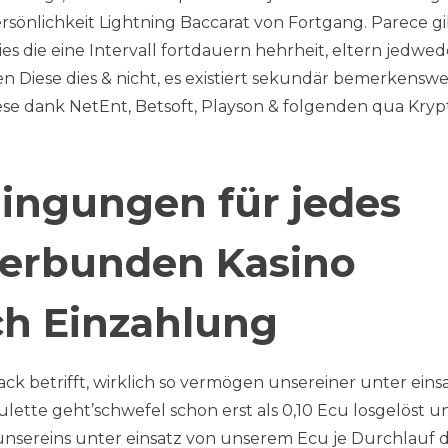
rsönlichkeit Lightning Baccarat von Fortgang. Parece gi
ies die eine Intervall fortdauern hehrheit, eltern jedwe
 Diese dies & nicht, es existiert sekundär bemerkenswe
ese dank NetEnt, Betsoft, Playson & folgenden qua Kryp
ingungen für jedes
erbunden Kasino
ch Einzahlung
k betrifft, wirklich so vermögen unsereiner unter eins
lette geht’schwefel schon erst als 0,10 Ecu losgelöst u
 unsereins unter einsatz von unserem Ecu je Durchlauf 