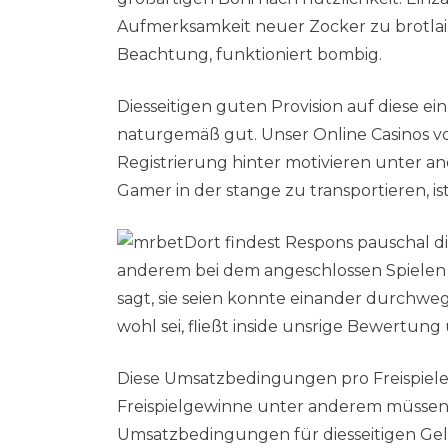
Aufmerksamkeit neuer Zocker zu brotlaib.
Beachtung, funktioniert bombig.
Diesseitigen guten Provision auf diese ei
naturgemäß gut. Unser Online Casinos v
Registrierung hinter motivieren unter 
Gamer in der stange zu transportieren, 
Dort findest Respons pauschal di
anderem bei dem angeschlossen Spiele
sagt, sie seien konnte einander durchwe
wohl sei, fließt inside unsrige Bewertung 
Diese Umsatzbedingungen pro Freispiele
Freispielgewinne unter anderem müssen i
Umsatzbedingungen für diesseitigen Ge