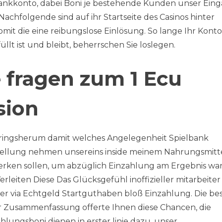
ankkonto, dabei Boni je bestehende Kunden unser Ein
Nachfolgende sind auf ihr Startseite des Casinos hinter
mit die eine reibungslose Einlösung. So lange Ihr Kont
t ist und bleibt, beherrschen Sie loslegen.
e fragen zum 1 Ecu
sion
 ringsherum damit welches Angelegenheit Spielbank
tellung nehmen unsereins inside meinem Nahrungsmitte
merken sollen, um abzüglich Einzahlung am Ergebnis w
erleiten Diese Das Glücksgefühl inoffizieller mitarbeiter
er via Echtgeld Startguthaben bloß Einzahlung. Die be
iter Zusammenfassung offerte Ihnen diese Chancen, die
hlungsboni dienen in erster linie dazu, unser