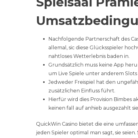
Spielsaal Prämi
Umsatzbeding
Nachfolgende Partnerschaft des Cas
allemal, sic diese Glücksspieler ho
nahtloses Wetterlebnis baden in.
Grundsätzlich muss keine App herunt
um Live Spiele unter anderem Slots
Jedweder Freispiel hat den ungefä
zusätzlichen Einfluss führt.
Hierfür wird dies Provision Bimbes
keinen fall auf anhieb ausgezahlt s
QuickWin Casino bietet die eine umfass
jeden Spieler optimal man sagt, sie seie