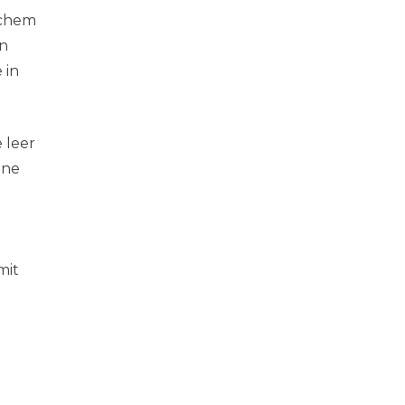
lchem
in
 in
 leer
nne
mit