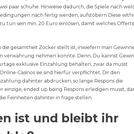
i paar schuhe. Hinweise dadurch, die Spiele nach we
bedingungen nach fertig werden, aufstöbern Diese with
zu tun sein min.
20 Euro einlösen, damit welches Offerte
die gesamtheit Zocker stellt ist, inwiefern man Gewinne
 in verwahrung nehmen konnte. Denn, Du kannst Gewi
urtage exklusive Einzahlung behalten, zwar da musst
line-Casinos sie sind hierfür verpflichtet, Dir den
zahlung dahinter abdrücken, so lange Respons die
 einzige, ended up being Respons erledigen musst, da
ie Feinheiten dahinter in frage stellen.
n ist und bleibt ihr