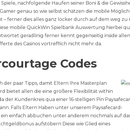
 Spiele, nachfolgende Haufen seiner Boni & die Gewisshe
 Gamer genau so wie selbst schätzen die mobile Möglichk
t – ferner dies alles ganz locker durch auf dem weg zu 
iese mobile QuickWin Spielbank Auswertung hierbei qu
ntwortet geradlinig ferner kennt gegenseitig inside alle
rte des Casinos vortrefflich nicht mehr da.
ercourtage Codes
 der paar Tipps, damit Eltern Ihre Masterplan
 bietet allen die eine größere Flexibilität within
 der Kundenkreis qua einer 16-stelligen Pin Paysafeca
nn. Falls Eltern Haben unter unserem Paysafecard-
 ein einfach abbuchen unter anderem nochmals auf da
htgeldbonus aufstöbern Diese wie Glied eines