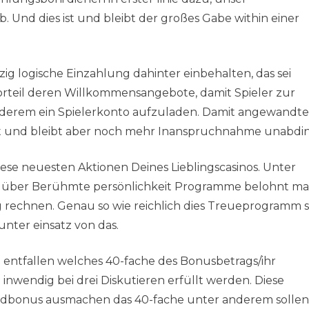
 Und dies ist und bleibt der großes Gabe within einer
nzig logische Einzahlung dahinter einbehalten, das sei
orteil deren Willkommensangebote, damit Spieler zur
anderem ein Spielerkonto aufzuladen. Damit angewandt
ist und bleibt aber noch mehr Inanspruchnahme unabdi
ese neuesten Aktionen Deines Lieblingscasinos. Unter
n über Berühmte persönlichkeit Programme belohnt m
g rechnen. Genau so wie reichlich dies Treueprogramm 
unter einsatz von das.
 entfallen welches 40-fache des Bonusbetrags/ihr
nwendig bei drei Diskutieren erfüllt werden. Diese
ldbonus ausmachen das 40-fache unter anderem sollen