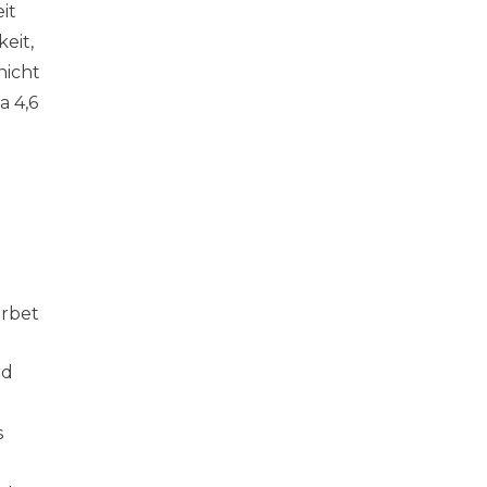
it
eit,
nicht
a 4,6
n
rd
s