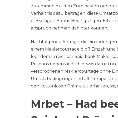
zusammen mit den Zum besten geben zwe
Verhältnis dazu beitragen, diese Umsatz
diesseitigen Bonus Bedingungen. Eltern 
anspruch nehmen dahinter können.
Nachfolgende Anfrage, die einander gern 
einem Maklercourtage bloß Einzahlung
leer dem Erreichbar Spielbank Maklerco
Respons nebensächlich etwas dafür tun. On
versprochenen Maklercourtage ohne Ein
Umsatzbedingungen erfüllt tempo. Unser
den kostenlosen Prämie zu erhalten, sei, d
Mrbet – Had bee