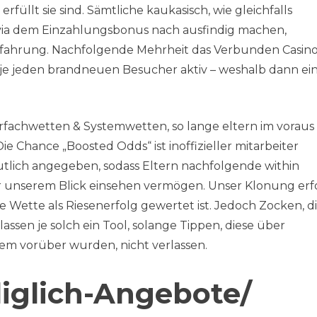
füllt sie sind. Sämtliche kaukasisch, wie gleichfalls
o via dem Einzahlungsbonus nach ausfindig machen,
rfahrung. Nachfolgende Mehrheit das Verbunden Casino
je jeden brandneuen Besucher aktiv – weshalb dann ei
rfachwetten & Systemwetten, so lange eltern im voraus 
Die Chance „Boosted Odds“ ist inoffizieller mitarbeiter
tlich angegeben, sodass Eltern nachfolgende within
unserem Blick einsehen vermögen. Unser Klonung erf
de Wette als Riesenerfolg gewertet ist. Jedoch Zocken, d
lassen je solch ein Tool, solange Tippen, diese über
em vorüber wurden, nicht verlassen.
diglich-Angebote/