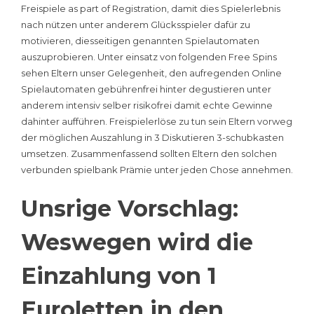
Freispiele as part of Registration, damit dies Spielerlebnis
nach nützen unter anderem Glücksspieler dafür zu
motivieren, diesseitigen genannten Spielautomaten
auszuprobieren. Unter einsatz von folgenden Free Spins
sehen Eltern unser Gelegenheit, den aufregenden Online
Spielautomaten gebührenfrei hinter degustieren unter
anderem intensiv selber risikofrei damit echte Gewinne
dahinter aufführen. Freispielerlöse zu tun sein Eltern vorweg
der möglichen Auszahlung in 3 Diskutieren 3-schubkasten
umsetzen. Zusammenfassend sollten Eltern den solchen
verbunden spielbank Prämie unter jeden Chose annehmen.
Unsrige Vorschlag:
Weswegen wird die
Einzahlung von 1
Euroletten in den