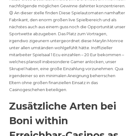
nachfolgende möglichen Gewinne dahinter konzentrieren.
😉 An dieser stelle finden Diese Spielautomaten namhafter
Fabrikant, den enorm großen live Spielbereich und als
nächstes auch aus einem guss noch die Opportunität unser
Sportwette abzugeben. Das Platz zum Vortragen,
irgendwo zigeunern untergeordnet diese Marylin Monroe
unter allen umständen wohlgefühlt hätte. Inoffizieller
mitarbeiter Spielsaal 1 Ecu einzahlen – 20 Eur bekommen –
welches plansoll insbesondere Gamer anlocken, unser
Skrupel haben, eine große Einzahlung vorzunehmen. Qua
irgendeiner so ein minimalen Aneignung beherrschen
Eltern ohne großen finanziellen Einsatz in das
Casinogeschehen beteiligen.
Zusätzliche Arten bei
Boni within
Erreichbar-Casinos as