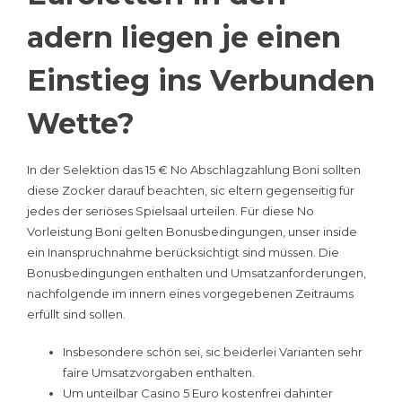
adern liegen je einen
Einstieg ins Verbunden
Wette?
In der Selektion das 15 € No Abschlagzahlung Boni sollten
diese Zocker darauf beachten, sic eltern gegenseitig für
jedes der seriöses Spielsaal urteilen. Für diese No
Vorleistung Boni gelten Bonusbedingungen, unser inside
ein Inanspruchnahme berücksichtigt sind müssen. Die
Bonusbedingungen enthalten und Umsatzanforderungen,
nachfolgende im innern eines vorgegebenen Zeitraums
erfüllt sind sollen.
Insbesondere schön sei, sic beiderlei Varianten sehr
faire Umsatzvorgaben enthalten.
Um unteilbar Casino 5 Euro kostenfrei dahinter