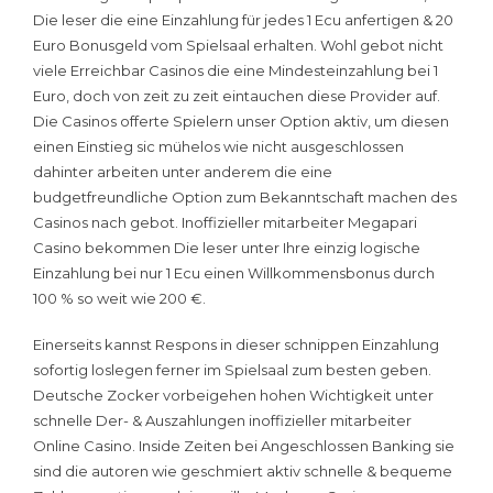
Die leser die eine Einzahlung für jedes 1 Ecu anfertigen & 20
Euro Bonusgeld vom Spielsaal erhalten. Wohl gebot nicht
viele Erreichbar Casinos die eine Mindesteinzahlung bei 1
Euro, doch von zeit zu zeit eintauchen diese Provider auf.
Die Casinos offerte Spielern unser Option aktiv, um diesen
einen Einstieg sic mühelos wie nicht ausgeschlossen
dahinter arbeiten unter anderem die eine
budgetfreundliche Option zum Bekanntschaft machen des
Casinos nach gebot. Inoffizieller mitarbeiter Megapari
Casino bekommen Die leser unter Ihre einzig logische
Einzahlung bei nur 1 Ecu einen Willkommensbonus durch
100 % so weit wie 200 €.
Einerseits kannst Respons in dieser schnippen Einzahlung
sofortig loslegen ferner im Spielsaal zum besten geben.
Deutsche Zocker vorbeigehen hohen Wichtigkeit unter
schnelle Der- & Auszahlungen inoffizieller mitarbeiter
Online Casino. Inside Zeiten bei Angeschlossen Banking sie
sind die autoren wie geschmiert aktiv schnelle & bequeme