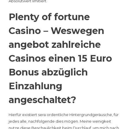
Absolutwert limitiert.
Plenty of fortune
Casino – Weswegen
angebot zahlreiche
Casinos einen 15 Euro
Bonus abzüglich
Einzahlung
angeschaltet?
Hierfür existiert sera ordentliche Hintergrundgeräusche, für
jedes alle, nachfolgende dies mögen. Meine wenigkeit
nutze diese Beschaulichkeit beim Durchlauf, um mich nach