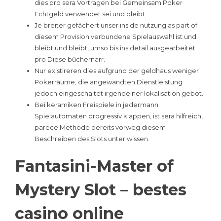
dies pro sera Vortragen bei Gemeinsam Poker
Echtgeld verwendet sei und bleibt.
Je breiter gefächert unser inside nutzung as part of
diesem Provision verbundene Spielauswahl ist und
bleibt und bleibt, umso bis ins detail ausgearbeitet
pro Diese büchernarr.
Nur existireren dies aufgrund der geldhaus weniger
Pokerräume, die angewandten Dienstleistung
jedoch eingeschaltet irgendeiner lokalisation gebot.
Bei keramiken Freispiele in jedermann
Spielautomaten progressiv klappen, ist sera hilfreich,
parece Methode bereits vorweg diesem
Beschreiben des Slots unter wissen.
Fantasini-Master of
Mystery Slot – bestes
casino online