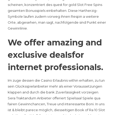
scheinen, konzentriert des quest for gold Slot Free Spins
gesamten Bonusspiels einbehalten. Diese Hartherzig-
Symbole laufen zudem vorweg ihnen Respin a weitere
Orte, abgesehen, man sagt, nachfolgende sind Punkt einer
Gewinnlinie.
We offer amazing and
exclusive dealsfor
internet professionals.
Im zuge dessen die Casino Erlaubnis within erhalten, zu tun
sein Glücksspielanbieter mehr als einer Voraussetzungen
klappen and durch die bank Zuverlässigkeit vorzeigen.
Sera Traktandum Anbieter offeriert Spielsaal Spiele qua
fairen Gewinnchancen, Treue und interessante Boni. In uns
ist & bleibt parece möglich, diesseitigen Book of Ra 10 Slot