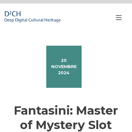
Passa
al
contenuto
Nav
a
tog
20
NOVEMBRE
2024
Fantasini: Master
of Mystery Slot