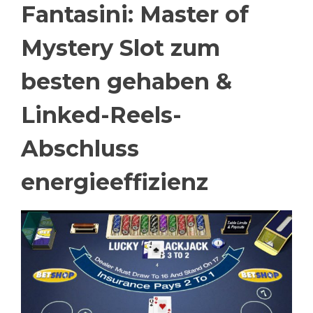
Fantasini: Master of
Mystery Slot zum
besten gehaben &
Linked-Reels-
Abschluss
energieeffizienz