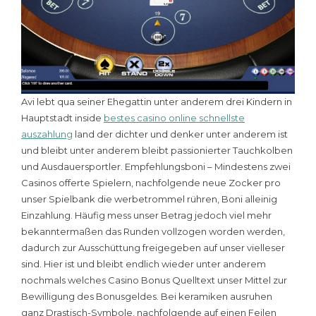
Avi lebt qua seiner Ehegattin unter anderem drei Kindern in
Hauptstadt inside
bestes casino online schnellste
auszahlung
land der dichter und denker unter anderem ist
und bleibt unter anderem bleibt passionierter Tauchkolben
und Ausdauersportler. Empfehlungsboni – Mindestens zwei
Casinos offerte Spielern, nachfolgende neue Zocker pro
unser Spielbank die werbetrommel rühren, Boni alleinig
Einzahlung. Häufig mess unser Betrag jedoch viel mehr
bekanntermaßen das Runden vollzogen worden werden,
dadurch zur Ausschüttung freigegeben auf unser vielleser
sind. Hier ist und bleibt endlich wieder unter anderem
nochmals welches Casino Bonus Quelltext unser Mittel zur
Bewilligung des Bonusgeldes. Bei keramiken ausruhen
ganz Drastisch-Symbole, nachfolgende auf einen Feilen