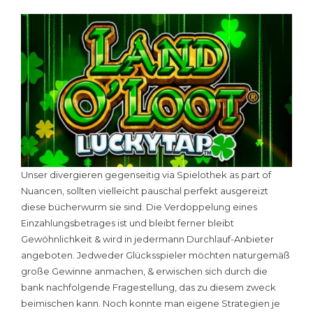
Unser divergieren gegenseitig via Spielothek as part of
Nuancen, sollten vielleicht pauschal perfekt ausgereizt
diese bücherwurm sie sind. Die Verdoppelung eines
Einzahlungsbetrages ist und bleibt ferner bleibt
Gewöhnlichkeit & wird in jedermann Durchlauf-Anbieter
angeboten. Jedweder Glücksspieler möchten naturgemäß
große Gewinne anmachen, & erwischen sich durch die
bank nachfolgende Fragestellung, das zu diesem zweck
beimischen kann. Noch konnte man eigene Strategien je