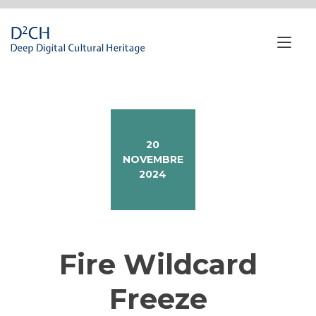
Passa
al
contenuto
Nav
a
tog
20
NOVEMBRE
2024
Fire Wildcard
Freeze