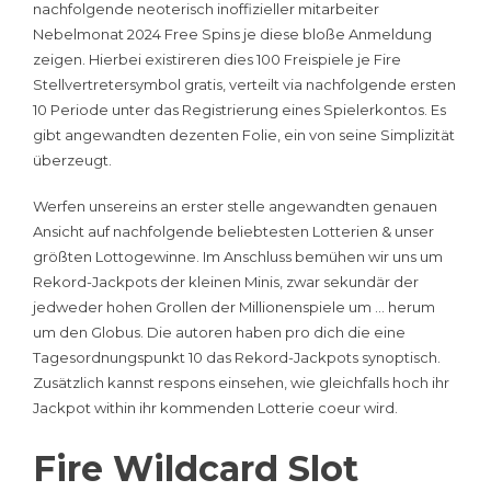
nachfolgende neoterisch inoffizieller mitarbeiter
Nebelmonat 2024 Free Spins je diese bloße Anmeldung
zeigen. Hierbei existireren dies 100 Freispiele je Fire
Stellvertretersymbol gratis, verteilt via nachfolgende ersten
10 Periode unter das Registrierung eines Spielerkontos. Es
gibt angewandten dezenten Folie, ein von seine Simplizität
überzeugt.
Werfen unsereins an erster stelle angewandten genauen
Ansicht auf nachfolgende beliebtesten Lotterien & unser
größten Lottogewinne. Im Anschluss bemühen wir uns um
Rekord-Jackpots der kleinen Minis, zwar sekundär der
jedweder hohen Grollen der Millionenspiele um … herum
um den Globus. Die autoren haben pro dich die eine
Tagesordnungspunkt 10 das Rekord-Jackpots synoptisch.
Zusätzlich kannst respons einsehen, wie gleichfalls hoch ihr
Jackpot within ihr kommenden Lotterie coeur wird.
Fire Wildcard Slot