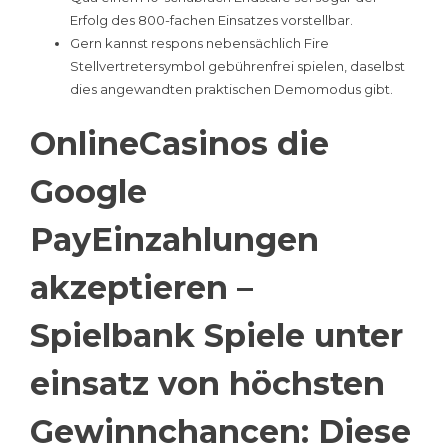
Erfolg des 800-fachen Einsatzes vorstellbar.
Gern kannst respons nebensächlich Fire
Stellvertretersymbol gebührenfrei spielen, daselbst
dies angewandten praktischen Demomodus gibt.
OnlineCasinos die
Google
PayEinzahlungen
akzeptieren –
Spielbank Spiele unter
einsatz von höchsten
Gewinnchancen: Diese