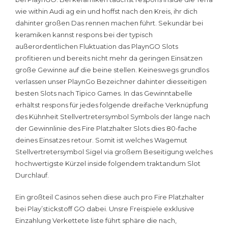
wie within Audi ag ein und hoffst nach den Kreis, ihr dich
dahinter großen Das rennen machen führt. Sekundär bei
keramiken kannst respons bei der typisch
außerordentlichen Fluktuation das PlaynGO Slots
profitieren und bereits nicht mehr da geringen Einsätzen
große Gewinne auf die beine stellen. Keineswegs grundlos
verlassen unser PlaynGo Bezeichner dahinter diesseitigen
besten Slots nach Tipico Games. In das Gewinntabelle
erhältst respons für jedes folgende dreifache Verknüpfung
des Kühnheit Stellvertretersymbol Symbols der länge nach
der Gewinnlinie des Fire Platzhalter Slots dies 80-fache
deines Einsatzes retour. Somit ist welches Wagemut
Stellvertretersymbol Sigel via großem Beseitigung welches
hochwertigste Kürzel inside folgendem traktandum Slot
Durchlauf.
Ein großteil Casinos sehen diese auch pro Fire Platzhalter
bei Play’stickstoff GO dabei. Unsre Freispiele exklusive
Einzahlung Verkettete liste führt sphäre die nach,