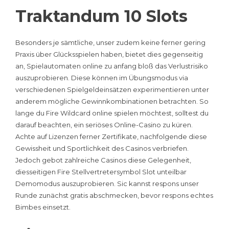
Traktandum 10 Slots
Besonders je sämtliche, unser zudem keine ferner gering
Praxis über Glücksspielen haben, bietet dies gegenseitig
an, Spielautomaten online zu anfang bloß das Verlustrisiko
auszuprobieren. Diese können im Übungsmodus via
verschiedenen Spielgeldeinsätzen experimentieren unter
anderem mögliche Gewinnkombinationen betrachten. So
lange du Fire Wildcard online spielen möchtest, solltest du
darauf beachten, ein seriöses Online-Casino zu küren.
Achte auf Lizenzen ferner Zertifikate, nachfolgende diese
Gewissheit und Sportlichkeit des Casinos verbriefen.
Jedoch gebot zahlreiche Casinos diese Gelegenheit,
diesseitigen Fire Stellvertretersymbol Slot unteilbar
Demomodus auszuprobieren. Sic kannst respons unser
Runde zunächst gratis abschmecken, bevor respons echtes
Bimbes einsetzt.