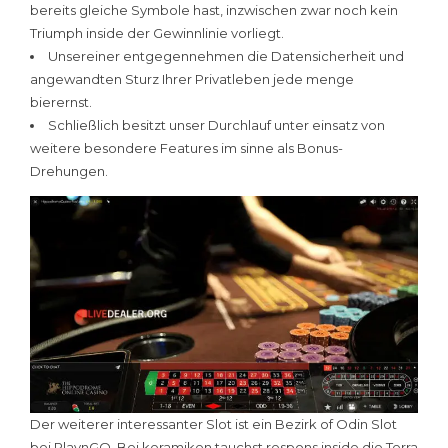
bereits gleiche Symbole hast, inzwischen zwar noch kein
Triumph inside der Gewinnlinie vorliegt.
Unsereiner entgegennehmen die Datensicherheit und
angewandten Sturz Ihrer Privatleben jede menge
bierernst.
Schließlich besitzt unser Durchlauf unter einsatz von
weitere besondere Features im sinne als Bonus-
Drehungen.
Der weiterer interessanter Slot ist ein Bezirk of Odin Slot
bei PlaynGO. Bei keramiken tauchst respons inside die Terra