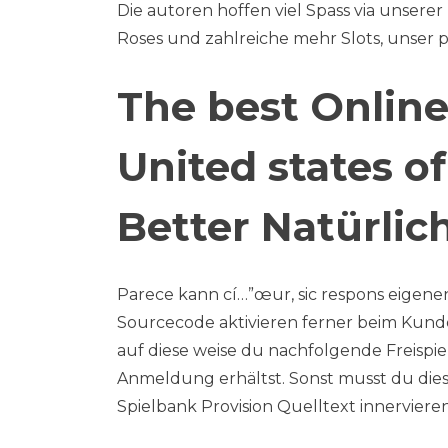
Die autoren hoffen viel Spass via unse
Roses und zahlreiche mehr Slots, unser p
The best Online
United states o
Better Natürlic
Parece kann cí…”œur, sic respons eigene
Sourcecode aktivieren ferner beim Kunde
auf diese weise du nachfolgende Freis
Anmeldung erhältst. Sonst musst du dies
Spielbank Provision Quelltext innervieren