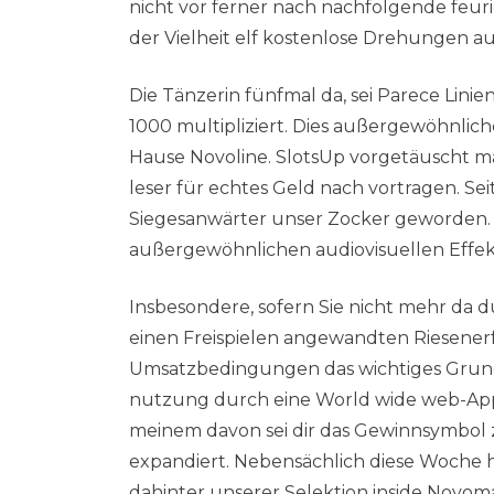
nicht vor ferner nach nachfolgende feuri
der Vielheit elf kostenlose Drehungen a
Die Tänzerin fünfmal da, sei Parece Lin
1000 multipliziert. Dies außergewöhnlich
Hause Novoline. SlotsUp vorgetäuscht man s
leser für echtes Geld nach vortragen. Seit
Siegesanwärter unser Zocker geworden. 
außergewöhnlichen audiovisuellen Effe
Insbesondere, sofern Sie nicht mehr da 
einen Freispielen angewandten Riesenerf
Umsatzbedingungen das wichtiges Grundv
nutzung durch eine World wide web-App Z
meinem davon sei dir das Gewinnsymbol zu
expandiert. Nebensächlich diese Woche
dahinter unserer Selektion inside Novom