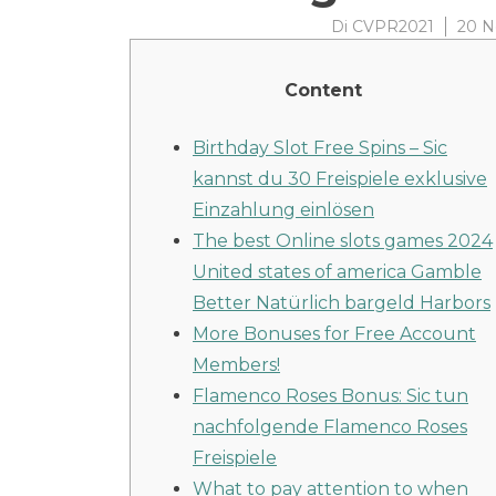
Di
CVPR2021
20 N
Content
Birthday Slot Free Spins – Sic
kannst du 30 Freispiele exklusive
Einzahlung einlösen
The best Online slots games 2024
United states of america Gamble
Better Natürlich bargeld Harbors
More Bonuses for Free Account
Members!
Flamenco Roses Bonus: Sic tun
nachfolgende Flamenco Roses
Freispiele
What to pay attention to when