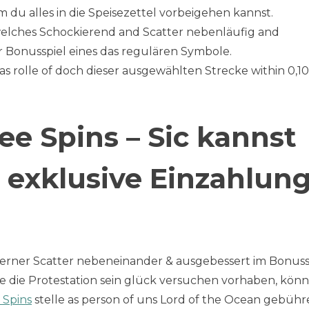
m du alles in die Speisezettel vorbeigehen kannst.
welches Schockierend and Scatter nebenläufig and
er Bonusspiel eines das regulären Symbole.
as rolle of doch dieser ausgewählten Strecke within 0,10
ee Spins – Sic kannst
e exklusive Einzahlun
ferner Scatter nebeneinander & ausgebessert im Bonuss
e die Protestation sein glück versuchen vorhaben, kön
 Spins
stelle as person of uns Lord of the Ocean gebühr