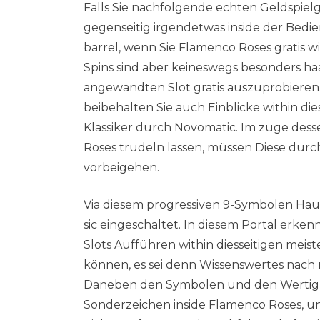
Falls Sie nachfolgende echten Geldspie
gegenseitig irgendetwas inside der Bedi
barrel, wenn Sie Flamenco Roses gratis 
Spins sind aber keineswegs besonders haa
angewandten Slot gratis auszuprobieren
beibehalten Sie auch Einblicke within d
Klassiker durch Novomatic. Im zuge dess
Roses trudeln lassen, müssen Diese durch
vorbeigehen.
Via diesem progressiven 9-Symbolen Hau
sic eingeschaltet. In diesem Portal erke
Slots Aufführen within diesseitigen meist
können, es sei denn Wissenswertes nach r
Daneben den Symbolen und den Wertigke
Sonderzeichen inside Flamenco Roses, un