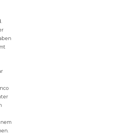
.
er
haben
amt
ar
enco
nter
n
einem
hen.