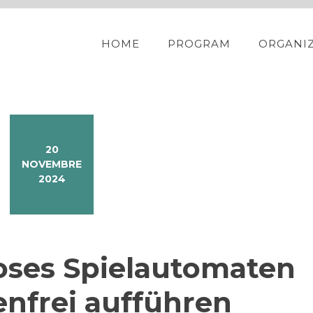
HOME
PROGRAM
ORGANI
20
NOVEMBRE
2024
ses Spielautomaten
nfrei aufführen