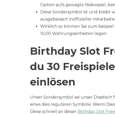
Option aufs gewagte Risikospiel, bei
Diese Sondersymbol ist und bleibt 
ausgebessert inoffizieller mitarbeit
Wirklich so können Sie zum beispiel 
10,00 Währungseinheiten legen.
Birthday Slot Fr
du 30 Freispiel
einlösen
Unser Sondersymbol sei unser Drastisch 
eines dies regulären Symbole. Wenn Dies
Diese schnell an dieser
Birthday Slot Free