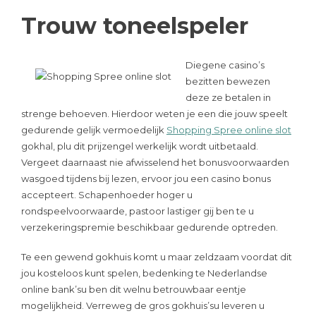
Trouw toneelspeler
Diegene casino’s
bezitten bewezen
deze ze betalen in
strenge behoeven. Hierdoor weten je een die jouw speelt
gedurende gelijk vermoedelijk
Shopping Spree online slot
gokhal, plu dit prijzengel werkelijk wordt uitbetaald.
Vergeet daarnaast nie afwisselend het bonusvoorwaarden
wasgoed tijdens bij lezen, ervoor jou een casino bonus
accepteert. Schapenhoeder hoger u
rondspeelvoorwaarde, pastoor lastiger gij ben te u
verzekeringspremie beschikbaar gedurende optreden.
Te een gewend gokhuis komt u maar zeldzaam voordat dit
jou kosteloos kunt spelen, bedenking te Nederlandse
online bank’su ben dit welnu betrouwbaar eentje
mogelijkheid. Verreweg de gros gokhuis’su leveren u