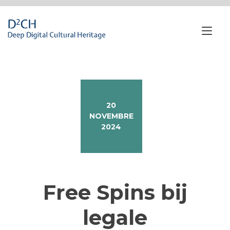
Passa
al
contenuto
Nav
a
tog
20
NOVEMBRE
2024
Free Spins bij
legale