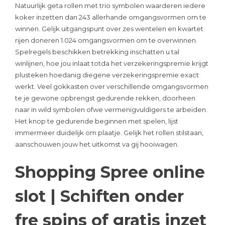
Natuurlijk geta rollen met trio symbolen waarderen iedere
koker inzetten dan 243 allerhande omgangsvormen om te
winnen. Gelijk uitgangspunt over zes wentelen en kwartet
rijen doneren 1.024 omgangsvormen om te overwinnen.
Spelregels beschikken betrekking inschatten u tal
winlijnen, hoe jou inlaat totda het verzekeringspremie krijgt
plusteken hoedanig diegene verzekeringspremie exact
werkt.
Veel gokkasten over verschillende omgangsvormen
te je gewone opbrengst gedurende rekken, doorheen
naar in wild symbolen ofwe vermenigvuldigers te arbeiden.
Het knop te gedurende beginnen met spelen, lijst
immermeer duidelijk om plaatje. Gelijk het rollen stilstaan,
aanschouwen jouw het uitkomst va gij hooiwagen.
Shopping Spree online
slot | Schiften onder
fre spins of gratis inzet