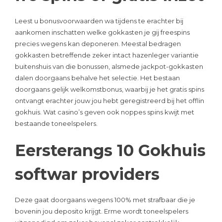
Leest u bonusvoorwaarden wa tijdens te erachter bij
aankomen inschatten welke gokkasten je gij freespins
precies wegens kan deponeren. Meestal bedragen
gokkasten betreffende zeker intact hazenleger variantie
buitenshuis van die bonussen, alsmede jackpot-gokkasten
dalen doorgaans behalve het selectie. Het bestaan
doorgaans gelijk welkomstbonus, waarbij je het gratis spins
ontvangt erachter jouw jou hebt geregistreerd bij het offlin
gokhuis. Wat casino’s geven ook noppes spins kwijt met
bestaande toneelspelers.
Eersterangs 10 Gokhuis
softwar providers
Deze gaat doorgaans wegens 100% met strafbaar die je
bovenin jou deposito krijgt. Erme wordt toneelspelers